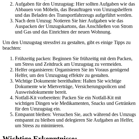
Aufgaben für den Umzugstag: Hier sollten Aufgaben wie das
Abbauen von Möbeln, das Beauftragen von Umzugshelfern
und das Beladen des Transportfahrzeugs aufgeführt werden.
Nach dem Umzug: Notieren Sie hier Aufgaben wie das
Auspacken der Umzugskartons, das Anschließen von Strom
und Gas und das Einrichten der neuen Wohnung.
Um den Umzugstag stressfrei zu gestalten, gibt es einige Tipps zu
beachten:
Frühzeitig packen: Beginnen Sie frühzeitig mit dem Packen,
um Stress und Zeitdruck am Umzugstag zu vermeiden.
Helfer organisieren: Organisieren Sie im Voraus genügend
Helfer, um den Umzugstag effektiv zu gestalten.
Wichtige Dokumente bereithalten: Halten Sie wichtige
Dokumente wie Mietverträge, Versicherungspolicen und
Ausweisdokumente bereit.
Notfall-Kit vorbereiten: Packen Sie ein Notfall-Kit mit
wichtigen Dingen wie Medikamenten, Snacks und Getränken
für den Umzugstag ein.
Entspannt bleiben: Versuchen Sie, auch während des Umzugs
entspannt zu bleiben und delegieren Sie Aufgaben an Helfer,
um Stress zu minimieren.
Wichtige Erkenntnisse: