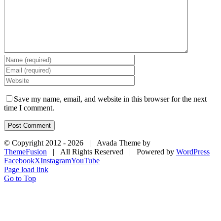
Save my name, email, and website in this browser for the next
time I comment.
© Copyright 2012 -
2026 | Avada Theme by
ThemeFusion
| All Rights Reserved | Powered by
WordPress
Facebook
X
Instagram
YouTube
Page load link
Go to Top