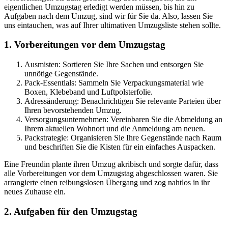
eigentlichen Umzugstag erledigt werden müssen, bis hin zu
Aufgaben nach dem Umzug, sind wir für Sie da. Also, lassen Sie
uns eintauchen, was auf Ihrer ultimativen Umzugsliste stehen sollte.
1. Vorbereitungen vor dem Umzugstag
Ausmisten: Sortieren Sie Ihre Sachen und entsorgen Sie
unnötige Gegenstände.
Pack-Essentials: Sammeln Sie Verpackungsmaterial wie
Boxen, Klebeband und Luftpolsterfolie.
Adressänderung: Benachrichtigen Sie relevante Parteien über
Ihren bevorstehenden Umzug.
Versorgungsunternehmen: Vereinbaren Sie die Abmeldung an
Ihrem aktuellen Wohnort und die Anmeldung am neuen.
Packstrategie: Organisieren Sie Ihre Gegenstände nach Raum
und beschriften Sie die Kisten für ein einfaches Auspacken.
Eine Freundin plante ihren Umzug akribisch und sorgte dafür, dass
alle Vorbereitungen vor dem Umzugstag abgeschlossen waren. Sie
arrangierte einen reibungslosen Übergang und zog nahtlos in ihr
neues Zuhause ein.
2. Aufgaben für den Umzugstag