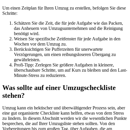
Um einen Zeitplan für Ihren Umzug zu erstellen, befolgen Sie diese
Schritte:
Schätzen Sie die Zeit, die für jede Aufgabe wie das Packen,
das Anheuern von Umzugsunternehmen und die Reinigung
benötigt wird.
Weisen Sie spezifische Zeitfenster für jede Aufgabe in den
Wochen vor dem Umzug zu.
Berücksichtigen Sie Pufferzeiten für unerwartete
Verzögerungen, um einen reibungsloseren Übergang zu
gewährleisten.
Profi-Tipp: Zerlegen Sie größere Aufgaben in kleinere,
überschaubare Schritte, um auf Kurs zu bleiben und den Last-
Minute-Stress zu reduzieren.
Was sollte auf einer Umzugscheckliste
stehen?
Umzug kann ein hektischer und überwältigender Prozess sein, aber
eine gut organisierte Checkliste kann helfen, etwas von dem Stress
zu lindern. In diesem Abschnitt werden wir die wesentlichen Punkte
besprechen, die auf Ihrer Umzugsliste stehen sollten. Von den
Vorbereitungen bis zum großen Tag, über Aufgaben, die am