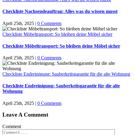
Checkliste Nachsendeauftrag: Alles was du wissen musst
April 25th, 2025
|
0 Comments
Checkliste Möbeltransport: So bleiben deine Möbel sicher
Checkliste Möbeltransport: So bleiben deine Möbel sicher
April 25th, 2025
|
0 Comments
Checkliste Endreinigung: Sauberkeitsgarantie für die alte Wohnung
Checkliste Endreinigung: Sauberkeitsgarantie für die alte
Wohnung
April 25th, 2025
|
0 Comments
Leave A Comment
Comment