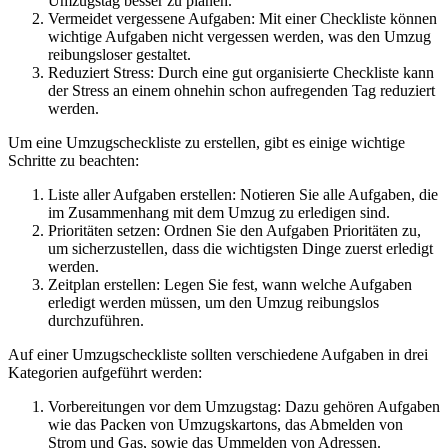
Umzugstag besser zu planen.
Vermeidet vergessene Aufgaben: Mit einer Checkliste können
wichtige Aufgaben nicht vergessen werden, was den Umzug
reibungsloser gestaltet.
Reduziert Stress: Durch eine gut organisierte Checkliste kann
der Stress an einem ohnehin schon aufregenden Tag reduziert
werden.
Um eine Umzugscheckliste zu erstellen, gibt es einige wichtige
Schritte zu beachten:
Liste aller Aufgaben erstellen: Notieren Sie alle Aufgaben, die
im Zusammenhang mit dem Umzug zu erledigen sind.
Prioritäten setzen: Ordnen Sie den Aufgaben Prioritäten zu,
um sicherzustellen, dass die wichtigsten Dinge zuerst erledigt
werden.
Zeitplan erstellen: Legen Sie fest, wann welche Aufgaben
erledigt werden müssen, um den Umzug reibungslos
durchzuführen.
Auf einer Umzugscheckliste sollten verschiedene Aufgaben in drei
Kategorien aufgeführt werden:
Vorbereitungen vor dem Umzugstag: Dazu gehören Aufgaben
wie das Packen von Umzugskartons, das Abmelden von
Strom und Gas, sowie das Ummelden von Adressen.