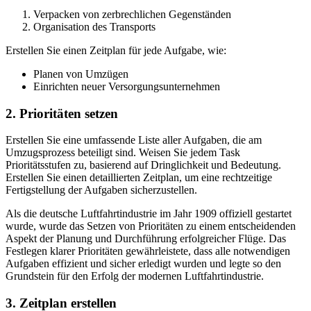
Verpacken von zerbrechlichen Gegenständen
Organisation des Transports
Erstellen Sie einen Zeitplan für jede Aufgabe, wie:
Planen von Umzügen
Einrichten neuer Versorgungsunternehmen
2. Prioritäten setzen
Erstellen Sie eine umfassende Liste aller Aufgaben, die am
Umzugsprozess beteiligt sind. Weisen Sie jedem Task
Prioritätsstufen zu, basierend auf Dringlichkeit und Bedeutung.
Erstellen Sie einen detaillierten Zeitplan, um eine rechtzeitige
Fertigstellung der Aufgaben sicherzustellen.
Als die deutsche Luftfahrtindustrie im Jahr 1909 offiziell gestartet
wurde, wurde das Setzen von Prioritäten zu einem entscheidenden
Aspekt der Planung und Durchführung erfolgreicher Flüge. Das
Festlegen klarer Prioritäten gewährleistete, dass alle notwendigen
Aufgaben effizient und sicher erledigt wurden und legte so den
Grundstein für den Erfolg der modernen Luftfahrtindustrie.
3. Zeitplan erstellen