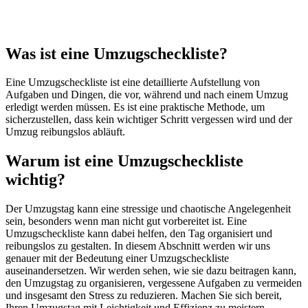
Was ist eine Umzugscheckliste?
Eine Umzugscheckliste ist eine detaillierte Aufstellung von
Aufgaben und Dingen, die vor, während und nach einem Umzug
erledigt werden müssen. Es ist eine praktische Methode, um
sicherzustellen, dass kein wichtiger Schritt vergessen wird und der
Umzug reibungslos abläuft.
Warum ist eine Umzugscheckliste
wichtig?
Der Umzugstag kann eine stressige und chaotische Angelegenheit
sein, besonders wenn man nicht gut vorbereitet ist. Eine
Umzugscheckliste kann dabei helfen, den Tag organisiert und
reibungslos zu gestalten. In diesem Abschnitt werden wir uns
genauer mit der Bedeutung einer Umzugscheckliste
auseinandersetzen. Wir werden sehen, wie sie dazu beitragen kann,
den Umzugstag zu organisieren, vergessene Aufgaben zu vermeiden
und insgesamt den Stress zu reduzieren. Machen Sie sich bereit,
Ihren Umzugstag mit Leichtigkeit und Effizienz zu meistern.