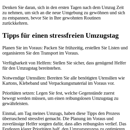
Denken Sie daran, sich in den ersten Tagen nach dem Umzug Zeit
zu nehmen, um sich an die neue Umgebung zu gewöhnen und sich
zu entspannen, bevor Sie in Ihre gewohnten Routinen
zurückkehren.
Tipps für einen stressfreien Umzugstag
Planen Sie im Voraus: Packen Sie frühzeitig, erstellen Sie Listen und
organisieren Sie den Transport im Voraus.
Verfügbarkeit von Helfern: Stellen Sie sicher, dass genügend Helfer
für den Umzugstag bereitstehen.
Notwendige Utensilien: Bereiten Sie alle benötigten Utensilien wie
Kartons, Klebeband und Verpackungsmaterial im Voraus vor.
Prioritäten setzen: Legen Sie fest, welche Gegenstände zuerst
bewegt werden müssen, um einen reibungslosen Umzugstag zu
gewährleisten.
Einmal, am Tag meines Umzugs, haben diese Tipps den Prozess
überraschend stressfrei gemacht. Die Planung im Voraus und
zuverlässige Helfer sorgten dafür, dass alles reibungslos verlief. Das
Festlegen klarer Prioritäten half, den Umzugsprozess zu optimieren