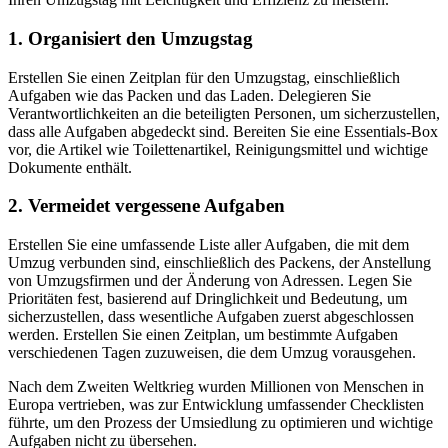
1. Organisiert den Umzugstag
Erstellen Sie einen Zeitplan für den Umzugstag, einschließlich
Aufgaben wie das Packen und das Laden. Delegieren Sie
Verantwortlichkeiten an die beteiligten Personen, um sicherzustellen,
dass alle Aufgaben abgedeckt sind. Bereiten Sie eine Essentials-Box
vor, die Artikel wie Toilettenartikel, Reinigungsmittel und wichtige
Dokumente enthält.
2. Vermeidet vergessene Aufgaben
Erstellen Sie eine umfassende Liste aller Aufgaben, die mit dem
Umzug verbunden sind, einschließlich des Packens, der Anstellung
von Umzugsfirmen und der Änderung von Adressen. Legen Sie
Prioritäten fest, basierend auf Dringlichkeit und Bedeutung, um
sicherzustellen, dass wesentliche Aufgaben zuerst abgeschlossen
werden. Erstellen Sie einen Zeitplan, um bestimmte Aufgaben
verschiedenen Tagen zuzuweisen, die dem Umzug vorausgehen.
Nach dem Zweiten Weltkrieg wurden Millionen von Menschen in
Europa vertrieben, was zur Entwicklung umfassender Checklisten
führte, um den Prozess der Umsiedlung zu optimieren und wichtige
Aufgaben nicht zu übersehen.