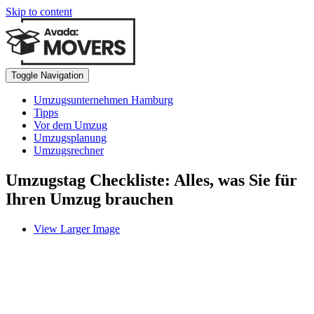
Skip to content
Toggle Navigation
Umzugsunternehmen Hamburg
Tipps
Vor dem Umzug
Umzugsplanung
Umzugsrechner
Umzugstag Checkliste: Alles, was Sie für
Ihren Umzug brauchen
View Larger Image