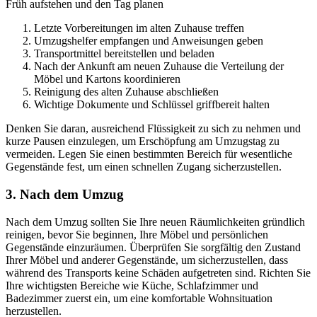
Früh aufstehen und den Tag planen
Letzte Vorbereitungen im alten Zuhause treffen
Umzugshelfer empfangen und Anweisungen geben
Transportmittel bereitstellen und beladen
Nach der Ankunft am neuen Zuhause die Verteilung der
Möbel und Kartons koordinieren
Reinigung des alten Zuhause abschließen
Wichtige Dokumente und Schlüssel griffbereit halten
Denken Sie daran, ausreichend Flüssigkeit zu sich zu nehmen und
kurze Pausen einzulegen, um Erschöpfung am Umzugstag zu
vermeiden. Legen Sie einen bestimmten Bereich für wesentliche
Gegenstände fest, um einen schnellen Zugang sicherzustellen.
3. Nach dem Umzug
Nach dem Umzug sollten Sie Ihre neuen Räumlichkeiten gründlich
reinigen, bevor Sie beginnen, Ihre Möbel und persönlichen
Gegenstände einzuräumen. Überprüfen Sie sorgfältig den Zustand
Ihrer Möbel und anderer Gegenstände, um sicherzustellen, dass
während des Transports keine Schäden aufgetreten sind. Richten Sie
Ihre wichtigsten Bereiche wie Küche, Schlafzimmer und
Badezimmer zuerst ein, um eine komfortable Wohnsituation
herzustellen.