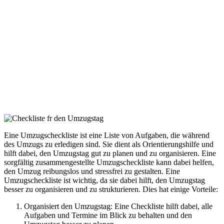
Eine Umzugscheckliste ist eine Liste von Aufgaben, die während
des Umzugs zu erledigen sind. Sie dient als Orientierungshilfe und
hilft dabei, den Umzugstag gut zu planen und zu organisieren. Eine
sorgfältig zusammengestellte Umzugscheckliste kann dabei helfen,
den Umzug reibungslos und stressfrei zu gestalten. Eine
Umzugscheckliste ist wichtig, da sie dabei hilft, den Umzugstag
besser zu organisieren und zu strukturieren. Dies hat einige Vorteile:
Organisiert den Umzugstag: Eine Checkliste hilft dabei, alle
Aufgaben und Termine im Blick zu behalten und den