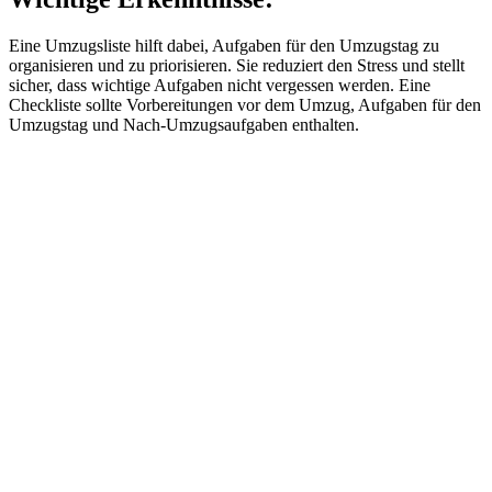
Eine Umzugsliste hilft dabei, Aufgaben für den Umzugstag zu
organisieren und zu priorisieren. Sie reduziert den Stress und stellt
sicher, dass wichtige Aufgaben nicht vergessen werden. Eine
Checkliste sollte Vorbereitungen vor dem Umzug, Aufgaben für den
Umzugstag und Nach-Umzugsaufgaben enthalten.