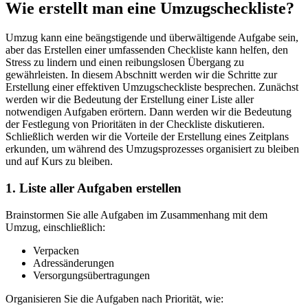
Wie erstellt man eine Umzugscheckliste?
Umzug kann eine beängstigende und überwältigende Aufgabe sein,
aber das Erstellen einer umfassenden Checkliste kann helfen, den
Stress zu lindern und einen reibungslosen Übergang zu
gewährleisten. In diesem Abschnitt werden wir die Schritte zur
Erstellung einer effektiven Umzugscheckliste besprechen. Zunächst
werden wir die Bedeutung der Erstellung einer Liste aller
notwendigen Aufgaben erörtern. Dann werden wir die Bedeutung
der Festlegung von Prioritäten in der Checkliste diskutieren.
Schließlich werden wir die Vorteile der Erstellung eines Zeitplans
erkunden, um während des Umzugsprozesses organisiert zu bleiben
und auf Kurs zu bleiben.
1. Liste aller Aufgaben erstellen
Brainstormen Sie alle Aufgaben im Zusammenhang mit dem
Umzug, einschließlich:
Verpacken
Adressänderungen
Versorgungsübertragungen
Organisieren Sie die Aufgaben nach Priorität, wie: