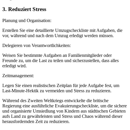
3. Reduziert Stress
Planung und Organisation:
Erstellen Sie eine detaillierte Umzugscheckliste mit Aufgaben, die
vor, während und nach dem Umzug erledigt werden müssen.
Delegieren von Verantwortlichkeiten:
Weisen Sie bestimmte Aufgaben an Familienmitglieder oder
Freunde zu, um die Last zu teilen und sicherzustellen, dass alles
erledigt wird.
Zeitmanagement:
Legen Sie einen realistischen Zeitplan für jede Aufgabe fest, um
Last-Minute-Hektik zu vermeiden und Stress zu reduzieren.
Während des Zweiten Weltkriegs entwickelte die britische
Regierung eine ausführliche Evakuierungscheckliste, um die sichere
und organisierte Umsiedlung von Kindern aus städtischen Gebieten
aufs Land zu gewährleisten und Stress und Chaos während dieser
herausfordernden Zeit zu reduzieren.