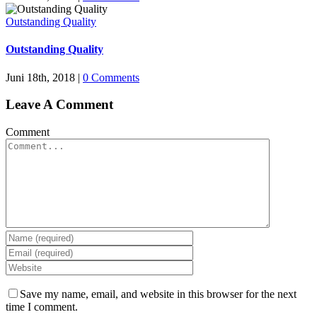
Outstanding Quality
Outstanding Quality
Juni 18th, 2018
|
0 Comments
Leave A Comment
Comment
Save my name, email, and website in this browser for the next
time I comment.