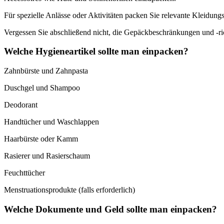
Für spezielle Anlässe oder Aktivitäten packen Sie relevante Kleidun
Vergessen Sie abschließend nicht, die Gepäckbeschränkungen und -ric
Welche Hygieneartikel sollte man einpacken?
Zahnbürste und Zahnpasta
Duschgel und Shampoo
Deodorant
Handtücher und Waschlappen
Haarbürste oder Kamm
Rasierer und Rasierschaum
Feuchttücher
Menstruationsprodukte (falls erforderlich)
Welche Dokumente und Geld sollte man einpacken?