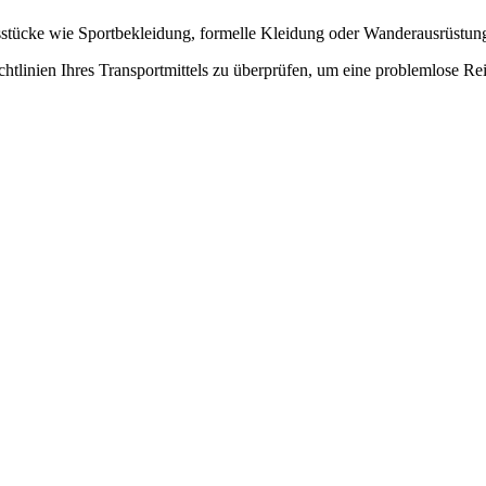
gsstücke wie Sportbekleidung, formelle Kleidung oder Wanderausrüstung
htlinien Ihres Transportmittels zu überprüfen, um eine problemlose Rei