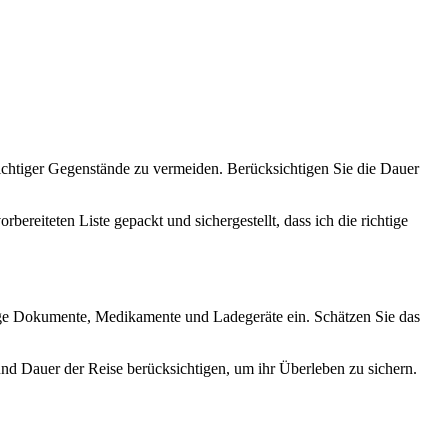
ichtiger Gegenstände zu vermeiden. Berücksichtigen Sie die Dauer
ereiteten Liste gepackt und sichergestellt, dass ich die richtige
htige Dokumente, Medikamente und Ladegeräte ein. Schätzen Sie das
nd Dauer der Reise berücksichtigen, um ihr Überleben zu sichern.