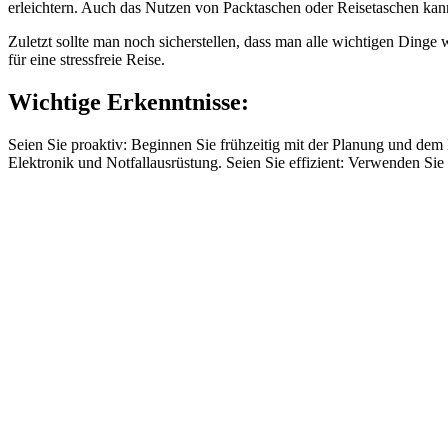
erleichtern. Auch das Nutzen von Packtaschen oder Reisetaschen kann 
Zuletzt sollte man noch sicherstellen, dass man alle wichtigen Dinge
für eine stressfreie Reise.
Wichtige Erkenntnisse:
Seien Sie proaktiv: Beginnen Sie frühzeitig mit der Planung und dem
Elektronik und Notfallausrüstung. Seien Sie effizient: Verwenden S