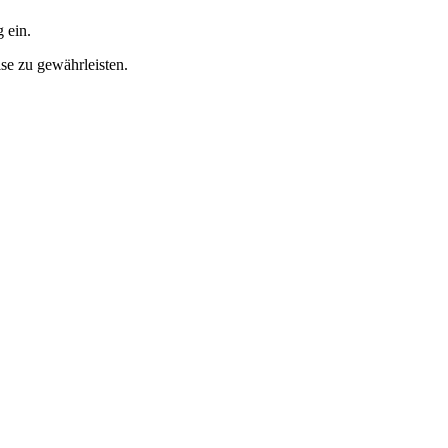
 ein.
se zu gewährleisten.