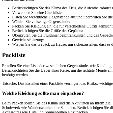
Berücksichtigen Sie das Klima des Ziels, die Aufenthaltsdauer
Verwenden Sie eine Checkliste:
Listen Sie wesentliche Gegenstände auf und überprüfen Sie dies
Wählen Sie vielseitige Gegenstände:
Packen Sie Kleidung ein, die für verschiedene Outfits gemisch
Berücksichtigen Sie die Größe des Gepäcks:
Überprüfen Sie die Fluglinienbeschränkungen und das Gepäc
Gewichtsschätzung:
Wiegen Sie das Gepäck zu Hause, um sicherzustellen, dass es de
Packliste
Erstellen Sie eine Liste der wesentlichen Gegenstände, wie Kleidung
Berücksichtigen Sie die Dauer Ihrer Reise, um die richtige Menge an 
benötigt werden.
Tatsache: Das Erstellen einer Packliste verringert das Risiko, wichti
Welche Kleidung sollte man einpacken?
Beim Packen sollten Sie das Klima und die Aktivitäten an Ihrem Ziel 
Schuhwerk wie Wanderschuhe oder Sandalen. Berücksichtigen Sie die D
Accessoires wie Hüte und Sonnenbrillen einzupacken.