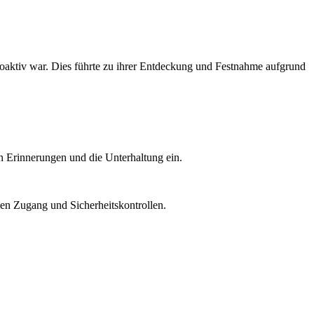
oaktiv war. Dies führte zu ihrer Entdeckung und Festnahme aufgrund
n Erinnerungen und die Unterhaltung ein.
chen Zugang und Sicherheitskontrollen.