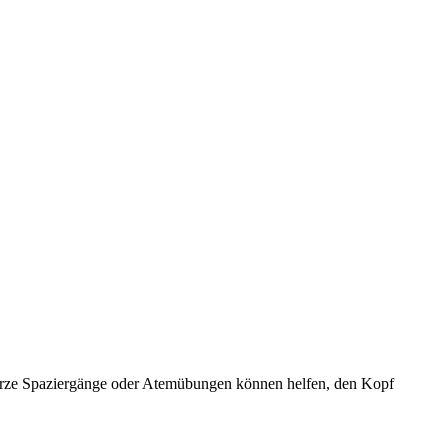
 kurze Spaziergänge oder Atemübungen können helfen, den Kopf