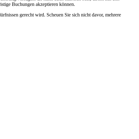
ristige Buchungen akzeptieren können.
rfnissen gerecht wird. Scheuen Sie sich nicht davor, mehrere