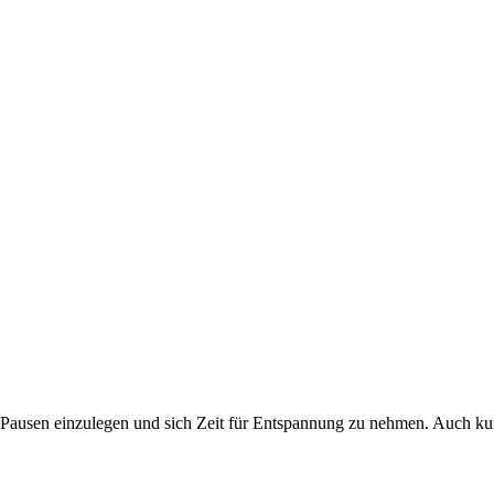
ßig Pausen einzulegen und sich Zeit für Entspannung zu nehmen. Auch