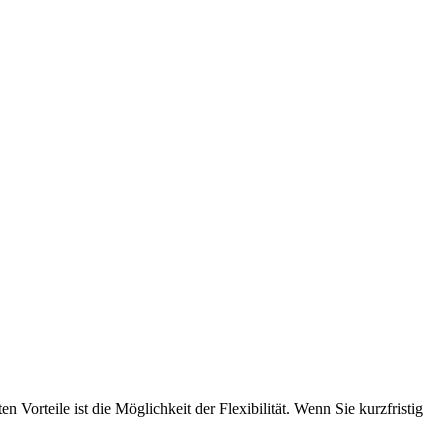
 Vorteile ist die Möglichkeit der Flexibilität. Wenn Sie kurzfristig