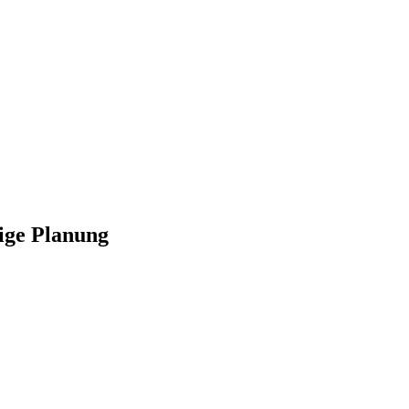
ige Planung