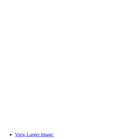
View Larger Image