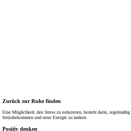
Zurück zur Ruhe finden
Eine Möglichkeit, den Stress zu reduzieren, besteht darin, regelmä
freizubekommen und neue Energie zu tanken.
Positiv denken