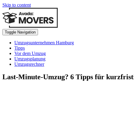
Skip to content
Toggle Navigation
Umzugsunternehmen Hamburg
Tipps
Vor dem Umzug
Umzugsplanung
Umzugsrechner
Last-Minute-Umzug? 6 Tipps für kurzfrist