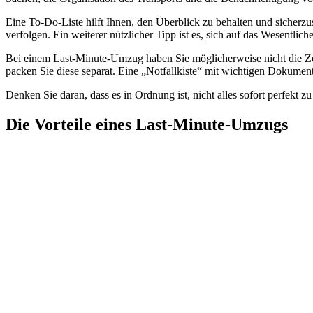
Eine To-Do-Liste hilft Ihnen, den Überblick zu behalten und sicherzus
verfolgen. Ein weiterer nützlicher Tipp ist es, sich auf das Wesentlich
Bei einem Last-Minute-Umzug haben Sie möglicherweise nicht die Zeit
packen Sie diese separat. Eine „Notfallkiste“ mit wichtigen Dokumen
Denken Sie daran, dass es in Ordnung ist, nicht alles sofort perfekt 
Die Vorteile eines Last-Minute-Umzugs