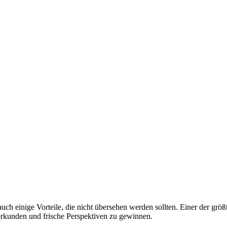
h einige Vorteile, die nicht übersehen werden sollten. Einer der größten
erkunden und frische Perspektiven zu gewinnen.