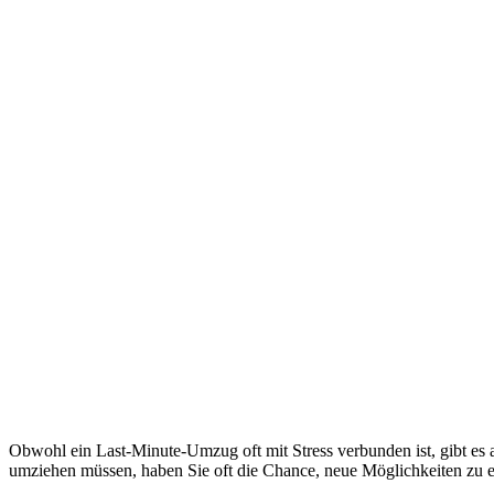
Obwohl ein Last-Minute-Umzug oft mit Stress verbunden ist, gibt es auc
umziehen müssen, haben Sie oft die Chance, neue Möglichkeiten zu 