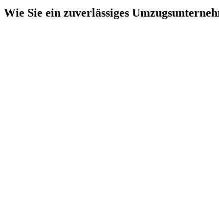
Wie Sie ein zuverlässiges Umzugsunterne