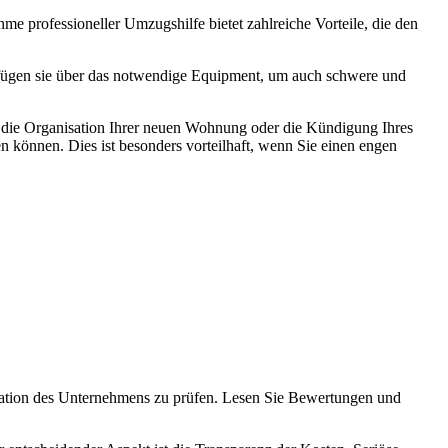
e professioneller Umzugshilfe bietet zahlreiche Vorteile, die den
erfügen sie über das notwendige Equipment, um auch schwere und
die Organisation Ihrer neuen Wohnung oder die Kündigung Ihres
en können. Dies ist besonders vorteilhaft, wenn Sie einen engen
putation des Unternehmens zu prüfen. Lesen Sie Bewertungen und