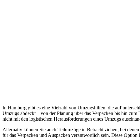
In Hamburg gibt es eine Vielzahl von Umzugshilfen, die auf untersch
Umzugs abdeckt – von der Planung über das Verpacken bis hin zum Tr
nicht mit den logistischen Herausforderungen eines Umzugs auseinan
Alternativ können Sie auch Teilumzüge in Betracht ziehen, bei denen
für das Verpacken und Auspacken verantwortlich sein. Diese Option k