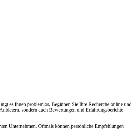
ingt es Ihnen problemlos. Beginnen Sie Ihre Recherche online und
on Anbietern, sondern auch Bewertungen und Erfahrungsberichte
immten Unternehmen. Oftmals können persönliche Empfehlungen