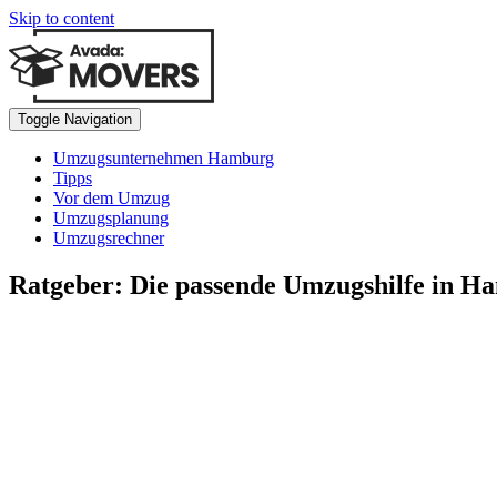
Skip to content
Toggle Navigation
Umzugsunternehmen Hamburg
Tipps
Vor dem Umzug
Umzugsplanung
Umzugsrechner
Ratgeber: Die passende Umzugshilfe in H