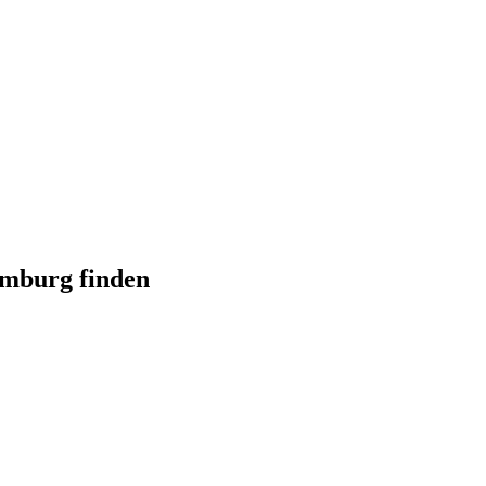
amburg finden