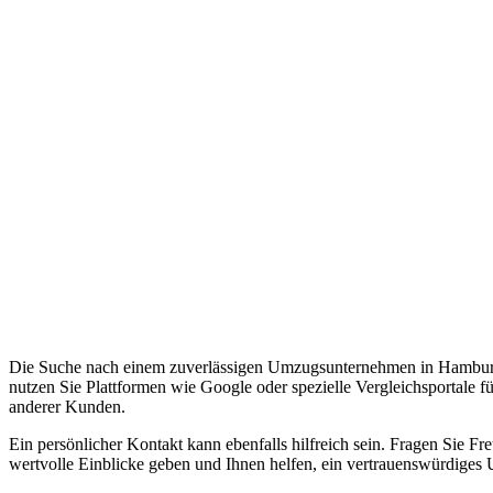
Die Suche nach einem zuverlässigen Umzugsunternehmen in Hamburg ka
nutzen Sie Plattformen wie Google oder spezielle Vergleichsportale 
anderer Kunden.
Ein persönlicher Kontakt kann ebenfalls hilfreich sein. Fragen Si
wertvolle Einblicke geben und Ihnen helfen, ein vertrauenswürdiges