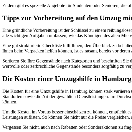
Zudem gibt es spezielle Angebote für Studenten oder Senioren, die oft 
Tipps zur Vorbereitung auf den Umzug mit 
Eine gründliche Vorbereitung ist der Schlüssel zu einem reibungslosen
alle wichtigen Aufgaben umfassen, wie das Kündigen des alten Mietv
Eine gut strukturierte Checkliste hilft Ihnen, den Überblick zu behal
Ihnen beim Verpacken helfen können, ist es ratsam, bereits vor dere
Sortieren Sie Ihre Gegenstände nach Kategorien und beschriften Sie 
wertvolle oder zerbrechliche Gegenstände besonders sorgfältig zu ver
Die Kosten einer Umzugshilfe in Hamburg
Die Kosten für eine Umzugshilfe in Hamburg können stark variieren
Standorten sowie die Art der gewählten Dienstleistungen. Im Durchsc
können.
Um die Kosten im Voraus besser einschätzen zu können, empfiehlt es
Leistungen auflisten. So können Sie nicht nur die Preise vergleichen, 
Vergessen Sie nicht, auch nach Rabatten oder Sonderaktionen zu fra