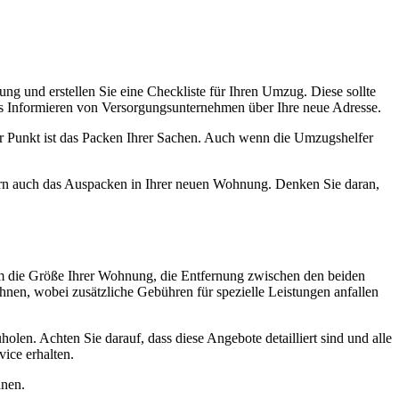
ung und erstellen Sie eine Checkliste für Ihren Umzug. Diese sollte
as Informieren von Versorgungsunternehmen über Ihre neue Adresse.
tiger Punkt ist das Packen Ihrer Sachen. Auch wenn die Umzugshelfer
ndern auch das Auspacken in Ihrer neuen Wohnung. Denken Sie daran,
m die Größe Ihrer Wohnung, die Entfernung zwischen den beiden
hnen, wobei zusätzliche Gebühren für spezielle Leistungen anfallen
n. Achten Sie darauf, dass diese Angebote detailliert sind und alle
vice erhalten.
anen.