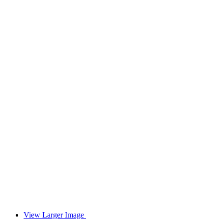
View Larger Image