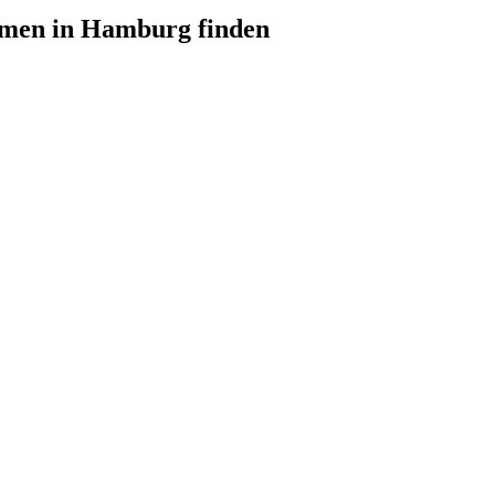
hmen in Hamburg finden