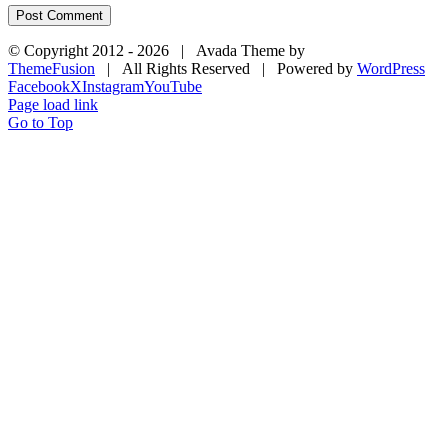
© Copyright 2012 -
2026 | Avada Theme by
ThemeFusion
| All Rights Reserved | Powered by
WordPress
Facebook
X
Instagram
YouTube
Page load link
Go to Top