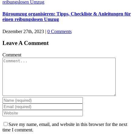
reibungslosen Umzug
Büroumzug organisieren: Tipps, Checkliste & Anleitungen für
einen reibungslosen Umzug
Dezember 27th, 2023
|
0 Comments
Leave A Comment
Comment
Save my name, email, and website in this browser for the next
time I comment.