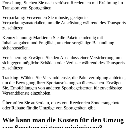
Forschung: Suchen Sie nach seriösen Reedereien mit Erfahrung im
Transport von Sportgeräten.
Verpackung: Verwenden Sie robuste, geeignete
Verpackungsmaterialien, um die Ausrüstung während des Transports
zu schützen.
Kennzeichnung: Markieren Sie die Pakete eindeutig mit
Inhaltsangaben und Fragilität, um eine sorgfältige Behandlung
sicherzustellen.
Versicherung: Erwägen Sie den Abschluss einer Versicherung, um
sich gegen mögliche Schäden oder Verluste während des Transports
zu schützen.
Tracking: Wählen Sie Versanddienste, die Paketverfolgung anbieten,
um die Bewegung Ihrer Sportausrüstung zu überwachen. Erwägen
Sie, Empfehlungen von anderen Sportbegeisterten für zuverlässige
Versanddienste einzuholen.
Überprüfen Sie außerdem, ob es von Reedereien Sonderangebote
oder Rabatte für die Umzüge von Sportgeräten gibt.
Wie kann man die Kosten für den Umzug
von Sportausrüstung minimieren?