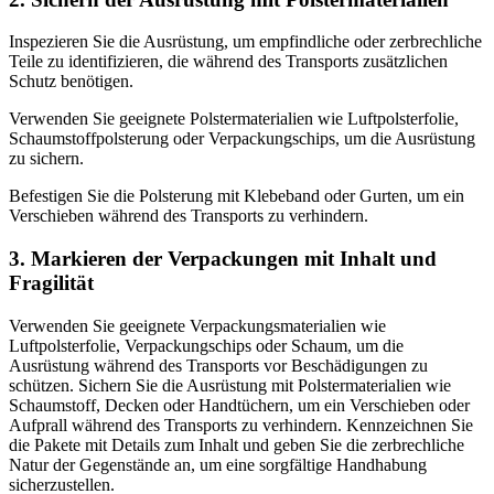
Inspezieren Sie die Ausrüstung, um empfindliche oder zerbrechliche
Teile zu identifizieren, die während des Transports zusätzlichen
Schutz benötigen.
Verwenden Sie geeignete Polstermaterialien wie Luftpolsterfolie,
Schaumstoffpolsterung oder Verpackungschips, um die Ausrüstung
zu sichern.
Befestigen Sie die Polsterung mit Klebeband oder Gurten, um ein
Verschieben während des Transports zu verhindern.
3. Markieren der Verpackungen mit Inhalt und
Fragilität
Verwenden Sie geeignete Verpackungsmaterialien wie
Luftpolsterfolie, Verpackungschips oder Schaum, um die
Ausrüstung während des Transports vor Beschädigungen zu
schützen. Sichern Sie die Ausrüstung mit Polstermaterialien wie
Schaumstoff, Decken oder Handtüchern, um ein Verschieben oder
Aufprall während des Transports zu verhindern. Kennzeichnen Sie
die Pakete mit Details zum Inhalt und geben Sie die zerbrechliche
Natur der Gegenstände an, um eine sorgfältige Handhabung
sicherzustellen.