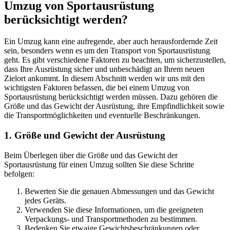
Umzug von Sportausrüstung
berücksichtigt werden?
Ein Umzug kann eine aufregende, aber auch herausfordernde Zeit
sein, besonders wenn es um den Transport von Sportausrüstung
geht. Es gibt verschiedene Faktoren zu beachten, um sicherzustellen,
dass Ihre Ausrüstung sicher und unbeschädigt an Ihrem neuen
Zielort ankommt. In diesem Abschnitt werden wir uns mit den
wichtigsten Faktoren befassen, die bei einem Umzug von
Sportausrüstung berücksichtigt werden müssen. Dazu gehören die
Größe und das Gewicht der Ausrüstung, ihre Empfindlichkeit sowie
die Transportmöglichkeiten und eventuelle Beschränkungen.
1. Größe und Gewicht der Ausrüstung
Beim Überlegen über die Größe und das Gewicht der
Sportausrüstung für einen Umzug sollten Sie diese Schritte
befolgen:
Bewerten Sie die genauen Abmessungen und das Gewicht
jedes Geräts.
Verwenden Sie diese Informationen, um die geeigneten
Verpackungs- und Transportmethoden zu bestimmen.
Bedenken Sie etwaige Gewichtsbeschränkungen oder