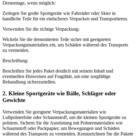
Demontage, wenn möglich:
Zerlegen Sie große Sportgeräte wie Fahrräder oder Skier in
handliche Teile für ein einfacheres Verpacken und Transportieren.
Verwenden Sie die richtige Verpackung:
Wickeln Sie die demontierten Teile sicher mit geeigneten
Verpackungsmaterialien ein, um Schäden während des Transports
zu vermeiden.
Beschriftung:
Beschriften Sie jedes Paket deutlich mit seinem Inhalt und
eventuellen Hinweisen auf Fragilität, um eine sorgfältige
Behandlung sicherzustellen.
2. Kleine Sportgeräte wie Bälle, Schläger oder
Gewichte
Verwenden Sie geeignete Verpackungsmaterialien wie
Luftpolsterfolie oder Schaumstoff, um die kleinen Sportgeräte zu
polstern. Sichern Sie die Ausrüstung mit Polstermaterialien wie
Schaumstoff oder Packpapier, um Bewegungen und Schäden
während des Transports zu vermeiden. Kennzeichnen Sie die Pakete