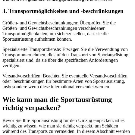
3. Transportmöglichkeiten und -beschränkungen
Größen- und Gewichtsbeschränkungen: Überprüfen Sie die
Größen- und Gewichtsbeschränkungen verschiedener
Transportmöglichkeiten, um sicherzustellen, dass sie die
Sportausrüstung aufnehmen können.
Spezialisierte Transportdienste: Erwägen Sie die Verwendung von
Transportunternehmen, die auf den Transport von Sportausrüstung
spezialisiert sind, da sie über die spezifischen Anforderungen
verfügen.
Versandvorschriften: Beachten Sie eventuelle Versandvorschriften
oder -beschränkungen für bestimmte Arten von Sportausrüstung,
insbesondere wenn diese international versendet werden.
Wie kann man die Sportausrüstung
richtig verpacken?
Bevor Sie Ihre Sportausrüstung für den Umzug einpacken, ist es
wichtig zu wissen, wie man sie richtig verpackt, um Schäden
während des Transports zu vermeiden. In diesem Abschnitt werden