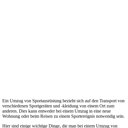
Ein Umzug von Sportausrüstung bezieht sich auf den Transport von
verschiedenen Sportgeräten und -kleidung von einem Ort zum
anderen. Dies kann entweder bei einem Umzug in eine neue
Wohnung oder beim Reisen zu einem Sportereignis notwendig sein.
Hier sind einige wichtige Dinge, die man bei einem Umzug von