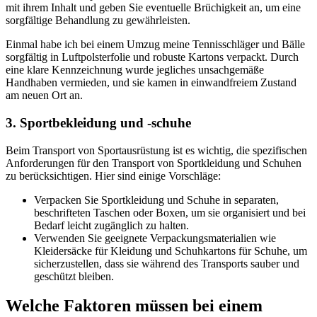
mit ihrem Inhalt und geben Sie eventuelle Brüchigkeit an, um eine
sorgfältige Behandlung zu gewährleisten.
Einmal habe ich bei einem Umzug meine Tennisschläger und Bälle
sorgfältig in Luftpolsterfolie und robuste Kartons verpackt. Durch
eine klare Kennzeichnung wurde jegliches unsachgemäße
Handhaben vermieden, und sie kamen in einwandfreiem Zustand
am neuen Ort an.
3. Sportbekleidung und -schuhe
Beim Transport von Sportausrüstung ist es wichtig, die spezifischen
Anforderungen für den Transport von Sportkleidung und Schuhen
zu berücksichtigen. Hier sind einige Vorschläge:
Verpacken Sie Sportkleidung und Schuhe in separaten,
beschrifteten Taschen oder Boxen, um sie organisiert und bei
Bedarf leicht zugänglich zu halten.
Verwenden Sie geeignete Verpackungsmaterialien wie
Kleidersäcke für Kleidung und Schuhkartons für Schuhe, um
sicherzustellen, dass sie während des Transports sauber und
geschützt bleiben.
Welche Faktoren müssen bei einem