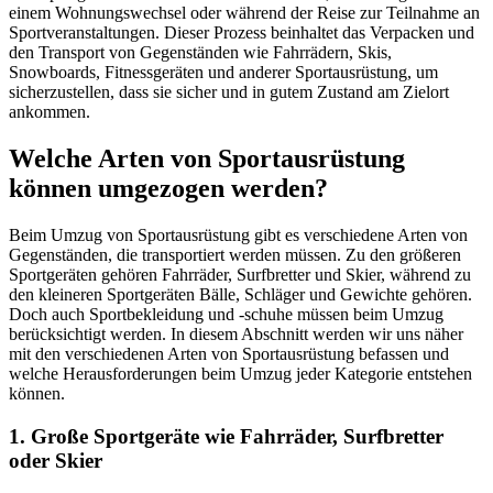
einem Wohnungswechsel oder während der Reise zur Teilnahme an
Sportveranstaltungen. Dieser Prozess beinhaltet das Verpacken und
den Transport von Gegenständen wie Fahrrädern, Skis,
Snowboards, Fitnessgeräten und anderer Sportausrüstung, um
sicherzustellen, dass sie sicher und in gutem Zustand am Zielort
ankommen.
Welche Arten von Sportausrüstung
können umgezogen werden?
Beim Umzug von Sportausrüstung gibt es verschiedene Arten von
Gegenständen, die transportiert werden müssen. Zu den größeren
Sportgeräten gehören Fahrräder, Surfbretter und Skier, während zu
den kleineren Sportgeräten Bälle, Schläger und Gewichte gehören.
Doch auch Sportbekleidung und -schuhe müssen beim Umzug
berücksichtigt werden. In diesem Abschnitt werden wir uns näher
mit den verschiedenen Arten von Sportausrüstung befassen und
welche Herausforderungen beim Umzug jeder Kategorie entstehen
können.
1. Große Sportgeräte wie Fahrräder, Surfbretter
oder Skier