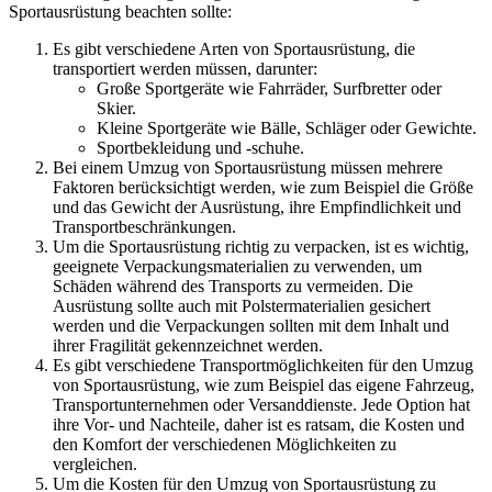
Sportausrüstung beachten sollte:
Es gibt verschiedene Arten von Sportausrüstung, die
transportiert werden müssen, darunter:
Große Sportgeräte wie Fahrräder, Surfbretter oder
Skier.
Kleine Sportgeräte wie Bälle, Schläger oder Gewichte.
Sportbekleidung und -schuhe.
Bei einem Umzug von Sportausrüstung müssen mehrere
Faktoren berücksichtigt werden, wie zum Beispiel die Größe
und das Gewicht der Ausrüstung, ihre Empfindlichkeit und
Transportbeschränkungen.
Um die Sportausrüstung richtig zu verpacken, ist es wichtig,
geeignete Verpackungsmaterialien zu verwenden, um
Schäden während des Transports zu vermeiden. Die
Ausrüstung sollte auch mit Polstermaterialien gesichert
werden und die Verpackungen sollten mit dem Inhalt und
ihrer Fragilität gekennzeichnet werden.
Es gibt verschiedene Transportmöglichkeiten für den Umzug
von Sportausrüstung, wie zum Beispiel das eigene Fahrzeug,
Transportunternehmen oder Versanddienste. Jede Option hat
ihre Vor- und Nachteile, daher ist es ratsam, die Kosten und
den Komfort der verschiedenen Möglichkeiten zu
vergleichen.
Um die Kosten für den Umzug von Sportausrüstung zu