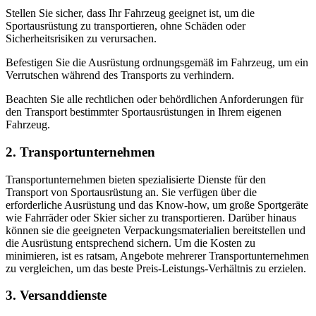
Stellen Sie sicher, dass Ihr Fahrzeug geeignet ist, um die
Sportausrüstung zu transportieren, ohne Schäden oder
Sicherheitsrisiken zu verursachen.
Befestigen Sie die Ausrüstung ordnungsgemäß im Fahrzeug, um ein
Verrutschen während des Transports zu verhindern.
Beachten Sie alle rechtlichen oder behördlichen Anforderungen für
den Transport bestimmter Sportausrüstungen in Ihrem eigenen
Fahrzeug.
2. Transportunternehmen
Transportunternehmen bieten spezialisierte Dienste für den
Transport von Sportausrüstung an. Sie verfügen über die
erforderliche Ausrüstung und das Know-how, um große Sportgeräte
wie Fahrräder oder Skier sicher zu transportieren. Darüber hinaus
können sie die geeigneten Verpackungsmaterialien bereitstellen und
die Ausrüstung entsprechend sichern. Um die Kosten zu
minimieren, ist es ratsam, Angebote mehrerer Transportunternehmen
zu vergleichen, um das beste Preis-Leistungs-Verhältnis zu erzielen.
3. Versanddienste