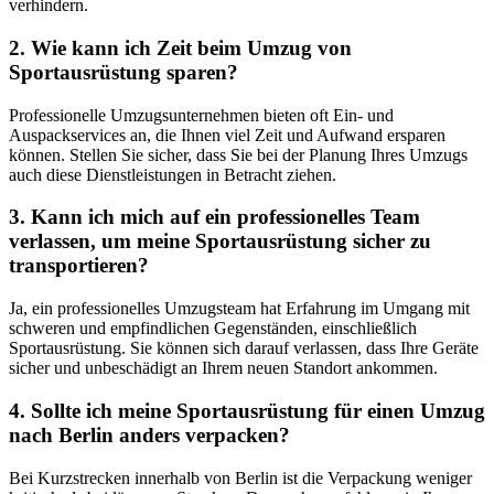
verhindern.
2. Wie kann ich Zeit beim Umzug von
Sportausrüstung sparen?
Professionelle Umzugsunternehmen bieten oft Ein- und
Auspackservices an, die Ihnen viel Zeit und Aufwand ersparen
können. Stellen Sie sicher, dass Sie bei der Planung Ihres Umzugs
auch diese Dienstleistungen in Betracht ziehen.
3. Kann ich mich auf ein professionelles Team
verlassen, um meine Sportausrüstung sicher zu
transportieren?
Ja, ein professionelles Umzugsteam hat Erfahrung im Umgang mit
schweren und empfindlichen Gegenständen, einschließlich
Sportausrüstung. Sie können sich darauf verlassen, dass Ihre Geräte
sicher und unbeschädigt an Ihrem neuen Standort ankommen.
4. Sollte ich meine Sportausrüstung für einen Umzug
nach Berlin anders verpacken?
Bei Kurzstrecken innerhalb von Berlin ist die Verpackung weniger