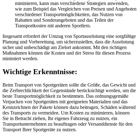
minimieren, kann man verschiedene Strategien anwenden,
wie zum Beispiel das Vergleichen von Preisen und Angeboten
verschiedener Transportmöglichkeiten, das Nutzen von
Rabatten und Sonderangeboten und das Teilen der
Transportkosten mit anderen Sportlern.
Insgesamt erfordert der Umzug von Sportausrüstung eine sorgfältige
Planung und Vorbereitung, um sicherzustellen, dass die Ausrüstung
sicher und unbeschädigt am Zielort ankommt. Mit den richtigen
Maßnahmen können die Kosten und der Stress für diesen Prozess
minimiert werden.
Wichtige Erkenntnisse:
Beim Transport von Sportgeräten sollte die Größe, das Gewicht und
die Zerbrechlichkeit der Gegenstände berücksichtigt werden, um die
beste Transportmöglichkeit zu bestimmen. Das ordnungsgemäße
Verpacken von Sportgeräten mit geeigneten Materialien und das
Kennzeichnen der Pakete können dazu beitragen, Schäden während
des Transports zu vermeiden. Um Kosten zu minimieren, können
Sie in Betracht ziehen, Ihr eigenes Fahrzeug zu nutzen, ein
Transportunternehmen zu beauftragen oder Versanddienste für den
Transport Ihrer Sportgeräte zu nutzen.