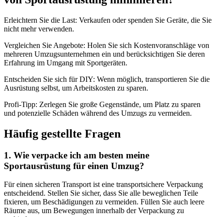
Erleichtern Sie die Last: Verkaufen oder spenden Sie Geräte, die Sie
nicht mehr verwenden.
Vergleichen Sie Angebote: Holen Sie sich Kostenvoranschläge von
mehreren Umzugsunternehmen ein und berücksichtigen Sie deren
Erfahrung im Umgang mit Sportgeräten.
Entscheiden Sie sich für DIY: Wenn möglich, transportieren Sie die
Ausrüstung selbst, um Arbeitskosten zu sparen.
Profi-Tipp: Zerlegen Sie große Gegenstände, um Platz zu sparen
und potenzielle Schäden während des Umzugs zu vermeiden.
Häufig gestellte Fragen
1. Wie verpacke ich am besten meine
Sportausrüstung für einen Umzug?
Für einen sicheren Transport ist eine transportsichere Verpackung
entscheidend. Stellen Sie sicher, dass Sie alle beweglichen Teile
fixieren, um Beschädigungen zu vermeiden. Füllen Sie auch leere
Räume aus, um Bewegungen innerhalb der Verpackung zu