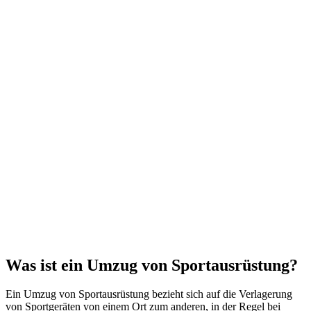
Was ist ein Umzug von Sportausrüstung?
Ein Umzug von Sportausrüstung bezieht sich auf die Verlagerung
von Sportgeräten von einem Ort zum anderen, in der Regel bei