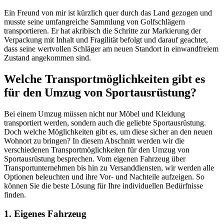
Ein Freund von mir ist kürzlich quer durch das Land gezogen und
musste seine umfangreiche Sammlung von Golfschlägern
transportieren. Er hat akribisch die Schritte zur Markierung der
Verpackung mit Inhalt und Fragilität befolgt und darauf geachtet,
dass seine wertvollen Schläger am neuen Standort in einwandfreiem
Zustand angekommen sind.
Welche Transportmöglichkeiten gibt es
für den Umzug von Sportausrüstung?
Bei einem Umzug müssen nicht nur Möbel und Kleidung
transportiert werden, sondern auch die geliebte Sportausrüstung.
Doch welche Möglichkeiten gibt es, um diese sicher an den neuen
Wohnort zu bringen? In diesem Abschnitt werden wir die
verschiedenen Transportmöglichkeiten für den Umzug von
Sportausrüstung besprechen. Vom eigenen Fahrzeug über
Transportunternehmen bis hin zu Versanddiensten, wir werden alle
Optionen beleuchten und ihre Vor- und Nachteile aufzeigen. So
können Sie die beste Lösung für Ihre individuellen Bedürfnisse
finden.
1. Eigenes Fahrzeug