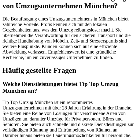
von Umzugsunternehmen München?
Die Beauftragung eines Umzugsunternehmens in München bietet
zahlreiche Vorteile. Profis kennen sich mit den lokalen
Gegebenheiten aus, was den Umzug reibungsloser macht. Sie
übernehmen die Verantwortung für den sicheren Transport und die
richtige Handhabung von Möbeln. Zeit- und Stressersparnis sind
weitere Pluspunkte. Kunden können sich auf eine effiziente
Abwicklung verlassen. Empfehlenswert ist eine gründliche
Recherche, um ein zuverlässiges Unternehmen zu finden.
Häufig gestellte Fragen
Welche Dienstleistungen bietet Tip Top Umzug
München an?
Tip Top Umzug München ist ein renommiertes
Umzugsunternehmen mit über 28 Jahren Erfahrung in der Branche.
Sie bieten eine Reihe von Lösungen für verschiedene Arten von
Umzügen an, darunter Umzüge für Privatpersonen, Büros und
Senioren. Sie bieten auch schnelle und diskrete Dienstleistungen zur
vollständigen Räumung und Entrümpelung von Räumen an.
Darüber hinaus bieten sie Lagerungsmöglichkeiten für persönliche,