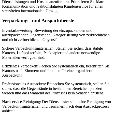
Dienstleistungen und Kosten anzufordern. Priorisieren Sie klare
Kommunikation und reaktionsfähigen Kundenservice für einen
stressfreien internationalen Umzug.
Verpackungs- und Auspackdienste
Inventarbewertung: Bewertung der einzupackenden und
auszupackenden Gegenstände, Kategorisierung von zerbrechlichen
und nicht zerbrechlichen Gegenständen.
Sichere Verpackungsmaterialien: Stellen Sie sicher, dass stabile
Kartons, Luftpolsterfolie, Packpapier und andere notwendige
Materialien verfügbar sind.
Effizientes Verpacken: Packen Sie systematisch ein, beschriften Sie
Kartons nach Zimmern und Inhalten für eine organisierte
Auspackung.
Professionelles Auspacken: Entpacken Sie systematisch, stellen Sie
sicher, dass die Gegenstände in bestimmten Bereichen platziert
werden und dass während des Prozesses kein Schaden entsteht.
Nachservice-Reinigung: Der Dienstleister sollte eine Reinigung von
Verpackungsmaterialien und Trümmern nach dem Auspackprozess
anbieten.