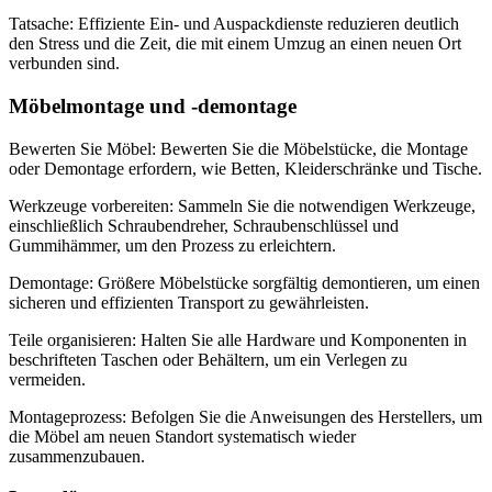
Tatsache: Effiziente Ein- und Auspackdienste reduzieren deutlich
den Stress und die Zeit, die mit einem Umzug an einen neuen Ort
verbunden sind.
Möbelmontage und -demontage
Bewerten Sie Möbel: Bewerten Sie die Möbelstücke, die Montage
oder Demontage erfordern, wie Betten, Kleiderschränke und Tische.
Werkzeuge vorbereiten: Sammeln Sie die notwendigen Werkzeuge,
einschließlich Schraubendreher, Schraubenschlüssel und
Gummihämmer, um den Prozess zu erleichtern.
Demontage: Größere Möbelstücke sorgfältig demontieren, um einen
sicheren und effizienten Transport zu gewährleisten.
Teile organisieren: Halten Sie alle Hardware und Komponenten in
beschrifteten Taschen oder Behältern, um ein Verlegen zu
vermeiden.
Montageprozess: Befolgen Sie die Anweisungen des Herstellers, um
die Möbel am neuen Standort systematisch wieder
zusammenzubauen.