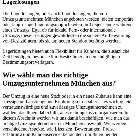
Lagerlösungen
Die Lagerlösungen, oder auch Lagerlösungen, die von
Umzugsunternehmen München angeboten werden, bieten temporäre
oder langfristige Lagerungsmöglichkeiten für Gegenstände während
eines Umzugs. Egal ob für lokale, Fern- oder internationale
Umzüge, diese Lösungen gewährleisten die sichere Aufbewahrung
von Besitztümern, bis sie am neuen Standort benötigt werden.
Lagerlösungen bieten auch Flexibilität für Kunden, die zusätzliche
Zeit benötigen, bevor sie ihre Besitztümer an den endgültigen
Bestimmungsort verlagern.
Wie wählt man das richtige
Umzugsunternehmen München aus?
Der Umzug in eine neue Stadt oder in ein neues Zuhause kann eine
stressige und anstrengende Erfahrung sein. Daher ist es wichtig, ein
vertrauenswürdiges und zuverlässiges Umzugsunternehmen zu
wählen, das Ihnen dabei hilft, alles reibungslos zu organisieren. In
diesem Abschnitt werden wir uns damit beschäftigen, wie man das
richtige Umzugsunternehmen in München auswählt. Wir werden
verschiedene Aspekte, wie Lizenzen, Bewertungen, Preise,
Erfahrung und Kundenservice, betrachten, um Ihnen bei der