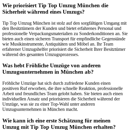
Wie priorisiert Tip Top Umzug München die
Sicherheit während eines Umzugs?
Tip Top Umzug München ist stolz auf den sorgfältigen Umgang mit
den Besitztümern der Kunden und bietet erfahrenes Personal und
professionelle Verpackungsmaterialien zu Sonderkonditionen an. Sie
bieten auch einen sicheren Transport für empfindliche Gegenstände
wie Musikinstrumente, Antiquitäten und Möbel an. Ihr Team
erfahrener Umzugshelfer priorisiert die Sicherheit Ihrer Besitztümer
während des gesamten Umzugsprozesses.
Was hebt Fröhliche Umzüge von anderen
Umzugsunternehmen in München ab?
Fröhliche Umzüge hat sich durch zufriedene Kunden einen
positiven Ruf erworben, die ihre schnelle Reaktion, professionelle
Arbeit und freundliches Team gelobt haben. Sie bieten auch einen
individuellen Ansatz und priorisieren die Sicherheit während der
Umzüge, was sie zu einer Top-Wahl unter anderen
Umzugsunternehmen in München macht.
Wie kann ich eine erste Schätzung für meinen
Umzug mit Tip Top Umzug München erhalten?