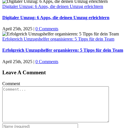
Digitaler Umzug: 6 Apps, die deinen Umzug erleichtern
Digitaler Umzug: 6 Apps, die deinen Umzug erleichtern
April 25th, 2025
|
0 Comments
Erfolgreich Umzugshelfer organisieren: 5 Tipps für dein Team
Erfolgreich Umzugshelfer organisieren: 5 Tipps für dein Team
April 25th, 2025
|
0 Comments
Leave A Comment
Comment