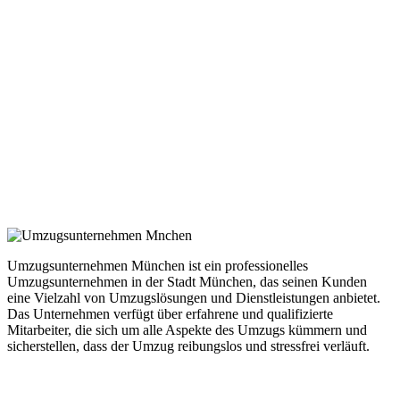
Umzugsunternehmen München ist ein professionelles
Umzugsunternehmen in der Stadt München, das seinen Kunden
eine Vielzahl von Umzugslösungen und Dienstleistungen anbietet.
Das Unternehmen verfügt über erfahrene und qualifizierte
Mitarbeiter, die sich um alle Aspekte des Umzugs kümmern und
sicherstellen, dass der Umzug reibungslos und stressfrei verläuft.