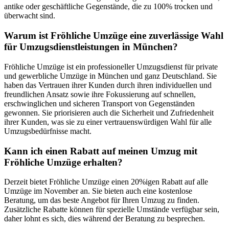
antike oder geschäftliche Gegenstände, die zu 100% trocken und
überwacht sind.
Warum ist Fröhliche Umzüge eine zuverlässige Wahl
für Umzugsdienstleistungen in München?
Fröhliche Umzüge ist ein professioneller Umzugsdienst für private
und gewerbliche Umzüge in München und ganz Deutschland. Sie
haben das Vertrauen ihrer Kunden durch ihren individuellen und
freundlichen Ansatz sowie ihre Fokussierung auf schnellen,
erschwinglichen und sicheren Transport von Gegenständen
gewonnen. Sie priorisieren auch die Sicherheit und Zufriedenheit
ihrer Kunden, was sie zu einer vertrauenswürdigen Wahl für alle
Umzugsbedürfnisse macht.
Kann ich einen Rabatt auf meinen Umzug mit
Fröhliche Umzüge erhalten?
Derzeit bietet Fröhliche Umzüge einen 20%igen Rabatt auf alle
Umzüge im November an. Sie bieten auch eine kostenlose
Beratung, um das beste Angebot für Ihren Umzug zu finden.
Zusätzliche Rabatte können für spezielle Umstände verfügbar sein,
daher lohnt es sich, dies während der Beratung zu besprechen.