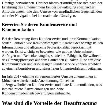
Umzüge hervorheben. Darüber hinaus erkundigen Sie sich nach der
Erfahrung des Unternehmens bei der Bewältigung spezifischer
Anforderungen, wie dem Umzug von empfindlichen Gegenständen
oder der Navigation bei internationalen Umzügen.
Bewerten Sie deren Kundenservice und
Kommunikation
Bei der Bewertung ihres Kundenservice und ihrer Kommunikation
sollten Faktoren wie Reaktionsfähigkeit, Klarheit der bereitgestellten
Informationen und allgemeine Professionalität berücksichtigt
werden. Es ist wichtig zu bewerten, wie gut das Unternehmen
Anfragen und Bedenken angeht, sowie ihre Fähigkeit, Sie während
des Umzugsprozesses auf dem Laufenden zu halten. Eine effektive
Kommunikation und erstklassiger Kundenservice können erheblich
zu einer reibungslosen und stressfreien Umzugserfahrung beitragen.
Im Jahr 2017 erlangte ein renommiertes Umzugsunternehmen in
München weitreichende Anerkennung für seinen
außergewöhnlichen Kundenservice und klare Kommunikation, was
ihm zahlreiche Auszeichnungen und hohe
Kundenzufriedenheitsbewertungen einbrachte.
Was sind die Vorteile der Beauftragung