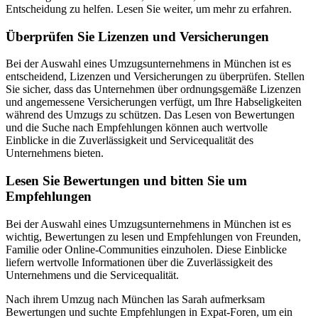
Entscheidung zu helfen. Lesen Sie weiter, um mehr zu erfahren.
Überprüfen Sie Lizenzen und Versicherungen
Bei der Auswahl eines Umzugsunternehmens in München ist es
entscheidend, Lizenzen und Versicherungen zu überprüfen. Stellen
Sie sicher, dass das Unternehmen über ordnungsgemäße Lizenzen
und angemessene Versicherungen verfügt, um Ihre Habseligkeiten
während des Umzugs zu schützen. Das Lesen von Bewertungen
und die Suche nach Empfehlungen können auch wertvolle
Einblicke in die Zuverlässigkeit und Servicequalität des
Unternehmens bieten.
Lesen Sie Bewertungen und bitten Sie um
Empfehlungen
Bei der Auswahl eines Umzugsunternehmens in München ist es
wichtig, Bewertungen zu lesen und Empfehlungen von Freunden,
Familie oder Online-Communities einzuholen. Diese Einblicke
liefern wertvolle Informationen über die Zuverlässigkeit des
Unternehmens und die Servicequalität.
Nach ihrem Umzug nach München las Sarah aufmerksam
Bewertungen und suchte Empfehlungen in Expat-Foren, um ein