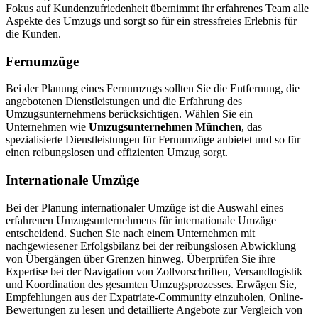
Fokus auf Kundenzufriedenheit übernimmt ihr erfahrenes Team alle
Aspekte des Umzugs und sorgt so für ein stressfreies Erlebnis für
die Kunden.
Fernumzüge
Bei der Planung eines Fernumzugs sollten Sie die Entfernung, die
angebotenen Dienstleistungen und die Erfahrung des
Umzugsunternehmens berücksichtigen. Wählen Sie ein
Unternehmen wie
Umzugsunternehmen München
, das
spezialisierte Dienstleistungen für Fernumzüge anbietet und so für
einen reibungslosen und effizienten Umzug sorgt.
Internationale Umzüge
Bei der Planung internationaler Umzüge ist die Auswahl eines
erfahrenen Umzugsunternehmens für internationale Umzüge
entscheidend. Suchen Sie nach einem Unternehmen mit
nachgewiesener Erfolgsbilanz bei der reibungslosen Abwicklung
von Übergängen über Grenzen hinweg. Überprüfen Sie ihre
Expertise bei der Navigation von Zollvorschriften, Versandlogistik
und Koordination des gesamten Umzugsprozesses. Erwägen Sie,
Empfehlungen aus der Expatriate-Community einzuholen, Online-
Bewertungen zu lesen und detaillierte Angebote zur Vergleich von