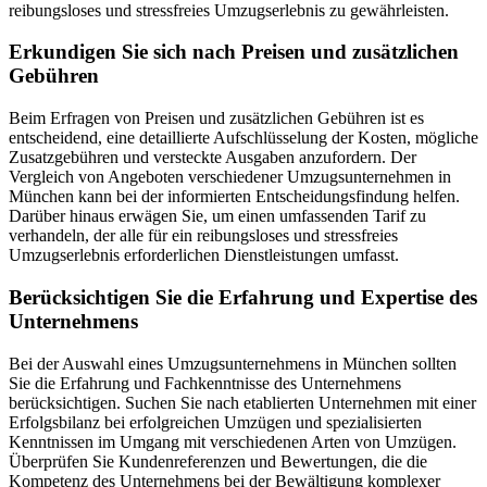
reibungsloses und stressfreies Umzugserlebnis zu gewährleisten.
Erkundigen Sie sich nach Preisen und zusätzlichen
Gebühren
Beim Erfragen von Preisen und zusätzlichen Gebühren ist es
entscheidend, eine detaillierte Aufschlüsselung der Kosten, mögliche
Zusatzgebühren und versteckte Ausgaben anzufordern. Der
Vergleich von Angeboten verschiedener Umzugsunternehmen in
München kann bei der informierten Entscheidungsfindung helfen.
Darüber hinaus erwägen Sie, um einen umfassenden Tarif zu
verhandeln, der alle für ein reibungsloses und stressfreies
Umzugserlebnis erforderlichen Dienstleistungen umfasst.
Berücksichtigen Sie die Erfahrung und Expertise des
Unternehmens
Bei der Auswahl eines Umzugsunternehmens in München sollten
Sie die Erfahrung und Fachkenntnisse des Unternehmens
berücksichtigen. Suchen Sie nach etablierten Unternehmen mit einer
Erfolgsbilanz bei erfolgreichen Umzügen und spezialisierten
Kenntnissen im Umgang mit verschiedenen Arten von Umzügen.
Überprüfen Sie Kundenreferenzen und Bewertungen, die die
Kompetenz des Unternehmens bei der Bewältigung komplexer