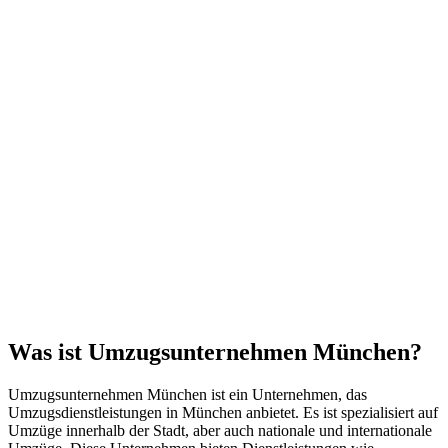
Was ist Umzugsunternehmen München?
Umzugsunternehmen München ist ein Unternehmen, das
Umzugsdienstleistungen in München anbietet. Es ist spezialisiert auf
Umzüge innerhalb der Stadt, aber auch nationale und internationale