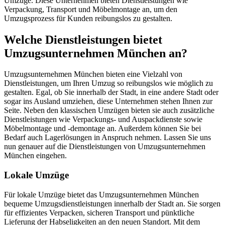
Umzüge. Diese Unternehmen bieten Dienstleistungen wie
Verpackung, Transport und Möbelmontage an, um den
Umzugsprozess für Kunden reibungslos zu gestalten.
Welche Dienstleistungen bietet
Umzugsunternehmen München an?
Umzugsunternehmen München bieten eine Vielzahl von
Dienstleistungen, um Ihren Umzug so reibungslos wie möglich zu
gestalten. Egal, ob Sie innerhalb der Stadt, in eine andere Stadt oder
sogar ins Ausland umziehen, diese Unternehmen stehen Ihnen zur
Seite. Neben den klassischen Umzügen bieten sie auch zusätzliche
Dienstleistungen wie Verpackungs- und Auspackdienste sowie
Möbelmontage und -demontage an. Außerdem können Sie bei
Bedarf auch Lagerlösungen in Anspruch nehmen. Lassen Sie uns
nun genauer auf die Dienstleistungen von Umzugsunternehmen
München eingehen.
Lokale Umzüge
Für lokale Umzüge bietet das Umzugsunternehmen München
bequeme Umzugsdienstleistungen innerhalb der Stadt an. Sie sorgen
für effizientes Verpacken, sicheren Transport und pünktliche
Lieferung der Habseligkeiten an den neuen Standort. Mit dem