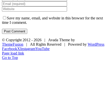
Save my name, email, and website in this browser for the next
time I comment.
© Copyright 2012 -
2026 | Avada Theme by
ThemeFusion
| All Rights Reserved | Powered by
WordPress
Facebook
X
Instagram
YouTube
Page load link
Go to Top