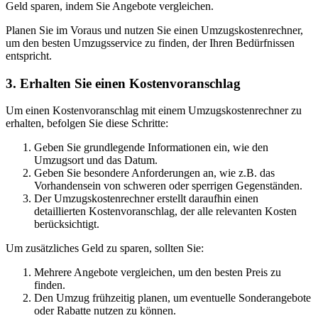
Geld sparen, indem Sie Angebote vergleichen.
Planen Sie im Voraus und nutzen Sie einen Umzugskostenrechner,
um den besten Umzugsservice zu finden, der Ihren Bedürfnissen
entspricht.
3. Erhalten Sie einen Kostenvoranschlag
Um einen Kostenvoranschlag mit einem Umzugskostenrechner zu
erhalten, befolgen Sie diese Schritte:
Geben Sie grundlegende Informationen ein, wie den
Umzugsort und das Datum.
Geben Sie besondere Anforderungen an, wie z.B. das
Vorhandensein von schweren oder sperrigen Gegenständen.
Der Umzugskostenrechner erstellt daraufhin einen
detaillierten Kostenvoranschlag, der alle relevanten Kosten
berücksichtigt.
Um zusätzliches Geld zu sparen, sollten Sie:
Mehrere Angebote vergleichen, um den besten Preis zu
finden.
Den Umzug frühzeitig planen, um eventuelle Sonderangebote
oder Rabatte nutzen zu können.