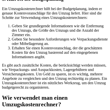
Ein Umzugskostenrechner hilft bei der Budgetplanung, indem er
genaue Kostenvoranschläge für den Umzug liefert. Hier sind die
Schritte zur Verwendung eines Umzugskostenrechners:
Geben Sie grundlegende Informationen wie die Entfernung
des Umzugs, die Größe des Umzugs und die Anzahl der
Zimmer ein.
Geben Sie besondere Anforderungen wie Verpackungsdienste
oder Möbellagerung an.
Erhalten Sie einen Kostenvoranschlag, der die geschätzten
Kosten für den Umzug basierend auf den eingegebenen
Informationen angibt.
Es gibt auch zusätzliche Kosten, die berücksichtigt werden müssen,
wie Verpackungs- und Auspackkosten, Lagergebühren und
Versicherungskosten. Um Geld zu sparen, ist es wichtig, mehrere
Angebote zu vergleichen und den Umzug rechtzeitig zu planen. Ein
Umzugskostenrechner ist ein nützliches Werkzeug, um den Umzug
budgetgerecht zu organisieren.
Wie verwendet man einen
Umzugskostenrechner?