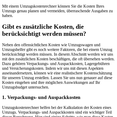
Mit einem Umzugskostenrechner können Sie die Kosten Ihres
Umzugs genau planen und vermeiden, überraschende Ausgaben zu
haben.
Gibt es zusätzliche Kosten, die
berücksichtigt werden müssen?
Neben den offensichtlichen Kosten wie Umzugswagen und
Umzugshelfer gibt es noch weitere Faktoren, die bei einem Umzug
berücksichtigt werden müssen. In diesem Abschnitt werden wir uns
mit den zusätzlichen Kosten beschäftigen, die oft übersehen werden.
Dazu gehören Verpackungs- und Auspackkosten, Lagergebühren
und Versicherungskosten. Indem wir uns mit diesen Aspekten
auseinandersetzen, können wir eine realistischere Kostenschätzung
für unseren Umzug erstellen. Lassen Sie uns nun genauer auf diese
Kosten eingehen und ihre möglichen Auswirkungen auf Ihr
Umzugsbudget untersuchen.
1. Verpackungs- und Auspackkosten
Umzugskostenrechner helfen bei der Kalkulation der Kosten eines
Umzugs. Verpackungs- und Auspackkosten sind ein wichtiger Teil
dieser Berechnung. Hier sind einige Schritte, wie man diese Kosten