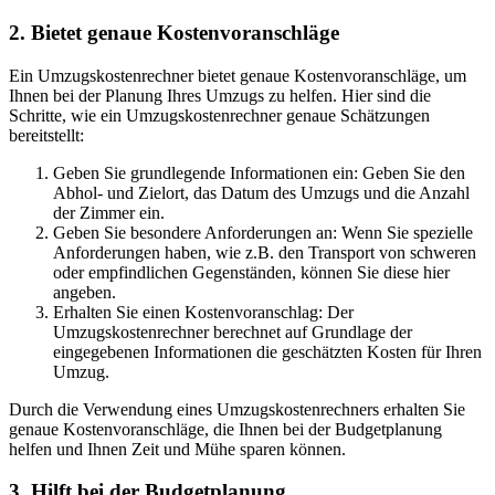
2. Bietet genaue Kostenvoranschläge
Ein Umzugskostenrechner bietet genaue Kostenvoranschläge, um
Ihnen bei der Planung Ihres Umzugs zu helfen. Hier sind die
Schritte, wie ein Umzugskostenrechner genaue Schätzungen
bereitstellt:
Geben Sie grundlegende Informationen ein: Geben Sie den
Abhol- und Zielort, das Datum des Umzugs und die Anzahl
der Zimmer ein.
Geben Sie besondere Anforderungen an: Wenn Sie spezielle
Anforderungen haben, wie z.B. den Transport von schweren
oder empfindlichen Gegenständen, können Sie diese hier
angeben.
Erhalten Sie einen Kostenvoranschlag: Der
Umzugskostenrechner berechnet auf Grundlage der
eingegebenen Informationen die geschätzten Kosten für Ihren
Umzug.
Durch die Verwendung eines Umzugskostenrechners erhalten Sie
genaue Kostenvoranschläge, die Ihnen bei der Budgetplanung
helfen und Ihnen Zeit und Mühe sparen können.
3. Hilft bei der Budgetplanung