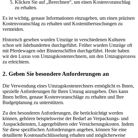
Klicken Sie auf „Berechnen“, um einen Kostenvoranschlag
zu erhalten.
Es ist wichtig, genaue Informationen einzugeben, um einen präzisen
Kostenvoranschlag zu erhalten und Kostenüberraschungen zu
vermeiden.
Historisch gesehen wurden Umzüge in verschiedenen Kulturen
schon seit Jahrhunderten durchgeführt. Früher wurden Umzüge oft
mit Pferdewagen oder Binnenschiffen durchgeführt. Heute haben
wir den Luxus von Umzugskostenrechnern, um den Umzugsprozess
zu erleichtern.
2. Geben Sie besondere Anforderungen an
Die Verwendung eines Umzugskostenrechners ermöglicht es Ihnen,
spezielle Anforderungen für Ihren Umzug anzugeben. Dies kann
Ihnen helfen, genaue Kostenvoranschläge zu erhalten und Ihre
Budgetplanung zu unterstützen.
Zu den besonderen Anforderungen, die berücksichtigt werden
können, gehören beispielsweise der Bedarf an Verpackungs- und
Auspackdiensten, Lagergebühren oder Versicherungskosten. Indem
Sie diese spezifischen Anforderungen angeben, können Sie eine
detaillierte Kostenaufschlüsselung erhalten und möglicherweise