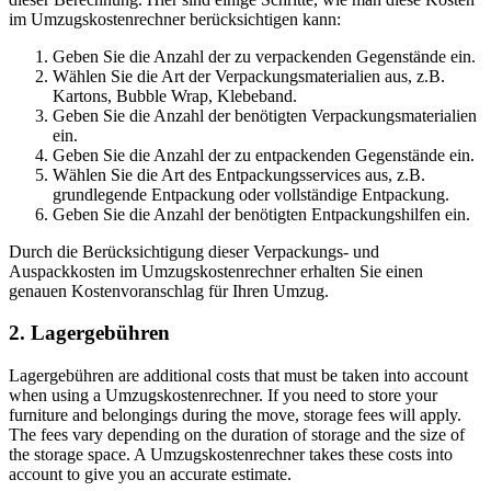
im Umzugskostenrechner berücksichtigen kann:
Geben Sie die Anzahl der zu verpackenden Gegenstände ein.
Wählen Sie die Art der Verpackungsmaterialien aus, z.B.
Kartons, Bubble Wrap, Klebeband.
Geben Sie die Anzahl der benötigten Verpackungsmaterialien
ein.
Geben Sie die Anzahl der zu entpackenden Gegenstände ein.
Wählen Sie die Art des Entpackungsservices aus, z.B.
grundlegende Entpackung oder vollständige Entpackung.
Geben Sie die Anzahl der benötigten Entpackungshilfen ein.
Durch die Berücksichtigung dieser Verpackungs- und
Auspackkosten im Umzugskostenrechner erhalten Sie einen
genauen Kostenvoranschlag für Ihren Umzug.
2. Lagergebühren
Lagergebühren are additional costs that must be taken into account
when using a Umzugskostenrechner. If you need to store your
furniture and belongings during the move, storage fees will apply.
The fees vary depending on the duration of storage and the size of
the storage space. A Umzugskostenrechner takes these costs into
account to give you an accurate estimate.