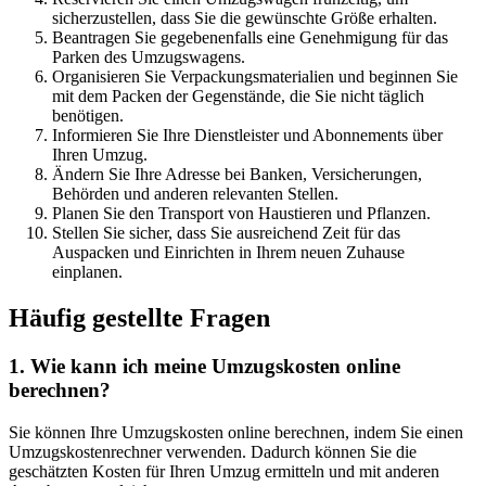
sicherzustellen, dass Sie die gewünschte Größe erhalten.
Beantragen Sie gegebenenfalls eine Genehmigung für das
Parken des Umzugswagens.
Organisieren Sie Verpackungsmaterialien und beginnen Sie
mit dem Packen der Gegenstände, die Sie nicht täglich
benötigen.
Informieren Sie Ihre Dienstleister und Abonnements über
Ihren Umzug.
Ändern Sie Ihre Adresse bei Banken, Versicherungen,
Behörden und anderen relevanten Stellen.
Planen Sie den Transport von Haustieren und Pflanzen.
Stellen Sie sicher, dass Sie ausreichend Zeit für das
Auspacken und Einrichten in Ihrem neuen Zuhause
einplanen.
Häufig gestellte Fragen
1. Wie kann ich meine Umzugskosten online
berechnen?
Sie können Ihre Umzugskosten online berechnen, indem Sie einen
Umzugskostenrechner verwenden. Dadurch können Sie die
geschätzten Kosten für Ihren Umzug ermitteln und mit anderen