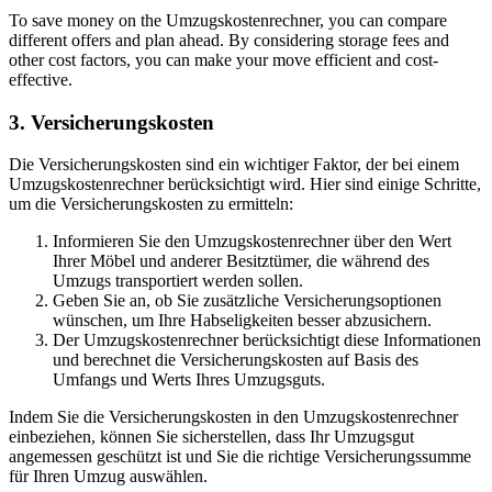
To save money on the Umzugskostenrechner, you can compare
different offers and plan ahead. By considering storage fees and
other cost factors, you can make your move efficient and cost-
effective.
3. Versicherungskosten
Die Versicherungskosten sind ein wichtiger Faktor, der bei einem
Umzugskostenrechner berücksichtigt wird. Hier sind einige Schritte,
um die Versicherungskosten zu ermitteln:
Informieren Sie den Umzugskostenrechner über den Wert
Ihrer Möbel und anderer Besitztümer, die während des
Umzugs transportiert werden sollen.
Geben Sie an, ob Sie zusätzliche Versicherungsoptionen
wünschen, um Ihre Habseligkeiten besser abzusichern.
Der Umzugskostenrechner berücksichtigt diese Informationen
und berechnet die Versicherungskosten auf Basis des
Umfangs und Werts Ihres Umzugsguts.
Indem Sie die Versicherungskosten in den Umzugskostenrechner
einbeziehen, können Sie sicherstellen, dass Ihr Umzugsgut
angemessen geschützt ist und Sie die richtige Versicherungssumme
für Ihren Umzug auswählen.