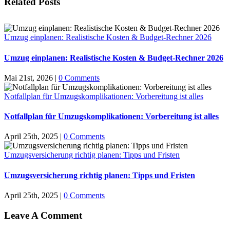
Related Posts
Umzug einplanen: Realistische Kosten & Budget-Rechner 2026
Umzug einplanen: Realistische Kosten & Budget-Rechner 2026
Mai 21st, 2026
|
0 Comments
Notfallplan für Umzugskomplikationen: Vorbereitung ist alles
Notfallplan für Umzugskomplikationen: Vorbereitung ist alles
April 25th, 2025
|
0 Comments
Umzugsversicherung richtig planen: Tipps und Fristen
Umzugsversicherung richtig planen: Tipps und Fristen
April 25th, 2025
|
0 Comments
Leave A Comment