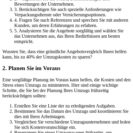
Bewertungen der Unternehmen.
3. Berücksichtigen Sie auch spezielle Anforderungen wie
Verpackungsdienste oder Versicherungsoptionen.
4. Fragen Sie nach Referenzen und sprechen Sie mit anderen
Kunden, um deren Erfahrungen zu erfahren.
5. Analysieren Sie die Angebote sorgfältig und wählen Sie
das Unternehmen aus, das Ihren Bedürfnissen am besten
entspricht.
Wussten Sie, dass eine gründliche Angebotsvergleich Ihnen helfen
kann, bis zu 40% der Umzugskosten zu sparen?
2. Planen Sie im Voraus
Eine sorgfältige Planung im Voraus kann helfen, die Kosten und den
Stress eines Umzugs zu minimieren. Hier sind einige wichtige
Schritte, die Sie bei der Planung Ihres Umzugs frühzeitig
berücksichtigen sollten:
Erstellen Sie eine Liste der zu erledigenden Aufgaben.
Bestimmen Sie das Datum des Umzugs und koordinieren Sie
dies mit Ihren Arbeitstagen.
Vergleichen Sie verschiedene Umzugsunternehmen und holen
Sie sich Kostenvoranschläge ein.
Reservieren Sie einen Umzugswagen frühzeitig, um