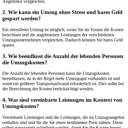
Angeboten vergleichen.
2. Wie kann ein Umzug ohne Stress und bares Geld
gespart werden?
Ein stressfreier Umzug ist möglich, wenn Sie im Voraus die Kosten
berechnen und die angebotenen Leistungen der verschiedenen
Umzugsunternehmen vergleichen. Dadurch können Sie bares Geld
sparen.
3. Wie beeinflusst die Anzahl der lebenden Personen
die Umzugskosten?
Die Anzahl der lebenden Personen kann die Umzugskosten
beeinflussen, da in der Regel mehr Umzugsgut vorhanden ist und
somit ein größerer Transportaufwand erforderlich ist. Dies sollte bei
der Berechnung der Kosten berücksichtigt werden.
4. Was sind vereinbarte Leistungen im Kontext von
Umzugskosten?
Vereinbarte Leistungen sind die Leistungen, die im Umzugsangebot
enthalten sind und für die Sie einen bestimmten Preis zahlen. Diese
sollten transparent aufgelistet werden, damit Sie die Kosten besser