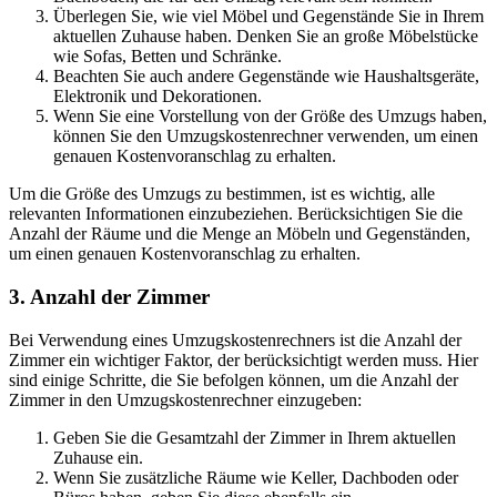
Überlegen Sie, wie viel Möbel und Gegenstände Sie in Ihrem
aktuellen Zuhause haben. Denken Sie an große Möbelstücke
wie Sofas, Betten und Schränke.
Beachten Sie auch andere Gegenstände wie Haushaltsgeräte,
Elektronik und Dekorationen.
Wenn Sie eine Vorstellung von der Größe des Umzugs haben,
können Sie den Umzugskostenrechner verwenden, um einen
genauen Kostenvoranschlag zu erhalten.
Um die Größe des Umzugs zu bestimmen, ist es wichtig, alle
relevanten Informationen einzubeziehen. Berücksichtigen Sie die
Anzahl der Räume und die Menge an Möbeln und Gegenständen,
um einen genauen Kostenvoranschlag zu erhalten.
3. Anzahl der Zimmer
Bei Verwendung eines Umzugskostenrechners ist die Anzahl der
Zimmer ein wichtiger Faktor, der berücksichtigt werden muss. Hier
sind einige Schritte, die Sie befolgen können, um die Anzahl der
Zimmer in den Umzugskostenrechner einzugeben:
Geben Sie die Gesamtzahl der Zimmer in Ihrem aktuellen
Zuhause ein.
Wenn Sie zusätzliche Räume wie Keller, Dachboden oder