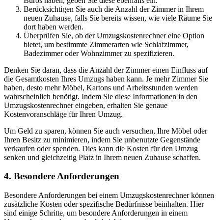
Büros haben, geben Sie diese ebenfalls ein.
Berücksichtigen Sie auch die Anzahl der Zimmer in Ihrem
neuen Zuhause, falls Sie bereits wissen, wie viele Räume Sie
dort haben werden.
Überprüfen Sie, ob der Umzugskostenrechner eine Option
bietet, um bestimmte Zimmerarten wie Schlafzimmer,
Badezimmer oder Wohnzimmer zu spezifizieren.
Denken Sie daran, dass die Anzahl der Zimmer einen Einfluss auf
die Gesamtkosten Ihres Umzugs haben kann. Je mehr Zimmer Sie
haben, desto mehr Möbel, Kartons und Arbeitsstunden werden
wahrscheinlich benötigt. Indem Sie diese Informationen in den
Umzugskostenrechner eingeben, erhalten Sie genaue
Kostenvoranschläge für Ihren Umzug.
Um Geld zu sparen, können Sie auch versuchen, Ihre Möbel oder
Ihren Besitz zu minimieren, indem Sie unbenutzte Gegenstände
verkaufen oder spenden. Dies kann die Kosten für den Umzug
senken und gleichzeitig Platz in Ihrem neuen Zuhause schaffen.
4. Besondere Anforderungen
Besondere Anforderungen bei einem Umzugskostenrechner können
zusätzliche Kosten oder spezifische Bedürfnisse beinhalten. Hier
sind einige Schritte, um besondere Anforderungen in einem