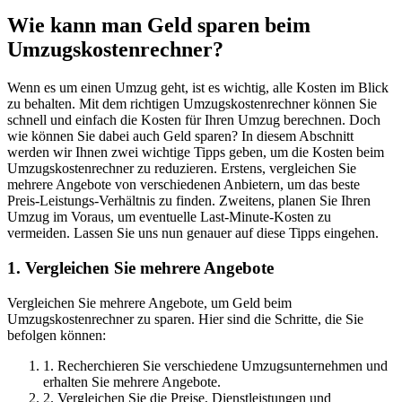
Wie kann man Geld sparen beim
Umzugskostenrechner?
Wenn es um einen Umzug geht, ist es wichtig, alle Kosten im Blick
zu behalten. Mit dem richtigen Umzugskostenrechner können Sie
schnell und einfach die Kosten für Ihren Umzug berechnen. Doch
wie können Sie dabei auch Geld sparen? In diesem Abschnitt
werden wir Ihnen zwei wichtige Tipps geben, um die Kosten beim
Umzugskostenrechner zu reduzieren. Erstens, vergleichen Sie
mehrere Angebote von verschiedenen Anbietern, um das beste
Preis-Leistungs-Verhältnis zu finden. Zweitens, planen Sie Ihren
Umzug im Voraus, um eventuelle Last-Minute-Kosten zu
vermeiden. Lassen Sie uns nun genauer auf diese Tipps eingehen.
1. Vergleichen Sie mehrere Angebote
Vergleichen Sie mehrere Angebote, um Geld beim
Umzugskostenrechner zu sparen. Hier sind die Schritte, die Sie
befolgen können:
1. Recherchieren Sie verschiedene Umzugsunternehmen und
erhalten Sie mehrere Angebote.
2. Vergleichen Sie die Preise, Dienstleistungen und