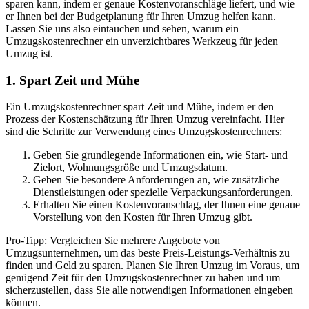
sparen kann, indem er genaue Kostenvoranschläge liefert, und wie
er Ihnen bei der Budgetplanung für Ihren Umzug helfen kann.
Lassen Sie uns also eintauchen und sehen, warum ein
Umzugskostenrechner ein unverzichtbares Werkzeug für jeden
Umzug ist.
1. Spart Zeit und Mühe
Ein Umzugskostenrechner spart Zeit und Mühe, indem er den
Prozess der Kostenschätzung für Ihren Umzug vereinfacht. Hier
sind die Schritte zur Verwendung eines Umzugskostenrechners:
Geben Sie grundlegende Informationen ein, wie Start- und
Zielort, Wohnungsgröße und Umzugsdatum.
Geben Sie besondere Anforderungen an, wie zusätzliche
Dienstleistungen oder spezielle Verpackungsanforderungen.
Erhalten Sie einen Kostenvoranschlag, der Ihnen eine genaue
Vorstellung von den Kosten für Ihren Umzug gibt.
Pro-Tipp: Vergleichen Sie mehrere Angebote von
Umzugsunternehmen, um das beste Preis-Leistungs-Verhältnis zu
finden und Geld zu sparen. Planen Sie Ihren Umzug im Voraus, um
genügend Zeit für den Umzugskostenrechner zu haben und um
sicherzustellen, dass Sie alle notwendigen Informationen eingeben
können.