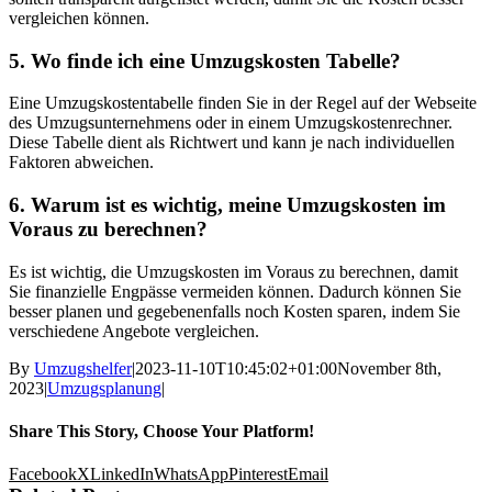
vergleichen können.
5. Wo finde ich eine Umzugskosten Tabelle?
Eine Umzugskostentabelle finden Sie in der Regel auf der Webseite
des Umzugsunternehmens oder in einem Umzugskostenrechner.
Diese Tabelle dient als Richtwert und kann je nach individuellen
Faktoren abweichen.
6. Warum ist es wichtig, meine Umzugskosten im
Voraus zu berechnen?
Es ist wichtig, die Umzugskosten im Voraus zu berechnen, damit
Sie finanzielle Engpässe vermeiden können. Dadurch können Sie
besser planen und gegebenenfalls noch Kosten sparen, indem Sie
verschiedene Angebote vergleichen.
By
Umzugshelfer
|
2023-11-10T10:45:02+01:00
November 8th,
2023
|
Umzugsplanung
|
Share This Story, Choose Your Platform!
Facebook
X
LinkedIn
WhatsApp
Pinterest
Email