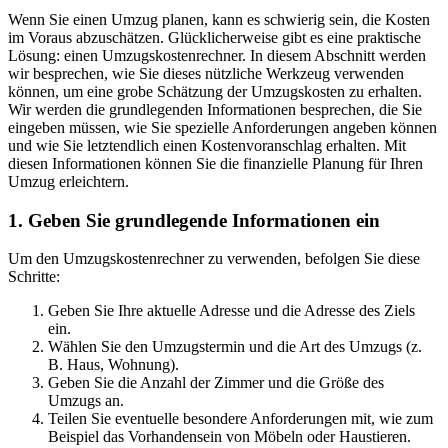
Wenn Sie einen Umzug planen, kann es schwierig sein, die Kosten
im Voraus abzuschätzen. Glücklicherweise gibt es eine praktische
Lösung: einen Umzugskostenrechner. In diesem Abschnitt werden
wir besprechen, wie Sie dieses nützliche Werkzeug verwenden
können, um eine grobe Schätzung der Umzugskosten zu erhalten.
Wir werden die grundlegenden Informationen besprechen, die Sie
eingeben müssen, wie Sie spezielle Anforderungen angeben können
und wie Sie letztendlich einen Kostenvoranschlag erhalten. Mit
diesen Informationen können Sie die finanzielle Planung für Ihren
Umzug erleichtern.
1. Geben Sie grundlegende Informationen ein
Um den Umzugskostenrechner zu verwenden, befolgen Sie diese
Schritte:
Geben Sie Ihre aktuelle Adresse und die Adresse des Ziels
ein.
Wählen Sie den Umzugstermin und die Art des Umzugs (z.
B. Haus, Wohnung).
Geben Sie die Anzahl der Zimmer und die Größe des
Umzugs an.
Teilen Sie eventuelle besondere Anforderungen mit, wie zum
Beispiel das Vorhandensein von Möbeln oder Haustieren.