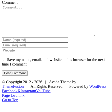
Comment
Save my name, email, and website in this browser for the next
time I comment.
© Copyright 2012 -
2026 | Avada Theme by
ThemeFusion
| All Rights Reserved | Powered by
WordPress
Facebook
X
Instagram
YouTube
Page load link
Go to Top