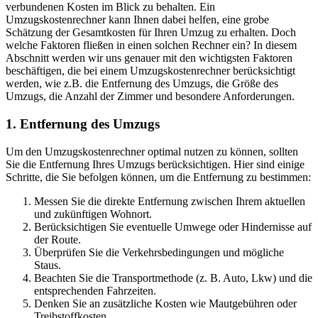
verbundenen Kosten im Blick zu behalten. Ein
Umzugskostenrechner kann Ihnen dabei helfen, eine grobe
Schätzung der Gesamtkosten für Ihren Umzug zu erhalten. Doch
welche Faktoren fließen in einen solchen Rechner ein? In diesem
Abschnitt werden wir uns genauer mit den wichtigsten Faktoren
beschäftigen, die bei einem Umzugskostenrechner berücksichtigt
werden, wie z.B. die Entfernung des Umzugs, die Größe des
Umzugs, die Anzahl der Zimmer und besondere Anforderungen.
1. Entfernung des Umzugs
Um den Umzugskostenrechner optimal nutzen zu können, sollten
Sie die Entfernung Ihres Umzugs berücksichtigen. Hier sind einige
Schritte, die Sie befolgen können, um die Entfernung zu bestimmen:
Messen Sie die direkte Entfernung zwischen Ihrem aktuellen
und zukünftigen Wohnort.
Berücksichtigen Sie eventuelle Umwege oder Hindernisse auf
der Route.
Überprüfen Sie die Verkehrsbedingungen und mögliche
Staus.
Beachten Sie die Transportmethode (z. B. Auto, Lkw) und die
entsprechenden Fahrzeiten.
Denken Sie an zusätzliche Kosten wie Mautgebühren oder
Treibstoffkosten.