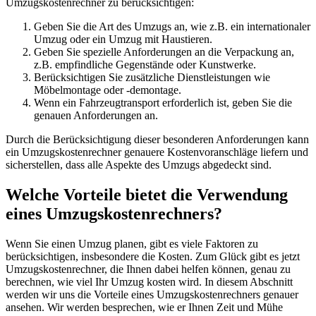
Umzugskostenrechner zu berücksichtigen:
Geben Sie die Art des Umzugs an, wie z.B. ein internationaler
Umzug oder ein Umzug mit Haustieren.
Geben Sie spezielle Anforderungen an die Verpackung an,
z.B. empfindliche Gegenstände oder Kunstwerke.
Berücksichtigen Sie zusätzliche Dienstleistungen wie
Möbelmontage oder -demontage.
Wenn ein Fahrzeugtransport erforderlich ist, geben Sie die
genauen Anforderungen an.
Durch die Berücksichtigung dieser besonderen Anforderungen kann
ein Umzugskostenrechner genauere Kostenvoranschläge liefern und
sicherstellen, dass alle Aspekte des Umzugs abgedeckt sind.
Welche Vorteile bietet die Verwendung
eines Umzugskostenrechners?
Wenn Sie einen Umzug planen, gibt es viele Faktoren zu
berücksichtigen, insbesondere die Kosten. Zum Glück gibt es jetzt
Umzugskostenrechner, die Ihnen dabei helfen können, genau zu
berechnen, wie viel Ihr Umzug kosten wird. In diesem Abschnitt
werden wir uns die Vorteile eines Umzugskostenrechners genauer
ansehen. Wir werden besprechen, wie er Ihnen Zeit und Mühe