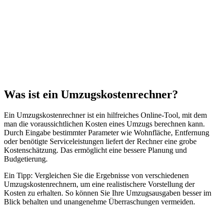
Was ist ein Umzugskostenrechner?
Ein Umzugskostenrechner ist ein hilfreiches Online-Tool, mit dem
man die voraussichtlichen Kosten eines Umzugs berechnen kann.
Durch Eingabe bestimmter Parameter wie Wohnfläche, Entfernung
oder benötigte Serviceleistungen liefert der Rechner eine grobe
Kostenschätzung. Das ermöglicht eine bessere Planung und
Budgetierung.
Ein Tipp: Vergleichen Sie die Ergebnisse von verschiedenen
Umzugskostenrechnern, um eine realistischere Vorstellung der
Kosten zu erhalten. So können Sie Ihre Umzugsausgaben besser im
Blick behalten und unangenehme Überraschungen vermeiden.