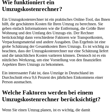
Wie funktioniert ein
Umzugskostenrechner?
Ein Umzugskostenrechner ist ein praktisches Online-Tool, das Ihnen
hilft, die geschätzten Kosten für Ihren Umzug zu berechnen. Sie
geben einfach Informationen wie die Entfernung, die Größe Ihrer
Wohnung und den Umfang des Umzugs ein. Der Rechner
berücksichtigt dann verschiedene Faktoren wie Transportkosten,
Verpackungsmaterial und andere Ausgaben. Das Ergebnis ist eine
grobe Schätzung der Gesamtkosten Ihres Umzugs. Es ist wichtig zu
beachten, dass der Umzugskostenrechner nur eine Schätzung liefert
und die tatsächlichen Kosten variieren können. Dennoch ist es ein
nützliches Werkzeug, um eine Vorstellung von den finanziellen
Aspekten Ihres Umzugs zu bekommen.
Ein interessanter Fakt ist, dass Umzüge in Deutschland im
Durchschnitt etwa 9,6 Prozent des jährlichen Einkommens einer
Person ausmachen.
Welche Faktoren werden bei einem
Umzugskostenrechner berücksichtigt?
Wenn Sie einen Umzug planen, ist es wichtig, die damit