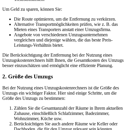
Um Geld zu sparen, können Sie:
Die Route optimieren, um die Entfernung zu verkürzen.
Alternative Transportmöglichkeiten prüfen, wie z. B. das
Mieten eines Transporters anstatt einer Umzugsfirma.
Angebote von verschiedenen Umzugsunternehmen
vergleichen und diejenige wählen, die das beste Preis-
Leistungs-Verhältnis bietet.
Die Berücksichtigung der Entfernung bei der Nutzung eines
Umzugskostenrechners hilft Ihnen, die Gesamtkosten des Umzugs
besser einzuschätzen und ermöglicht eine effiziente Planung.
2. Größe des Umzugs
Bei der Nutzung eines Umzugskostenrechners ist die Größe des
Umzugs ein wichtiger Faktor. Hier sind einige Schritte, um die
Größe des Umzugs zu bestimmen:
Zählen Sie die Gesamtanzahl der Räume in Ihrem aktuellen
Zuhause, einschließlich Schlafzimmer, Badezimmer,
Wohnzimmer, Küche usw.
Berücksichtigen Sie auch andere Räume wie Keller oder
Dachboden, die für den Umzug relevant sein könnten.