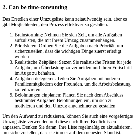
2. Can be time-consuming
Das Erstellen einer Umzugsliste kann zeitaufwendig sein, aber es
gibt Möglichkeiten, den Prozess effektiver zu gestalten:
Brainstorming: Nehmen Sie sich Zeit, um alle Aufgaben
aufzulisten, die mit Ihrem Umzug zusammenhängen.
Priorisieren: Ordnen Sie die Aufgaben nach Priorität, um
sicherzustellen, dass die wichtigen Dinge zuerst erledigt
werden.
Realistische Zeitpläne: Setzen Sie realistische Fristen für jede
Aufgabe, um Überlastung zu vermeiden und Ihren Fortschritt
im Auge zu behalten.
Aufgaben delegieren: Teilen Sie Aufgaben mit anderen
Familienmitgliedern oder Freunden, um die Arbeitsbelastung
zu reduzieren.
Belohnungen einplanen: Planen Sie nach dem Abschluss
bestimmter Aufgaben Belohnungen ein, um sich zu
motivieren und den Umzug angenehmer zu gestalten.
Um den Aufwand zu reduzieren, können Sie auch eine vorgefertigte
Umzugsliste verwenden und diese nach Ihren Bedürfnissen
anpassen. Denken Sie daran, Ihre Liste regelmäßig zu aktualisieren,
um sicherzustellen, dass sie immer auf dem neuesten Stand ist.