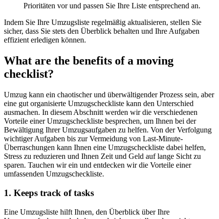
Prioritäten vor und passen Sie Ihre Liste entsprechend an.
Indem Sie Ihre Umzugsliste regelmäßig aktualisieren, stellen Sie
sicher, dass Sie stets den Überblick behalten und Ihre Aufgaben
effizient erledigen können.
What are the benefits of a moving
checklist?
Umzug kann ein chaotischer und überwältigender Prozess sein, aber
eine gut organisierte Umzugscheckliste kann den Unterschied
ausmachen. In diesem Abschnitt werden wir die verschiedenen
Vorteile einer Umzugscheckliste besprechen, um Ihnen bei der
Bewältigung Ihrer Umzugsaufgaben zu helfen. Von der Verfolgung
wichtiger Aufgaben bis zur Vermeidung von Last-Minute-
Überraschungen kann Ihnen eine Umzugscheckliste dabei helfen,
Stress zu reduzieren und Ihnen Zeit und Geld auf lange Sicht zu
sparen. Tauchen wir ein und entdecken wir die Vorteile einer
umfassenden Umzugscheckliste.
1. Keeps track of tasks
Eine Umzugsliste hilft Ihnen, den Überblick über Ihre