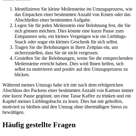
Identifizieren Sie kleine Meilensteine im Umzugsprozess, wie
das Einpacken einer bestimmten Anzahl von Kisten oder das
Abschließen einer bestimmten Aufgabe.
Legen Sie für jeden Meilenstein eine Belohnung fest, die Sie
sich gönnen möchten. Dies könnte eine kurze Pause zum
Entspannen sein, ein kleines Vergnügen wie ein Lieblings-
Snack oder sogar ein kleines Geschenk für sich selbst.
Tragen Sie die Belohnungen in Ihren Zeitplan ein, um
sicherzustellen, dass Sie sie nicht vergessen.
Genießen Sie die Belohnungen, wenn Sie die entsprechenden
Meilensteine erreicht haben. Dies wird Ihnen helfen, sich
selbst zu motivieren und positiv auf den Umzugsprozess zu
blicken.
Während meines Umzugs habe ich mir nach dem erfolgreichen
Abschluss des Packens einer bestimmten Anzahl von Kartons immer
eine kurze Pause gegönnt, um eine Tasse Kaffee zu trinken und ein
Kapitel meines Lieblingsbuchs zu lesen. Dies hat mir geholfen,
motiviert zu bleiben und den Umzug ohne übermäßigen Stress zu
bewältigen.
Häufig gestellte Fragen