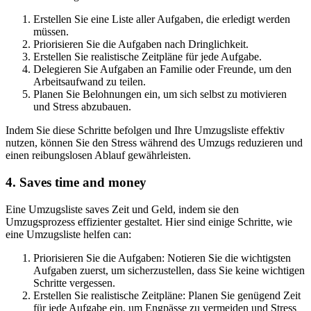
Erstellen Sie eine Liste aller Aufgaben, die erledigt werden
müssen.
Priorisieren Sie die Aufgaben nach Dringlichkeit.
Erstellen Sie realistische Zeitpläne für jede Aufgabe.
Delegieren Sie Aufgaben an Familie oder Freunde, um den
Arbeitsaufwand zu teilen.
Planen Sie Belohnungen ein, um sich selbst zu motivieren
und Stress abzubauen.
Indem Sie diese Schritte befolgen und Ihre Umzugsliste effektiv
nutzen, können Sie den Stress während des Umzugs reduzieren und
einen reibungslosen Ablauf gewährleisten.
4. Saves time and money
Eine Umzugsliste saves Zeit und Geld, indem sie den
Umzugsprozess effizienter gestaltet. Hier sind einige Schritte, wie
eine Umzugsliste helfen can:
Priorisieren Sie die Aufgaben: Notieren Sie die wichtigsten
Aufgaben zuerst, um sicherzustellen, dass Sie keine wichtigen
Schritte vergessen.
Erstellen Sie realistische Zeitpläne: Planen Sie genügend Zeit
für jede Aufgabe ein, um Engpässe zu vermeiden und Stress