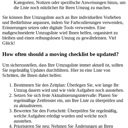
Kategorien, Notizen oder spezifische Anweisungen hinzu, um
die Liste noch nützlicher für Ihren Umzug zu machen.
Sie können Ihre Umzugsliste auch an Ihre individuellen Vorlieben
und Bedürfnisse anpassen, indem Sie Farbcodierungen verwenden,
Erinnerungen setzen oder digitale Tools verwenden. Eine
maßgeschneiderte Umzugsliste wird Ihnen helfen, organisiert zu
bleiben und einen reibungslosen Umzug zu gewährleisten. Viel
Glück!
How often should a moving checklist be updated?
Um sicherzustellen, dass Ihre Umzugsliste immer aktuell ist, sollten
Sie regelmäßig Updates durchführen. Hier ist eine Liste von
Schritten, die Ihnen dabei helfen:
Bestimmen Sie den Zeitplan: Überlegen Sie, wie lange Ihr
Umzug dauern wird und wie viele Aufgaben noch ausstehen.
Setzen Sie sich feste Aktualisierungsintervalle: Planen Sie
regelmäßige Zeitfenster ein, um Ihre Liste zu überprüfen und
zu aktualisieren.
Bewerten Sie den Fortschritt: Überprüfen Sie regelmäßig,
welche Aufgaben erledigt wurden und welche noch
ausstehen.
Priorisieren Sie neu: Nehmen Sie Änderungen an Ihren