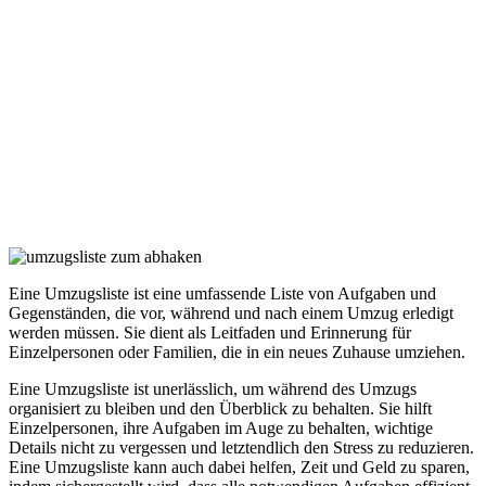
Eine Umzugsliste ist eine umfassende Liste von Aufgaben und
Gegenständen, die vor, während und nach einem Umzug erledigt
werden müssen. Sie dient als Leitfaden und Erinnerung für
Einzelpersonen oder Familien, die in ein neues Zuhause umziehen.
Eine Umzugsliste ist unerlässlich, um während des Umzugs
organisiert zu bleiben und den Überblick zu behalten. Sie hilft
Einzelpersonen, ihre Aufgaben im Auge zu behalten, wichtige
Details nicht zu vergessen und letztendlich den Stress zu reduzieren.
Eine Umzugsliste kann auch dabei helfen, Zeit und Geld zu sparen,