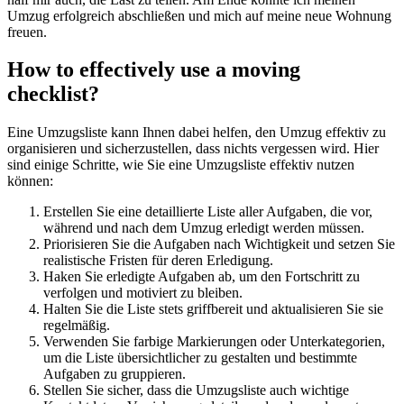
Umzug erfolgreich abschließen und mich auf meine neue Wohnung
freuen.
How to effectively use a moving
checklist?
Eine Umzugsliste kann Ihnen dabei helfen, den Umzug effektiv zu
organisieren und sicherzustellen, dass nichts vergessen wird. Hier
sind einige Schritte, wie Sie eine Umzugsliste effektiv nutzen
können:
Erstellen Sie eine detaillierte Liste aller Aufgaben, die vor,
während und nach dem Umzug erledigt werden müssen.
Priorisieren Sie die Aufgaben nach Wichtigkeit und setzen Sie
realistische Fristen für deren Erledigung.
Haken Sie erledigte Aufgaben ab, um den Fortschritt zu
verfolgen und motiviert zu bleiben.
Halten Sie die Liste stets griffbereit und aktualisieren Sie sie
regelmäßig.
Verwenden Sie farbige Markierungen oder Unterkategorien,
um die Liste übersichtlicher zu gestalten und bestimmte
Aufgaben zu gruppieren.
Stellen Sie sicher, dass die Umzugsliste auch wichtige