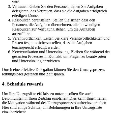
wird.
Vertrauen: Geben Sie den Personen, denen Sie Aufgaben
delegieren, das Vertrauen, dass sie die Aufgaben erfolgreich
erledigen können.
Ressourcen bereitstellen: Stellen Sie sicher, dass den
Personen, die Aufgaben übernehmen, alle notwendigen
Ressourcen zur Verfügung stehen, um die Aufgaben
auszuführen.
Verantwortlichkeit: Legen Sie klare Verantwortlichkeiten und
Fristen fest, um sicherzustellen, dass die Aufgaben
termingerecht erledigt werden.
Kommunikation und Unterstützung: Bleiben Sie während des
gesamten Prozesses in Kontakt, um Fragen zu beantworten
und Unterstützung anzubieten.
Durch eine effektive Delegation können Sie den Umzugsprozess
reibungsloser gestalten und Zeit sparen.
4. Schedule rewards
Um Ihre Umzugsliste effektiv zu nutzen, sollten Sie auch
Belohnungen in Ihren Zeitplan einplanen. Dies kann Ihnen helfen,
die Motivation während des Umzugsprozesses aufrechtzuerhalten.
Hier sind einige Schritte, um Belohnungen in Ihre Umzugsliste
einzubeziehen: