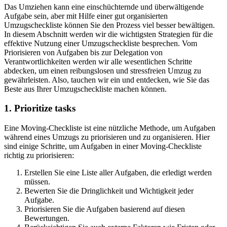
Das Umziehen kann eine einschüchternde und überwältigende
Aufgabe sein, aber mit Hilfe einer gut organisierten
Umzugscheckliste können Sie den Prozess viel besser bewältigen.
In diesem Abschnitt werden wir die wichtigsten Strategien für die
effektive Nutzung einer Umzugscheckliste besprechen. Vom
Priorisieren von Aufgaben bis zur Delegation von
Verantwortlichkeiten werden wir alle wesentlichen Schritte
abdecken, um einen reibungslosen und stressfreien Umzug zu
gewährleisten. Also, tauchen wir ein und entdecken, wie Sie das
Beste aus Ihrer Umzugscheckliste machen können.
1. Prioritize tasks
Eine Moving-Checkliste ist eine nützliche Methode, um Aufgaben
während eines Umzugs zu priorisieren und zu organisieren. Hier
sind einige Schritte, um Aufgaben in einer Moving-Checkliste
richtig zu priorisieren:
Erstellen Sie eine Liste aller Aufgaben, die erledigt werden
müssen.
Bewerten Sie die Dringlichkeit und Wichtigkeit jeder
Aufgabe.
Priorisieren Sie die Aufgaben basierend auf diesen
Bewertungen.