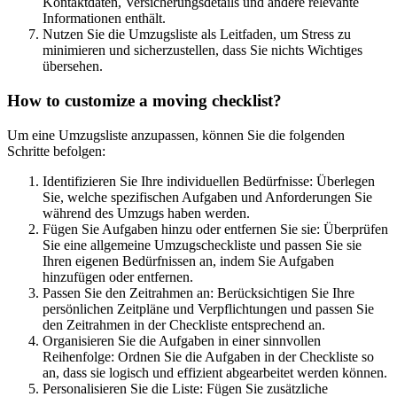
Kontaktdaten, Versicherungsdetails und andere relevante
Informationen enthält.
Nutzen Sie die Umzugsliste als Leitfaden, um Stress zu
minimieren und sicherzustellen, dass Sie nichts Wichtiges
übersehen.
How to customize a moving checklist?
Um eine Umzugsliste anzupassen, können Sie die folgenden
Schritte befolgen:
Identifizieren Sie Ihre individuellen Bedürfnisse: Überlegen
Sie, welche spezifischen Aufgaben und Anforderungen Sie
während des Umzugs haben werden.
Fügen Sie Aufgaben hinzu oder entfernen Sie sie: Überprüfen
Sie eine allgemeine Umzugscheckliste und passen Sie sie
Ihren eigenen Bedürfnissen an, indem Sie Aufgaben
hinzufügen oder entfernen.
Passen Sie den Zeitrahmen an: Berücksichtigen Sie Ihre
persönlichen Zeitpläne und Verpflichtungen und passen Sie
den Zeitrahmen in der Checkliste entsprechend an.
Organisieren Sie die Aufgaben in einer sinnvollen
Reihenfolge: Ordnen Sie die Aufgaben in der Checkliste so
an, dass sie logisch und effizient abgearbeitet werden können.
Personalisieren Sie die Liste: Fügen Sie zusätzliche