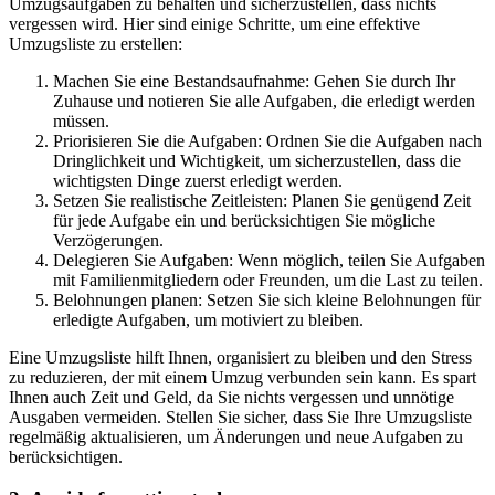
Umzugsaufgaben zu behalten und sicherzustellen, dass nichts
vergessen wird. Hier sind einige Schritte, um eine effektive
Umzugsliste zu erstellen:
Machen Sie eine Bestandsaufnahme: Gehen Sie durch Ihr
Zuhause und notieren Sie alle Aufgaben, die erledigt werden
müssen.
Priorisieren Sie die Aufgaben: Ordnen Sie die Aufgaben nach
Dringlichkeit und Wichtigkeit, um sicherzustellen, dass die
wichtigsten Dinge zuerst erledigt werden.
Setzen Sie realistische Zeitleisten: Planen Sie genügend Zeit
für jede Aufgabe ein und berücksichtigen Sie mögliche
Verzögerungen.
Delegieren Sie Aufgaben: Wenn möglich, teilen Sie Aufgaben
mit Familienmitgliedern oder Freunden, um die Last zu teilen.
Belohnungen planen: Setzen Sie sich kleine Belohnungen für
erledigte Aufgaben, um motiviert zu bleiben.
Eine Umzugsliste hilft Ihnen, organisiert zu bleiben und den Stress
zu reduzieren, der mit einem Umzug verbunden sein kann. Es spart
Ihnen auch Zeit und Geld, da Sie nichts vergessen und unnötige
Ausgaben vermeiden. Stellen Sie sicher, dass Sie Ihre Umzugsliste
regelmäßig aktualisieren, um Änderungen und neue Aufgaben zu
berücksichtigen.