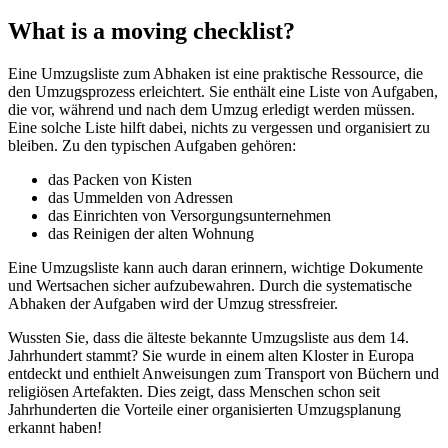
What is a moving checklist?
Eine Umzugsliste zum Abhaken ist eine praktische Ressource, die
den Umzugsprozess erleichtert. Sie enthält eine Liste von Aufgaben,
die vor, während und nach dem Umzug erledigt werden müssen.
Eine solche Liste hilft dabei, nichts zu vergessen und organisiert zu
bleiben. Zu den typischen Aufgaben gehören:
das Packen von Kisten
das Ummelden von Adressen
das Einrichten von Versorgungsunternehmen
das Reinigen der alten Wohnung
Eine Umzugsliste kann auch daran erinnern, wichtige Dokumente
und Wertsachen sicher aufzubewahren. Durch die systematische
Abhaken der Aufgaben wird der Umzug stressfreier.
Wussten Sie, dass die älteste bekannte Umzugsliste aus dem 14.
Jahrhundert stammt? Sie wurde in einem alten Kloster in Europa
entdeckt und enthielt Anweisungen zum Transport von Büchern und
religiösen Artefakten. Dies zeigt, dass Menschen schon seit
Jahrhunderten die Vorteile einer organisierten Umzugsplanung
erkannt haben!