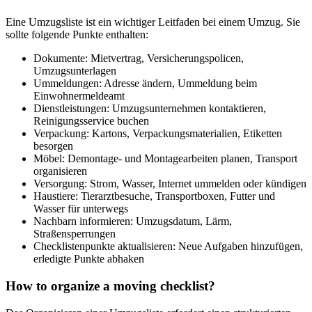
Eine Umzugsliste ist ein wichtiger Leitfaden bei einem Umzug. Sie
sollte folgende Punkte enthalten:
Dokumente: Mietvertrag, Versicherungspolicen,
Umzugsunterlagen
Ummeldungen: Adresse ändern, Ummeldung beim
Einwohnermeldeamt
Dienstleistungen: Umzugsunternehmen kontaktieren,
Reinigungsservice buchen
Verpackung: Kartons, Verpackungsmaterialien, Etiketten
besorgen
Möbel: Demontage- und Montagearbeiten planen, Transport
organisieren
Versorgung: Strom, Wasser, Internet ummelden oder kündigen
Haustiere: Tierarztbesuche, Transportboxen, Futter und
Wasser für unterwegs
Nachbarn informieren: Umzugsdatum, Lärm,
Straßensperrungen
Checklistenpunkte aktualisieren: Neue Aufgaben hinzufügen,
erledigte Punkte abhaken
How to organize a moving checklist?