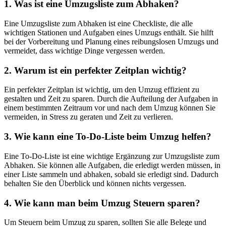
1. Was ist eine Umzugsliste zum Abhaken?
Eine Umzugsliste zum Abhaken ist eine Checkliste, die alle
wichtigen Stationen und Aufgaben eines Umzugs enthält. Sie hilft
bei der Vorbereitung und Planung eines reibungslosen Umzugs und
vermeidet, dass wichtige Dinge vergessen werden.
2. Warum ist ein perfekter Zeitplan wichtig?
Ein perfekter Zeitplan ist wichtig, um den Umzug effizient zu
gestalten und Zeit zu sparen. Durch die Aufteilung der Aufgaben in
einem bestimmten Zeitraum vor und nach dem Umzug können Sie
vermeiden, in Stress zu geraten und Zeit zu verlieren.
3. Wie kann eine To-Do-Liste beim Umzug helfen?
Eine To-Do-Liste ist eine wichtige Ergänzung zur Umzugsliste zum
Abhaken. Sie können alle Aufgaben, die erledigt werden müssen, in
einer Liste sammeln und abhaken, sobald sie erledigt sind. Dadurch
behalten Sie den Überblick und können nichts vergessen.
4. Wie kann man beim Umzug Steuern sparen?
Um Steuern beim Umzug zu sparen, sollten Sie alle Belege und