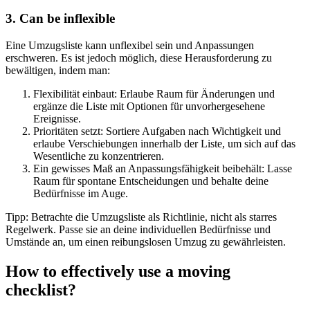
3. Can be inflexible
Eine Umzugsliste kann unflexibel sein und Anpassungen
erschweren. Es ist jedoch möglich, diese Herausforderung zu
bewältigen, indem man:
Flexibilität einbaut: Erlaube Raum für Änderungen und
ergänze die Liste mit Optionen für unvorhergesehene
Ereignisse.
Prioritäten setzt: Sortiere Aufgaben nach Wichtigkeit und
erlaube Verschiebungen innerhalb der Liste, um sich auf das
Wesentliche zu konzentrieren.
Ein gewisses Maß an Anpassungsfähigkeit beibehält: Lasse
Raum für spontane Entscheidungen und behalte deine
Bedürfnisse im Auge.
Tipp: Betrachte die Umzugsliste als Richtlinie, nicht als starres
Regelwerk. Passe sie an deine individuellen Bedürfnisse und
Umstände an, um einen reibungslosen Umzug zu gewährleisten.
How to effectively use a moving
checklist?