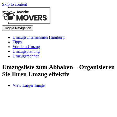
Skip to content
Toggle Navigation
Umzugsunternehmen Hamburg
Tipps
Vor dem Umzug
Umzugsplanung
Umzugsrechner
Umzugsliste zum Abhaken – Organisieren
Sie Ihren Umzug effektiv
View Larger Image