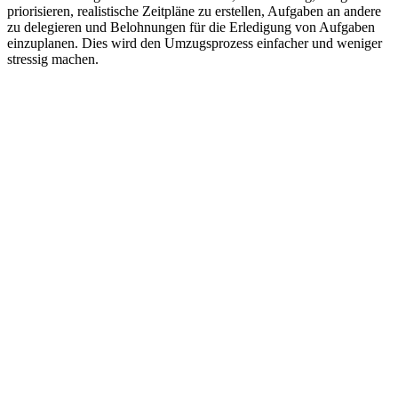
priorisieren, realistische Zeitpläne zu erstellen, Aufgaben an andere
zu delegieren und Belohnungen für die Erledigung von Aufgaben
einzuplanen. Dies wird den Umzugsprozess einfacher und weniger
stressig machen.