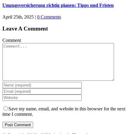
Umzugsversicherung richtig planen: Tipps und Fristen
April 25th, 2025
|
0 Comments
Leave A Comment
Comment
Save my name, email, and website in this browser for the next
time I comment.