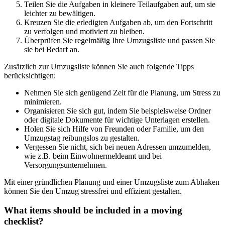
Teilen Sie die Aufgaben in kleinere Teilaufgaben auf, um sie
leichter zu bewältigen.
Kreuzen Sie die erledigten Aufgaben ab, um den Fortschritt
zu verfolgen und motiviert zu bleiben.
Überprüfen Sie regelmäßig Ihre Umzugsliste und passen Sie
sie bei Bedarf an.
Zusätzlich zur Umzugsliste können Sie auch folgende Tipps
berücksichtigen:
Nehmen Sie sich genügend Zeit für die Planung, um Stress zu
minimieren.
Organisieren Sie sich gut, indem Sie beispielsweise Ordner
oder digitale Dokumente für wichtige Unterlagen erstellen.
Holen Sie sich Hilfe von Freunden oder Familie, um den
Umzugstag reibungslos zu gestalten.
Vergessen Sie nicht, sich bei neuen Adressen umzumelden,
wie z.B. beim Einwohnermeldeamt und bei
Versorgungsunternehmen.
Mit einer gründlichen Planung und einer Umzugsliste zum Abhaken
können Sie den Umzug stressfrei und effizient gestalten.
What items should be included in a moving
checklist?