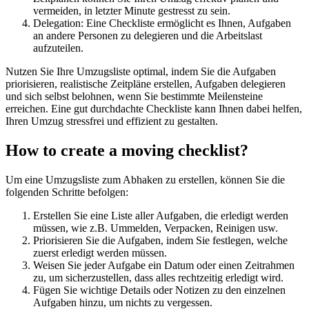
vermeiden, in letzter Minute gestresst zu sein.
Delegation: Eine Checkliste ermöglicht es Ihnen, Aufgaben
an andere Personen zu delegieren und die Arbeitslast
aufzuteilen.
Nutzen Sie Ihre Umzugsliste optimal, indem Sie die Aufgaben
priorisieren, realistische Zeitpläne erstellen, Aufgaben delegieren
und sich selbst belohnen, wenn Sie bestimmte Meilensteine
erreichen. Eine gut durchdachte Checkliste kann Ihnen dabei helfen,
Ihren Umzug stressfrei und effizient zu gestalten.
How to create a moving checklist?
Um eine Umzugsliste zum Abhaken zu erstellen, können Sie die
folgenden Schritte befolgen:
Erstellen Sie eine Liste aller Aufgaben, die erledigt werden
müssen, wie z.B. Ummelden, Verpacken, Reinigen usw.
Priorisieren Sie die Aufgaben, indem Sie festlegen, welche
zuerst erledigt werden müssen.
Weisen Sie jeder Aufgabe ein Datum oder einen Zeitrahmen
zu, um sicherzustellen, dass alles rechtzeitig erledigt wird.
Fügen Sie wichtige Details oder Notizen zu den einzelnen
Aufgaben hinzu, um nichts zu vergessen.