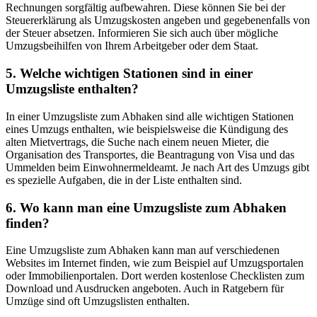
Rechnungen sorgfältig aufbewahren. Diese können Sie bei der
Steuererklärung als Umzugskosten angeben und gegebenenfalls von
der Steuer absetzen. Informieren Sie sich auch über mögliche
Umzugsbeihilfen von Ihrem Arbeitgeber oder dem Staat.
5. Welche wichtigen Stationen sind in einer
Umzugsliste enthalten?
In einer Umzugsliste zum Abhaken sind alle wichtigen Stationen
eines Umzugs enthalten, wie beispielsweise die Kündigung des
alten Mietvertrags, die Suche nach einem neuen Mieter, die
Organisation des Transportes, die Beantragung von Visa und das
Ummelden beim Einwohnermeldeamt. Je nach Art des Umzugs gibt
es spezielle Aufgaben, die in der Liste enthalten sind.
6. Wo kann man eine Umzugsliste zum Abhaken
finden?
Eine Umzugsliste zum Abhaken kann man auf verschiedenen
Websites im Internet finden, wie zum Beispiel auf Umzugsportalen
oder Immobilienportalen. Dort werden kostenlose Checklisten zum
Download und Ausdrucken angeboten. Auch in Ratgebern für
Umzüge sind oft Umzugslisten enthalten.