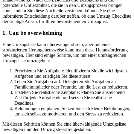
potenzielle Unflexibilität, die sie in den Umzugsprozess bringen
kann. Indem Sie diese Nachteile verstehen, können Sie eine
informierte Entscheidung darüber treffen, ob eine Umzug Checkliste
der richtige Ansatz für Ihren bevorstehenden Umzug ist.
1. Can be overwhelming
Eine Umzugsliste kann überwältigend sein, aber mit einer
strukturierten Herangehensweise kann man diese Herausforderung
bewältigen. Hier sind einige Schritte, um mit einer umfangreichen
Umzugsliste umzugehen:
Priorisieren Sie Aufgaben: Identifizieren Sie die wichtigsten
Aufgaben und erledigen Sie diese zuerst.
Teilen Sie Aufgaben auf: Delegieren Sie Aufgaben an
Familienmitglieder oder Freunde, um die Last zu reduzieren.
Erstellen Sie realistische Zeitpläne: Planen Sie ausreichend
Zeit für jede Aufgabe ein und setzen Sie realistische
Deadlines.
Belohnungen einplanen: Setzen Sie sich kleine Belohnungen,
um sich selbst zu motivieren und den Stress zu reduzieren.
Mit diesen Schritten können Sie eine überwältigende Umzugsliste
bewältigen und den Umzug stressfrei gestalten.