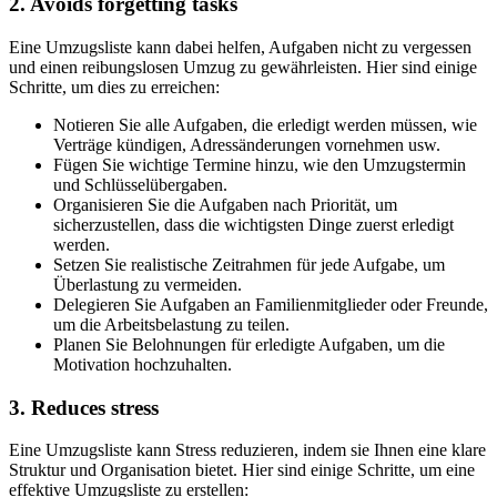
2. Avoids forgetting tasks
Eine Umzugsliste kann dabei helfen, Aufgaben nicht zu vergessen
und einen reibungslosen Umzug zu gewährleisten. Hier sind einige
Schritte, um dies zu erreichen:
Notieren Sie alle Aufgaben, die erledigt werden müssen, wie
Verträge kündigen, Adressänderungen vornehmen usw.
Fügen Sie wichtige Termine hinzu, wie den Umzugstermin
und Schlüsselübergaben.
Organisieren Sie die Aufgaben nach Priorität, um
sicherzustellen, dass die wichtigsten Dinge zuerst erledigt
werden.
Setzen Sie realistische Zeitrahmen für jede Aufgabe, um
Überlastung zu vermeiden.
Delegieren Sie Aufgaben an Familienmitglieder oder Freunde,
um die Arbeitsbelastung zu teilen.
Planen Sie Belohnungen für erledigte Aufgaben, um die
Motivation hochzuhalten.
3. Reduces stress
Eine Umzugsliste kann Stress reduzieren, indem sie Ihnen eine klare
Struktur und Organisation bietet. Hier sind einige Schritte, um eine
effektive Umzugsliste zu erstellen: