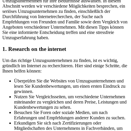
Umzugsunternehmen für Ihre Bedürfnisse auswählen. In diesem
Abschnitt werden wir verschiedene Möglichkeiten besprechen, ein
seriöses Umzugsunternehmen zu finden, einschließlich der
Durchführung von Internetrecherchen, der Suche nach
Empfehlungen von Freunden und Familie sowie dem Vergleich von
Angeboten verschiedener Unternehmen. Mit diesen Tipps können
Sie eine informierte Entscheidung treffen und eine stressfreie
Umzugserfahrung haben.
1. Research on the internet
Um das richtige Umzugsunternehmen zu finden, ist es wichtig,
gründlich im Internet zu recherchieren. Hier sind einige Schritte, die
Ihnen helfen können:
Überprüfen Sie die Websites von Umzugsunternehmen und
lesen Sie Kundenbewertungen, um einen ersten Eindruck zu
gewinnen.
Nutzen Sie Vergleichsseiten, um verschiedene Unternehmen
miteinander zu vergleichen und deren Preise, Leistungen und
Kundenbewertungen zu sehen.
Besuchen Sie Foren oder soziale Medien, um nach
Erfahrungen und Empfehlungen anderer Kunden zu suchen.
Erkundigen Sie sich nach Zertifizierungen oder
Mitgliedschaften des Unternehmens in Fachverbänden, um