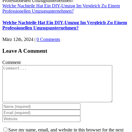
Welche Nachteile Hat Ein DIY-Umzug Im Vergleich Zu Einem
Professionellen Umzugsunternehmen?
Welche Nachteile Hat Ein DIY-Umzug Im Vergleich Zu Einem
Professionellen Umzugsunternehmen?
März 12th, 2024
|
0 Comments
Leave A Comment
Comment
Save my name, email, and website in this browser for the next