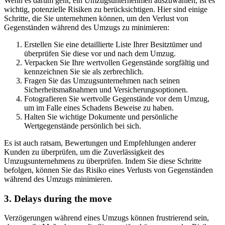
Wenn es darum geht, ein Umzugsunternehmen auszuwählen, ist es
wichtig, potenzielle Risiken zu berücksichtigen. Hier sind einige
Schritte, die Sie unternehmen können, um den Verlust von
Gegenständen während des Umzugs zu minimieren:
Erstellen Sie eine detaillierte Liste Ihrer Besitztümer und
überprüfen Sie diese vor und nach dem Umzug.
Verpacken Sie Ihre wertvollen Gegenstände sorgfältig und
kennzeichnen Sie sie als zerbrechlich.
Fragen Sie das Umzugsunternehmen nach seinen
Sicherheitsmaßnahmen und Versicherungsoptionen.
Fotografieren Sie wertvolle Gegenstände vor dem Umzug,
um im Falle eines Schadens Beweise zu haben.
Halten Sie wichtige Dokumente und persönliche
Wertgegenstände persönlich bei sich.
Es ist auch ratsam, Bewertungen und Empfehlungen anderer
Kunden zu überprüfen, um die Zuverlässigkeit des
Umzugsunternehmens zu überprüfen. Indem Sie diese Schritte
befolgen, können Sie das Risiko eines Verlusts von Gegenständen
während des Umzugs minimieren.
3. Delays during the move
Verzögerungen während eines Umzugs können frustrierend sein,