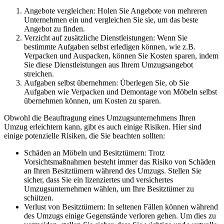
Angebote vergleichen: Holen Sie Angebote von mehreren
Unternehmen ein und vergleichen Sie sie, um das beste
Angebot zu finden.
Verzicht auf zusätzliche Dienstleistungen: Wenn Sie
bestimmte Aufgaben selbst erledigen können, wie z.B.
Verpacken und Auspacken, können Sie Kosten sparen, indem
Sie diese Dienstleistungen aus Ihrem Umzugsangebot
streichen.
Aufgaben selbst übernehmen: Überlegen Sie, ob Sie
Aufgaben wie Verpacken und Demontage von Möbeln selbst
übernehmen können, um Kosten zu sparen.
Obwohl die Beauftragung eines Umzugsunternehmens Ihren
Umzug erleichtern kann, gibt es auch einige Risiken. Hier sind
einige potenzielle Risiken, die Sie beachten sollten:
Schäden an Möbeln und Besitztümern: Trotz
Vorsichtsmaßnahmen besteht immer das Risiko von Schäden
an Ihren Besitztümern während des Umzugs. Stellen Sie
sicher, dass Sie ein lizenziertes und versichertes
Umzugsunternehmen wählen, um Ihre Besitztümer zu
schützen.
Verlust von Besitztümern: In seltenen Fällen können während
des Umzugs einige Gegenstände verloren gehen. Um dies zu