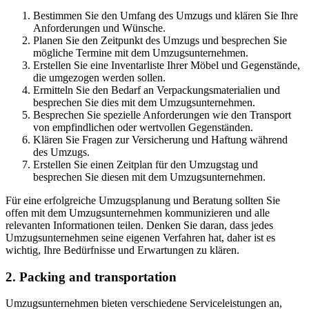
Bestimmen Sie den Umfang des Umzugs und klären Sie Ihre
Anforderungen und Wünsche.
Planen Sie den Zeitpunkt des Umzugs und besprechen Sie
mögliche Termine mit dem Umzugsunternehmen.
Erstellen Sie eine Inventarliste Ihrer Möbel und Gegenstände,
die umgezogen werden sollen.
Ermitteln Sie den Bedarf an Verpackungsmaterialien und
besprechen Sie dies mit dem Umzugsunternehmen.
Besprechen Sie spezielle Anforderungen wie den Transport
von empfindlichen oder wertvollen Gegenständen.
Klären Sie Fragen zur Versicherung und Haftung während
des Umzugs.
Erstellen Sie einen Zeitplan für den Umzugstag und
besprechen Sie diesen mit dem Umzugsunternehmen.
Für eine erfolgreiche Umzugsplanung und Beratung sollten Sie
offen mit dem Umzugsunternehmen kommunizieren und alle
relevanten Informationen teilen. Denken Sie daran, dass jedes
Umzugsunternehmen seine eigenen Verfahren hat, daher ist es
wichtig, Ihre Bedürfnisse und Erwartungen zu klären.
2. Packing and transportation
Umzugsunternehmen bieten verschiedene Serviceleistungen an,