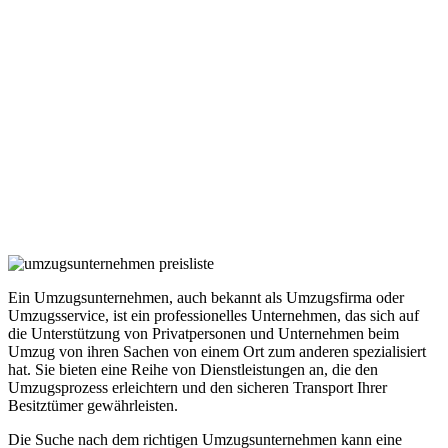
Ein Umzugsunternehmen, auch bekannt als Umzugsfirma oder
Umzugsservice, ist ein professionelles Unternehmen, das sich auf
die Unterstützung von Privatpersonen und Unternehmen beim
Umzug von ihren Sachen von einem Ort zum anderen spezialisiert
hat. Sie bieten eine Reihe von Dienstleistungen an, die den
Umzugsprozess erleichtern und den sicheren Transport Ihrer
Besitztümer gewährleisten.
Die Suche nach dem richtigen Umzugsunternehmen kann eine