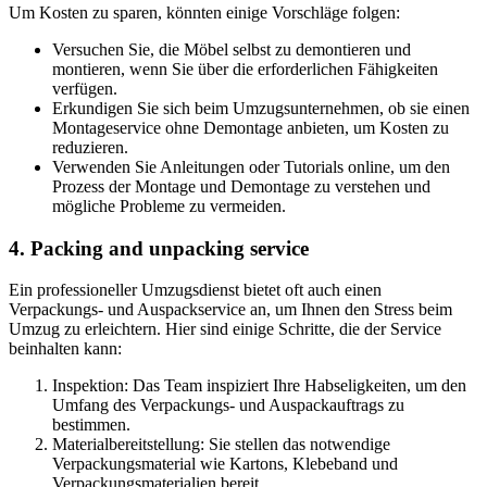
Um Kosten zu sparen, könnten einige Vorschläge folgen:
Versuchen Sie, die Möbel selbst zu demontieren und
montieren, wenn Sie über die erforderlichen Fähigkeiten
verfügen.
Erkundigen Sie sich beim Umzugsunternehmen, ob sie einen
Montageservice ohne Demontage anbieten, um Kosten zu
reduzieren.
Verwenden Sie Anleitungen oder Tutorials online, um den
Prozess der Montage und Demontage zu verstehen und
mögliche Probleme zu vermeiden.
4. Packing and unpacking service
Ein professioneller Umzugsdienst bietet oft auch einen
Verpackungs- und Auspackservice an, um Ihnen den Stress beim
Umzug zu erleichtern. Hier sind einige Schritte, die der Service
beinhalten kann:
Inspektion: Das Team inspiziert Ihre Habseligkeiten, um den
Umfang des Verpackungs- und Auspackauftrags zu
bestimmen.
Materialbereitstellung: Sie stellen das notwendige
Verpackungsmaterial wie Kartons, Klebeband und
Verpackungsmaterialien bereit.