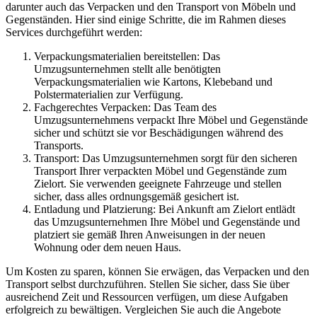
darunter auch das Verpacken und den Transport von Möbeln und
Gegenständen. Hier sind einige Schritte, die im Rahmen dieses
Services durchgeführt werden:
Verpackungsmaterialien bereitstellen: Das
Umzugsunternehmen stellt alle benötigten
Verpackungsmaterialien wie Kartons, Klebeband und
Polstermaterialien zur Verfügung.
Fachgerechtes Verpacken: Das Team des
Umzugsunternehmens verpackt Ihre Möbel und Gegenstände
sicher und schützt sie vor Beschädigungen während des
Transports.
Transport: Das Umzugsunternehmen sorgt für den sicheren
Transport Ihrer verpackten Möbel und Gegenstände zum
Zielort. Sie verwenden geeignete Fahrzeuge und stellen
sicher, dass alles ordnungsgemäß gesichert ist.
Entladung und Platzierung: Bei Ankunft am Zielort entlädt
das Umzugsunternehmen Ihre Möbel und Gegenstände und
platziert sie gemäß Ihren Anweisungen in der neuen
Wohnung oder dem neuen Haus.
Um Kosten zu sparen, können Sie erwägen, das Verpacken und den
Transport selbst durchzuführen. Stellen Sie sicher, dass Sie über
ausreichend Zeit und Ressourcen verfügen, um diese Aufgaben
erfolgreich zu bewältigen. Vergleichen Sie auch die Angebote