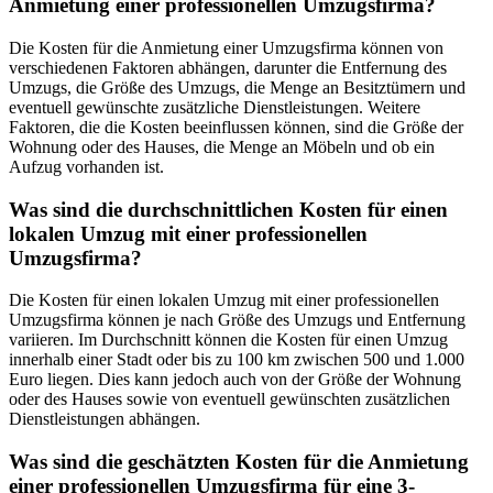
Anmietung einer professionellen Umzugsfirma?
Die Kosten für die Anmietung einer Umzugsfirma können von
verschiedenen Faktoren abhängen, darunter die Entfernung des
Umzugs, die Größe des Umzugs, die Menge an Besitztümern und
eventuell gewünschte zusätzliche Dienstleistungen. Weitere
Faktoren, die die Kosten beeinflussen können, sind die Größe der
Wohnung oder des Hauses, die Menge an Möbeln und ob ein
Aufzug vorhanden ist.
Was sind die durchschnittlichen Kosten für einen
lokalen Umzug mit einer professionellen
Umzugsfirma?
Die Kosten für einen lokalen Umzug mit einer professionellen
Umzugsfirma können je nach Größe des Umzugs und Entfernung
variieren. Im Durchschnitt können die Kosten für einen Umzug
innerhalb einer Stadt oder bis zu 100 km zwischen 500 und 1.000
Euro liegen. Dies kann jedoch auch von der Größe der Wohnung
oder des Hauses sowie von eventuell gewünschten zusätzlichen
Dienstleistungen abhängen.
Was sind die geschätzten Kosten für die Anmietung
einer professionellen Umzugsfirma für eine 3-