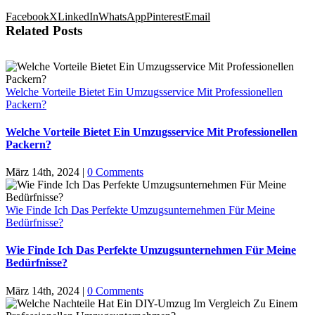
Facebook
X
LinkedIn
WhatsApp
Pinterest
Email
Related Posts
Welche Vorteile Bietet Ein Umzugsservice Mit Professionellen
Packern?
Welche Vorteile Bietet Ein Umzugsservice Mit Professionellen
Packern?
März 14th, 2024
|
0 Comments
Wie Finde Ich Das Perfekte Umzugsunternehmen Für Meine
Bedürfnisse?
Wie Finde Ich Das Perfekte Umzugsunternehmen Für Meine
Bedürfnisse?
März 14th, 2024
|
0 Comments