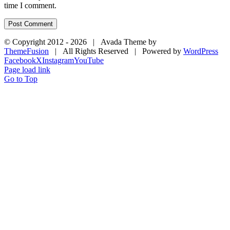
time I comment.
© Copyright 2012 -
2026 | Avada Theme by
ThemeFusion
| All Rights Reserved | Powered by
WordPress
Facebook
X
Instagram
YouTube
Page load link
Go to Top