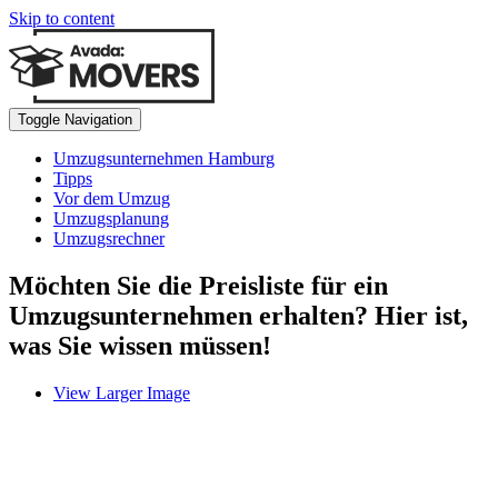
Skip to content
Toggle Navigation
Umzugsunternehmen Hamburg
Tipps
Vor dem Umzug
Umzugsplanung
Umzugsrechner
Möchten Sie die Preisliste für ein
Umzugsunternehmen erhalten? Hier ist,
was Sie wissen müssen!
View Larger Image