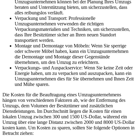
Umzugsunternehmen können bei der Planung Ihres Umzugs
beraten und Unterstützung bieten, um sicherzustellen, dass
alles reibungslos verläuft.
Verpackung und Transport: Professionelle
Umzugsunternehmen verwenden die richtigen
Verpackungsmaterialien und Techniken, um sicherzustellen,
dass Ihre Besitztümer sicher an Ihren neuen Standort
transportiert werden.
Montage und Demontage von Möbeln: Wenn Sie sperrige
oder schwere Möbel haben, kann ein Umzugsunternehmen
die Demontage und Montage dieser Gegenstände
übernehmen, um den Umzug zu erleichtern.
Verpackungs- und Auspackservice: Wenn Sie keine Zeit oder
Energie haben, um zu verpacken und auszupacken, kann ein
Umzugsunternehmen dies für Sie übernehmen und Ihnen Zeit
und Mühe sparen.
Die Kosten für die Beauftragung eines Umzugsunternehmens
hängen von verschiedenen Faktoren ab, wie der Entfernung des
Umzugs, dem Volumen der Besitztümer und zusätzlichen
Dienstleistungen. Im Durchschnitt liegen die Kosten für einen
lokalen Umzug zwischen 300 und 1500 US-Dollar, während ein
Umzug über eine lange Distanz zwischen 2000 und 8000 US-Dollar
kosten kann. Um Kosten zu sparen, sollten Sie folgende Optionen in
Betracht ziehen: