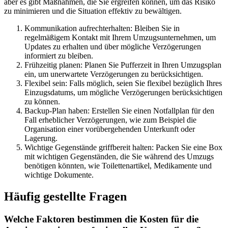
aber es gibt Maßnahmen, die Sie ergreifen können, um das Risiko
zu minimieren und die Situation effektiv zu bewältigen.
Kommunikation aufrechterhalten: Bleiben Sie in
regelmäßigem Kontakt mit Ihrem Umzugsunternehmen, um
Updates zu erhalten und über mögliche Verzögerungen
informiert zu bleiben.
Frühzeitig planen: Planen Sie Pufferzeit in Ihren Umzugsplan
ein, um unerwartete Verzögerungen zu berücksichtigen.
Flexibel sein: Falls möglich, seien Sie flexibel bezüglich Ihres
Einzugsdatums, um mögliche Verzögerungen berücksichtigen
zu können.
Backup-Plan haben: Erstellen Sie einen Notfallplan für den
Fall erheblicher Verzögerungen, wie zum Beispiel die
Organisation einer vorübergehenden Unterkunft oder
Lagerung.
Wichtige Gegenstände griffbereit halten: Packen Sie eine Box
mit wichtigen Gegenständen, die Sie während des Umzugs
benötigen könnten, wie Toilettenartikel, Medikamente und
wichtige Dokumente.
Häufig gestellte Fragen
Welche Faktoren bestimmen die Kosten für die