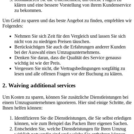
klären und eine bessere Vorstellung von ihrem Kundenservice
zu bekommen.
Um Geld zu sparen und das beste Angebot zu finden, empfehlen wir
Folgendes:
Nehmen Sie sich Zeit für den Vergleich und lassen Sie sich
nicht von zu niedrigen Preisen täuschen.
Berücksichtigen Sie auch die Erfahrungen anderer Kunden
bei der Auswahl eines Umzugsunternehmens.
Denken Sie daran, dass die Qualität des Service genauso
wichtig ist wie der Preis.
Vergessen Sie nicht, die Vertragsbedingungen sorgfältig zu
lesen und alle offenen Fragen vor der Buchung zu klären.
2. Waiving additional services
Um Kosten zu sparen, können Sie zusätzliche Dienstleistungen bei
einem Umzugsunternehmen ignorieren. Hier sind einige Schritte, die
Ihnen helfen können:
Identifizieren Sie die Dienstleistungen, die Sie selbst erledigen
können, wie zum Beispiel das Packen Ihrer eigenen Sachen.
Entscheiden Sie, welche Dienstleistungen für Ihren Umzug