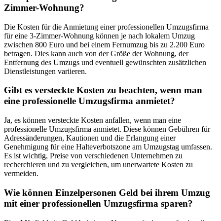
Zimmer-Wohnung?
Die Kosten für die Anmietung einer professionellen Umzugsfirma
für eine 3-Zimmer-Wohnung können je nach lokalem Umzug
zwischen 800 Euro und bei einem Fernumzug bis zu 2.200 Euro
betragen. Dies kann auch von der Größe der Wohnung, der
Entfernung des Umzugs und eventuell gewünschten zusätzlichen
Dienstleistungen variieren.
Gibt es versteckte Kosten zu beachten, wenn man
eine professionelle Umzugsfirma anmietet?
Ja, es können versteckte Kosten anfallen, wenn man eine
professionelle Umzugsfirma anmietet. Diese können Gebühren für
Adressänderungen, Kautionen und die Erlangung einer
Genehmigung für eine Halteverbotszone am Umzugstag umfassen.
Es ist wichtig, Preise von verschiedenen Unternehmen zu
recherchieren und zu vergleichen, um unerwartete Kosten zu
vermeiden.
Wie können Einzelpersonen Geld bei ihrem Umzug
mit einer professionellen Umzugsfirma sparen?