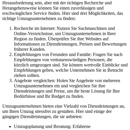
Herausforderung sein, aber mit der richtigen Recherche und
Herangehensweise können Sie einen zuverlässigen und
erschwinglichen Service finden. Hier sind drei Möglichkeiten, das
richtige Umzugsunternehmen zu finden:
Recherche im Internet: Nutzen Sie Suchmaschinen und
Online-Verzeichnisse, um Umzugsunternehmen in Ihrer
Region zu finden. Überprüfen Sie ihre Websites auf
Informationen zu Dienstleistungen, Preisen und Bewertungen
früherer Kunden.
Empfehlungen von Freunden und Familie: Fragen Sie nach
Empfehlungen von vertrauenswürdigen Personen, die
kürzlich umgezogen sind. Sie können wertvolle Einblicke und
Empfehlungen geben, welche Unternehmen Sie in Betracht
ziehen sollten.
Angebote vergleichen: Holen Sie Angebote von mehreren
Umzugsunternehmen ein und vergleichen Sie ihre
Dienstleistungen und Preise, um die beste Lösung für Ihre
Bedürfnisse und Ihr Budget zu finden.
Umzugsunternehmen bieten eine Vielzahl von Dienstleistungen an,
um Ihren Umzug stressfrei zu gestalten. Hier sind einige der
gängigen Dienstleistungen, die sie anbieten:
Umzugsplanung und Beratung: Erfahrene