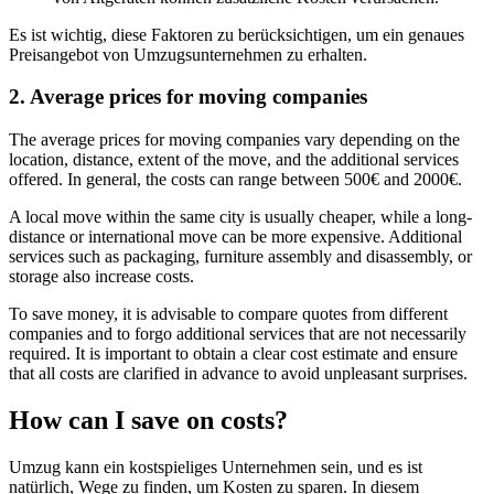
Es ist wichtig, diese Faktoren zu berücksichtigen, um ein genaues
Preisangebot von Umzugsunternehmen zu erhalten.
2. Average prices for moving companies
The average prices for moving companies vary depending on the
location, distance, extent of the move, and the additional services
offered. In general, the costs can range between 500€ and 2000€.
A local move within the same city is usually cheaper, while a long-
distance or international move can be more expensive. Additional
services such as packaging, furniture assembly and disassembly, or
storage also increase costs.
To save money, it is advisable to compare quotes from different
companies and to forgo additional services that are not necessarily
required. It is important to obtain a clear cost estimate and ensure
that all costs are clarified in advance to avoid unpleasant surprises.
How can I save on costs?
Umzug kann ein kostspieliges Unternehmen sein, und es ist
natürlich, Wege zu finden, um Kosten zu sparen. In diesem