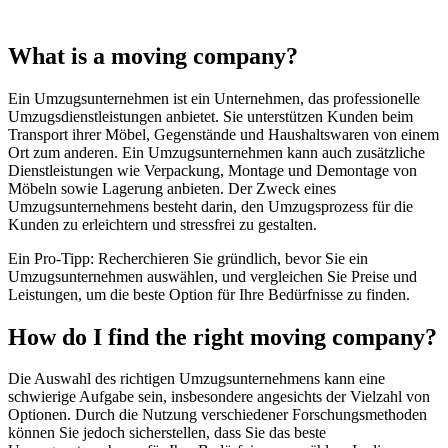
What is a moving company?
Ein Umzugsunternehmen ist ein Unternehmen, das professionelle
Umzugsdienstleistungen anbietet. Sie unterstützen Kunden beim
Transport ihrer Möbel, Gegenstände und Haushaltswaren von einem
Ort zum anderen. Ein Umzugsunternehmen kann auch zusätzliche
Dienstleistungen wie Verpackung, Montage und Demontage von
Möbeln sowie Lagerung anbieten. Der Zweck eines
Umzugsunternehmens besteht darin, den Umzugsprozess für die
Kunden zu erleichtern und stressfrei zu gestalten.
Ein Pro-Tipp: Recherchieren Sie gründlich, bevor Sie ein
Umzugsunternehmen auswählen, und vergleichen Sie Preise und
Leistungen, um die beste Option für Ihre Bedürfnisse zu finden.
How do I find the right moving company?
Die Auswahl des richtigen Umzugsunternehmens kann eine
schwierige Aufgabe sein, insbesondere angesichts der Vielzahl von
Optionen. Durch die Nutzung verschiedener Forschungsmethoden
können Sie jedoch sicherstellen, dass Sie das beste