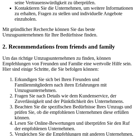
seine Vertrauenswürdigkeit zu überprüfen.
Kontaktieren Sie die Unternehmen, um weitere Informationen
zu erhalten, Fragen zu stellen und individuelle Angebote
einzuholen.
Mit gründlicher Recherche können Sie das beste
Umzugsunternehmen für Ihre Bedürfnisse finden.
2. Recommendations from friends and family
Um das richtige Umzugsunternehmen zu finden, können
Empfehlungen von Freunden und Familie eine wertvolle Hilfe sein.
Hier sind einige Schritte, die Sie befolgen können:
Erkundigen Sie sich bei Ihren Freunden und
Familienmitgliedern nach ihren Erfahrungen mit
Umzugsunternehmen.
Fragen Sie nach Details wie dem Kundenservice, der
Zuverlässigkeit und der Pünktlichkeit des Unternehmens.
Beachten Sie die spezifischen Bedürfnisse Ihres Umzugs und
prüfen Sie, ob die empfohlenen Unternehmen diese erfüllen
können.
Lesen Sie Online-Bewertungen und überprüfen Sie den Ruf
der empfohlenen Unternehmen.
Vergleichen Sie die Empfehlungen mit anderen Unternehmen,