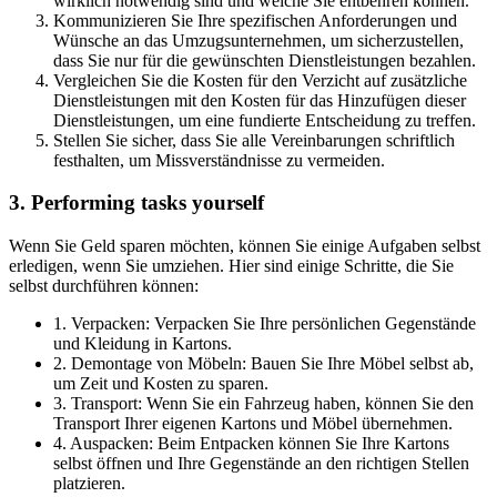
wirklich notwendig sind und welche Sie entbehren können.
Kommunizieren Sie Ihre spezifischen Anforderungen und
Wünsche an das Umzugsunternehmen, um sicherzustellen,
dass Sie nur für die gewünschten Dienstleistungen bezahlen.
Vergleichen Sie die Kosten für den Verzicht auf zusätzliche
Dienstleistungen mit den Kosten für das Hinzufügen dieser
Dienstleistungen, um eine fundierte Entscheidung zu treffen.
Stellen Sie sicher, dass Sie alle Vereinbarungen schriftlich
festhalten, um Missverständnisse zu vermeiden.
3. Performing tasks yourself
Wenn Sie Geld sparen möchten, können Sie einige Aufgaben selbst
erledigen, wenn Sie umziehen. Hier sind einige Schritte, die Sie
selbst durchführen können:
1. Verpacken: Verpacken Sie Ihre persönlichen Gegenstände
und Kleidung in Kartons.
2. Demontage von Möbeln: Bauen Sie Ihre Möbel selbst ab,
um Zeit und Kosten zu sparen.
3. Transport: Wenn Sie ein Fahrzeug haben, können Sie den
Transport Ihrer eigenen Kartons und Möbel übernehmen.
4. Auspacken: Beim Entpacken können Sie Ihre Kartons
selbst öffnen und Ihre Gegenstände an den richtigen Stellen
platzieren.