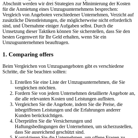
Abschnitt werden wir drei Strategien zur Minimierung der Kosten
für die Anmietung eines Umzugsunternehmens besprechen:
Vergleich von Angeboten verschiedener Unternehmen, Verzicht auf
zusätzliche Dienstleistungen, die möglicherweise nicht erforderlich
sind, und Übernahme einiger Aufgaben selbst. Durch die
Umsetzung dieser Taktiken können Sie sicherstellen, dass Sie den
besten Gegenwert für Ihr Geld erhalten, wenn Sie ein
Umzugsunternehmen beauftragen.
1. Comparing offers
Beim Vergleichen von Umzugsangeboten gibt es verschiedene
Schritte, die Sie beachten sollten:
Erstellen Sie eine Liste der Umzugsunternehmen, die Sie
vergleichen möchten.
Fordern Sie von jedem Unternehmen detaillierte Angebote an,
die alle relevanten Kosten und Leistungen auflisten.
Vergleichen Sie die Angebote, indem Sie die Preise, die
inbegriffenen Leistungen und die Erfahrungen anderer
Kunden berücksichtigen.
Überprüfen Sie die Versicherungen und
Haftungsbedingungen der Unternehmen, um sicherzustellen,
dass Sie ausreichend geschützt sind.
Kontaktieren Sie die Unternehmen, um offene Fragen zu