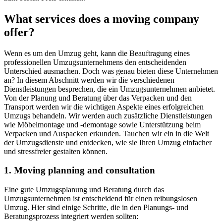
What services does a moving company
offer?
Wenn es um den Umzug geht, kann die Beauftragung eines
professionellen Umzugsunternehmens den entscheidenden
Unterschied ausmachen. Doch was genau bieten diese Unternehmen
an? In diesem Abschnitt werden wir die verschiedenen
Dienstleistungen besprechen, die ein Umzugsunternehmen anbietet.
Von der Planung und Beratung über das Verpacken und den
Transport werden wir die wichtigen Aspekte eines erfolgreichen
Umzugs behandeln. Wir werden auch zusätzliche Dienstleistungen
wie Möbelmontage und -demontage sowie Unterstützung beim
Verpacken und Auspacken erkunden. Tauchen wir ein in die Welt
der Umzugsdienste und entdecken, wie sie Ihren Umzug einfacher
und stressfreier gestalten können.
1. Moving planning and consultation
Eine gute Umzugsplanung und Beratung durch das
Umzugsunternehmen ist entscheidend für einen reibungslosen
Umzug. Hier sind einige Schritte, die in den Planungs- und
Beratungsprozess integriert werden sollten: