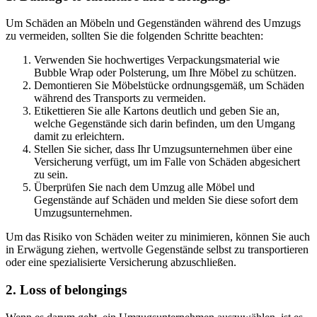
Um Schäden an Möbeln und Gegenständen während des Umzugs
zu vermeiden, sollten Sie die folgenden Schritte beachten:
Verwenden Sie hochwertiges Verpackungsmaterial wie
Bubble Wrap oder Polsterung, um Ihre Möbel zu schützen.
Demontieren Sie Möbelstücke ordnungsgemäß, um Schäden
während des Transports zu vermeiden.
Etikettieren Sie alle Kartons deutlich und geben Sie an,
welche Gegenstände sich darin befinden, um den Umgang
damit zu erleichtern.
Stellen Sie sicher, dass Ihr Umzugsunternehmen über eine
Versicherung verfügt, um im Falle von Schäden abgesichert
zu sein.
Überprüfen Sie nach dem Umzug alle Möbel und
Gegenstände auf Schäden und melden Sie diese sofort dem
Umzugsunternehmen.
Um das Risiko von Schäden weiter zu minimieren, können Sie auch
in Erwägung ziehen, wertvolle Gegenstände selbst zu transportieren
oder eine spezialisierte Versicherung abzuschließen.
2. Loss of belongings