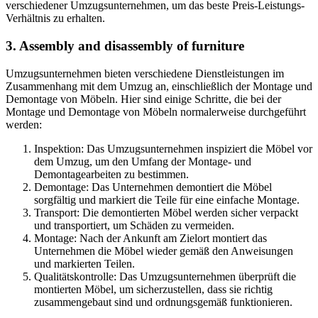
verschiedener Umzugsunternehmen, um das beste Preis-Leistungs-
Verhältnis zu erhalten.
3. Assembly and disassembly of furniture
Umzugsunternehmen bieten verschiedene Dienstleistungen im
Zusammenhang mit dem Umzug an, einschließlich der Montage und
Demontage von Möbeln. Hier sind einige Schritte, die bei der
Montage und Demontage von Möbeln normalerweise durchgeführt
werden:
Inspektion: Das Umzugsunternehmen inspiziert die Möbel vor
dem Umzug, um den Umfang der Montage- und
Demontagearbeiten zu bestimmen.
Demontage: Das Unternehmen demontiert die Möbel
sorgfältig und markiert die Teile für eine einfache Montage.
Transport: Die demontierten Möbel werden sicher verpackt
und transportiert, um Schäden zu vermeiden.
Montage: Nach der Ankunft am Zielort montiert das
Unternehmen die Möbel wieder gemäß den Anweisungen
und markierten Teilen.
Qualitätskontrolle: Das Umzugsunternehmen überprüft die
montierten Möbel, um sicherzustellen, dass sie richtig
zusammengebaut sind und ordnungsgemäß funktionieren.