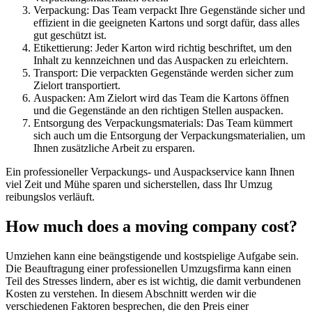
Verpackung: Das Team verpackt Ihre Gegenstände sicher und
effizient in die geeigneten Kartons und sorgt dafür, dass alles
gut geschützt ist.
Etikettierung: Jeder Karton wird richtig beschriftet, um den
Inhalt zu kennzeichnen und das Auspacken zu erleichtern.
Transport: Die verpackten Gegenstände werden sicher zum
Zielort transportiert.
Auspacken: Am Zielort wird das Team die Kartons öffnen
und die Gegenstände an den richtigen Stellen auspacken.
Entsorgung des Verpackungsmaterials: Das Team kümmert
sich auch um die Entsorgung der Verpackungsmaterialien, um
Ihnen zusätzliche Arbeit zu ersparen.
Ein professioneller Verpackungs- und Auspackservice kann Ihnen
viel Zeit und Mühe sparen und sicherstellen, dass Ihr Umzug
reibungslos verläuft.
How much does a moving company cost?
Umziehen kann eine beängstigende und kostspielige Aufgabe sein.
Die Beauftragung einer professionellen Umzugsfirma kann einen
Teil des Stresses lindern, aber es ist wichtig, die damit verbundenen
Kosten zu verstehen. In diesem Abschnitt werden wir die
verschiedenen Faktoren besprechen, die den Preis einer