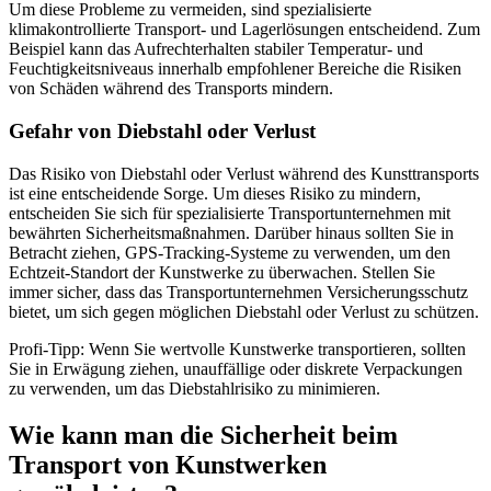
Um diese Probleme zu vermeiden, sind spezialisierte
klimakontrollierte Transport- und Lagerlösungen entscheidend. Zum
Beispiel kann das Aufrechterhalten stabiler Temperatur- und
Feuchtigkeitsniveaus innerhalb empfohlener Bereiche die Risiken
von Schäden während des Transports mindern.
Gefahr von Diebstahl oder Verlust
Das Risiko von Diebstahl oder Verlust während des Kunsttransports
ist eine entscheidende Sorge. Um dieses Risiko zu mindern,
entscheiden Sie sich für spezialisierte Transportunternehmen mit
bewährten Sicherheitsmaßnahmen. Darüber hinaus sollten Sie in
Betracht ziehen, GPS-Tracking-Systeme zu verwenden, um den
Echtzeit-Standort der Kunstwerke zu überwachen. Stellen Sie
immer sicher, dass das Transportunternehmen Versicherungsschutz
bietet, um sich gegen möglichen Diebstahl oder Verlust zu schützen.
Profi-Tipp: Wenn Sie wertvolle Kunstwerke transportieren, sollten
Sie in Erwägung ziehen, unauffällige oder diskrete Verpackungen
zu verwenden, um das Diebstahlrisiko zu minimieren.
Wie kann man die Sicherheit beim
Transport von Kunstwerken