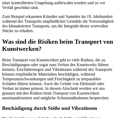
einer kontrollierten Umgebung aufbewahrt werden und so vor
Verfall geschützt sind.
Zum Beispiel erkannten Künstler und Sammler im 19. Jahrhundert
während des Transports empfindlicher Gemälde die Notwendigkeit
des klimatisierten Transports, um die Integrität dieser wertvollen
Stücke zu erhalten.
Was sind die Risiken beim Transport von
Kunstwerken?
Beim Transport von Kunstwerken gibt es viele Risiken, die zu
Beschädigungen oder sogar zum Verlust des Kunstwerks führen
können. Erschütterungen und Vibrationen während des Transports
können empfindliche Materialien beschädigen, während
Temperaturschwankungen und Feuchtigkeit zu irreparablen
Schäden führen können. Auch die Gefahr von Diebstahl oder
Verlust ist immer präsent. In diesem Abschnitt werden wir uns
genauer mit den Risiken beim Transport von Kunstwerken
auseinandersetzen und mögliche Schutzmaßnahmen besprechen.
Beschädigung durch Stöße und Vibrationen