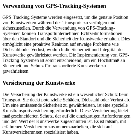
Verwendung von GPS-Tracking-Systemen
GPS-Tracking-Systeme werden eingesetzt, um die genaue Position
von Kunstwerken während des Transports zu verfolgen und
sicherzustellen. Durch die Verwendung von GPS-Tracking-
Systemen können Transportunternehmen Echtzeitinformationen
über den Standort und die Sicherheit der Kunstwerke erhalten. Dies
ermöglicht eine proaktive Reaktion auf etwaige Probleme wie
Diebstahl oder Verlust, wodurch die Sicherheit und Integrität der
Kunstwerke gewährleistet werden. Die Implementierung von GPS-
Tracking-Systemen ist somit entscheidend, um ein Höchstmaß an
Sicherheit und Schutz für transportierte Kunstwerke zu
gewährleisten.
Versicherung der Kunstwerke
Die Versicherung der Kunstwerke ist ein wesentlicher Schutz beim
Transport. Sie deckt potenzielle Schäden, Diebstahl oder Verlust ab.
Um eine umfassende Sicherheit zu gewährleisten, ist eine spezielle
Kunsttransportversicherung erforderlich. Diese Versicherung bietet
maßgeschneiderten Schutz, der auf die einzigartigen Anforderungen
und den Wert der Kunstwerke zugeschnitten ist. Es ist ratsam, mit
erfahrenen Versicherern zusammenzuarbeiten, die sich auf
Kunstversicherungen spezialisiert haben.