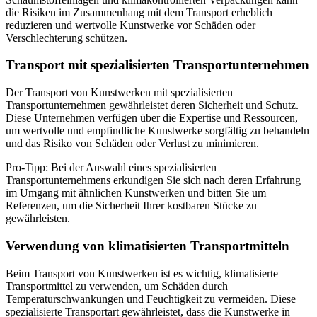
die Risiken im Zusammenhang mit dem Transport erheblich
reduzieren und wertvolle Kunstwerke vor Schäden oder
Verschlechterung schützen.
Transport mit spezialisierten Transportunternehmen
Der Transport von Kunstwerken mit spezialisierten
Transportunternehmen gewährleistet deren Sicherheit und Schutz.
Diese Unternehmen verfügen über die Expertise und Ressourcen,
um wertvolle und empfindliche Kunstwerke sorgfältig zu behandeln
und das Risiko von Schäden oder Verlust zu minimieren.
Pro-Tipp: Bei der Auswahl eines spezialisierten
Transportunternehmens erkundigen Sie sich nach deren Erfahrung
im Umgang mit ähnlichen Kunstwerken und bitten Sie um
Referenzen, um die Sicherheit Ihrer kostbaren Stücke zu
gewährleisten.
Verwendung von klimatisierten Transportmitteln
Beim Transport von Kunstwerken ist es wichtig, klimatisierte
Transportmittel zu verwenden, um Schäden durch
Temperaturschwankungen und Feuchtigkeit zu vermeiden. Diese
spezialisierte Transportart gewährleistet, dass die Kunstwerke in