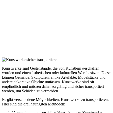
Kunstwerke sind Gegenstände, die von Künstlern geschaffen
wurden und einen ästhetischen oder kulturellen Wert besitzen. Diese
können Gemälde, Skulpturen, antike Artefakte, Möbelstücke und
andere dekorative Objekte umfassen. Kunstwerke sind oft
empfindlich und müssen daher sorgfältig und sicher transportiert
werden, um Schäden zu vermeiden.
Es gibt verschiedene Möglichkeiten, Kunstwerke zu transportieren.
Hier sind die drei häufigsten Methoden:
Verwendung von speziellen Verpackungen: Kunstwerke