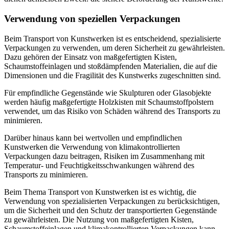
Verwendung von speziellen Verpackungen
Beim Transport von Kunstwerken ist es entscheidend, spezialisierte
Verpackungen zu verwenden, um deren Sicherheit zu gewährleisten.
Dazu gehören der Einsatz von maßgefertigten Kisten,
Schaumstoffeinlagen und stoßdämpfenden Materialien, die auf die
Dimensionen und die Fragilität des Kunstwerks zugeschnitten sind.
Für empfindliche Gegenstände wie Skulpturen oder Glasobjekte
werden häufig maßgefertigte Holzkisten mit Schaumstoffpolstern
verwendet, um das Risiko von Schäden während des Transports zu
minimieren.
Darüber hinaus kann bei wertvollen und empfindlichen
Kunstwerken die Verwendung von klimakontrollierten
Verpackungen dazu beitragen, Risiken im Zusammenhang mit
Temperatur- und Feuchtigkeitsschwankungen während des
Transports zu minimieren.
Beim Thema Transport von Kunstwerken ist es wichtig, die
Verwendung von spezialisierten Verpackungen zu berücksichtigen,
um die Sicherheit und den Schutz der transportierten Gegenstände
zu gewährleisten. Die Nutzung von maßgefertigten Kisten,
Schaumstoffeinlagen und klimakontrollierten Verpackungen kann