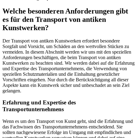
Welche besonderen Anforderungen gibt
es für den Transport von antiken
Kunstwerken?
Der Transport von antiken Kunstwerken erfordert besondere
Sorgfalt und Vorsicht, um Schäden an den wertvollen Stücken zu
vermeiden. In diesem Abschnitt werden wir uns mit den speziellen
Anforderungen beschäftigen, die beim Transport von antiken
Kunstwerken zu beachten sind. Wir werden dabei auf die Erfahrung
und Expertise des Transportunternehmens, die Verwendung von
speziellen Schutzmaterialien und die Einhaltung gesetzlicher
Vorschriften eingehen. Nur durch die Berücksichtigung all dieser
Aspekte kann ein Kunstwerk sicher und unbeschadet an sein Ziel
gelangen.
Erfahrung und Expertise des
Transportunternehmens
Wenn es um den Transport von Kunst geht, sind die Erfahrung und
das Fachwissen des Transportunternehmens entscheidend. Sie
sollten nachgewiesene Erfolge im Umgang mit empfindlichen und
wertvollen Kunstwerken vorweisen können und dabei auf eine