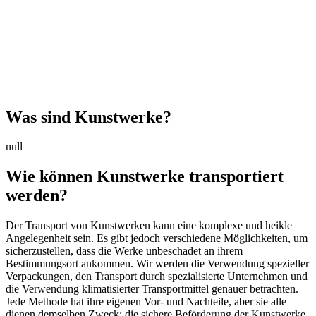
Was sind Kunstwerke?
null
Wie können Kunstwerke transportiert
werden?
Der Transport von Kunstwerken kann eine komplexe und heikle
Angelegenheit sein. Es gibt jedoch verschiedene Möglichkeiten, um
sicherzustellen, dass die Werke unbeschadet an ihrem
Bestimmungsort ankommen. Wir werden die Verwendung spezieller
Verpackungen, den Transport durch spezialisierte Unternehmen und
die Verwendung klimatisierter Transportmittel genauer betrachten.
Jede Methode hat ihre eigenen Vor- und Nachteile, aber sie alle
dienen demselben Zweck: die sichere Beförderung der Kunstwerke.