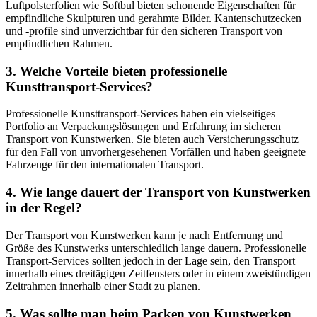
Luftpolsterfolien wie Softbul bieten schonende Eigenschaften für
empfindliche Skulpturen und gerahmte Bilder. Kantenschutzecken
und -profile sind unverzichtbar für den sicheren Transport von
empfindlichen Rahmen.
3. Welche Vorteile bieten professionelle
Kunsttransport-Services?
Professionelle Kunsttransport-Services haben ein vielseitiges
Portfolio an Verpackungslösungen und Erfahrung im sicheren
Transport von Kunstwerken. Sie bieten auch Versicherungsschutz
für den Fall von unvorhergesehenen Vorfällen und haben geeignete
Fahrzeuge für den internationalen Transport.
4. Wie lange dauert der Transport von Kunstwerken
in der Regel?
Der Transport von Kunstwerken kann je nach Entfernung und
Größe des Kunstwerks unterschiedlich lange dauern. Professionelle
Transport-Services sollten jedoch in der Lage sein, den Transport
innerhalb eines dreitägigen Zeitfensters oder in einem zweistündigen
Zeitrahmen innerhalb einer Stadt zu planen.
5. Was sollte man beim Packen von Kunstwerken