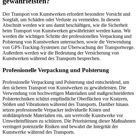
gewährleisten?
Der Transport von Kunstwerken erfordert besondere Vorsicht und
Sorgfalt, um Schäden oder Verluste zu vermeiden. In diesem
Abschnitt werden wir uns damit beschäftigen, wie die Sicherheit
beim Transport von Kunstwerken gewährleistet werden kann. Wir
werden die wichtigen Schritte der professionellen Verpackung und
Polsterung von Kunstwerken untersuchen, sowie die Verwendung
von GPS-Tracking-Systemen zur Überwachung der Transportwege.
Außerdem werden wir die Bedeutung der Versicherung von
Kunstwerken während des Transports besprechen.
Professionelle Verpackung und Polsterung
Professionelle Verpackung und Polsterung sind entscheidend, um
den sicheren Transport von Kunstwerken zu gewährleisten. Die
Verwendung von hochwertigen Materialien und maßgeschneiderten
Polstertechniken schützt empfindliche Oberflächen vor Kratzern,
Stößen und Vibrationen während des Transports. Darüber hinaus
setzen professionelle Verpacker individuelle Kisten und
stoßdämpfende Materialien ein, um wertvolle Kunstwerke vor
Umwelteinflüssen zu schützen. Die Priorisierung dieser Maßnahmen
verringert potenzielle Risiken und bewahrt die Integrität der
Kunstwerke während des Transports.