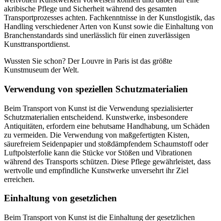
akribische Pflege und Sicherheit während des gesamten
Transportprozesses achten. Fachkenntnisse in der Kunstlogistik, das
Handling verschiedener Arten von Kunst sowie die Einhaltung von
Branchenstandards sind unerlässlich für einen zuverlässigen
Kunsttransportdienst.
Wussten Sie schon? Der Louvre in Paris ist das größte
Kunstmuseum der Welt.
Verwendung von speziellen Schutzmaterialien
Beim Transport von Kunst ist die Verwendung spezialisierter
Schutzmaterialien entscheidend. Kunstwerke, insbesondere
Antiquitäten, erfordern eine behutsame Handhabung, um Schäden
zu vermeiden. Die Verwendung von maßgefertigten Kisten,
säurefreiem Seidenpapier und stoßdämpfendem Schaumstoff oder
Luftpolsterfolie kann die Stücke vor Stößen und Vibrationen
während des Transports schützen. Diese Pflege gewährleistet, dass
wertvolle und empfindliche Kunstwerke unversehrt ihr Ziel
erreichen.
Einhaltung von gesetzlichen
Beim Transport von Kunst ist die Einhaltung der gesetzlichen