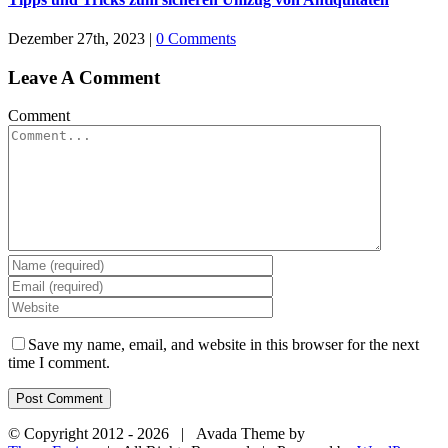
Dezember 27th, 2023
|
0 Comments
Leave A Comment
Comment
Save my name, email, and website in this browser for the next
time I comment.
© Copyright 2012 -
2026 | Avada Theme by