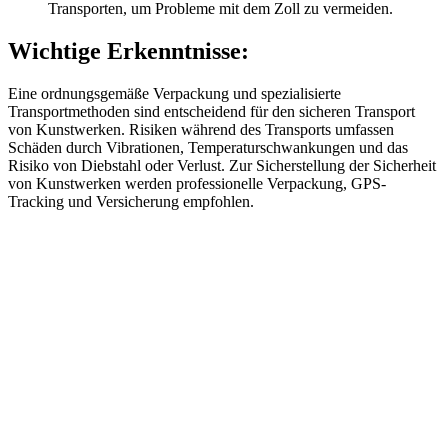
Transporten, um Probleme mit dem Zoll zu vermeiden.
Wichtige Erkenntnisse:
Eine ordnungsgemäße Verpackung und spezialisierte
Transportmethoden sind entscheidend für den sicheren Transport
von Kunstwerken. Risiken während des Transports umfassen
Schäden durch Vibrationen, Temperaturschwankungen und das
Risiko von Diebstahl oder Verlust. Zur Sicherstellung der Sicherheit
von Kunstwerken werden professionelle Verpackung, GPS-
Tracking und Versicherung empfohlen.