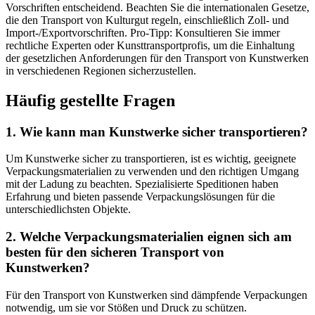
Vorschriften entscheidend. Beachten Sie die internationalen Gesetze,
die den Transport von Kulturgut regeln, einschließlich Zoll- und
Import-/Exportvorschriften. Pro-Tipp: Konsultieren Sie immer
rechtliche Experten oder Kunsttransportprofis, um die Einhaltung
der gesetzlichen Anforderungen für den Transport von Kunstwerken
in verschiedenen Regionen sicherzustellen.
Häufig gestellte Fragen
1. Wie kann man Kunstwerke sicher transportieren?
Um Kunstwerke sicher zu transportieren, ist es wichtig, geeignete
Verpackungsmaterialien zu verwenden und den richtigen Umgang
mit der Ladung zu beachten. Spezialisierte Speditionen haben
Erfahrung und bieten passende Verpackungslösungen für die
unterschiedlichsten Objekte.
2. Welche Verpackungsmaterialien eignen sich am
besten für den sicheren Transport von
Kunstwerken?
Für den Transport von Kunstwerken sind dämpfende Verpackungen
notwendig, um sie vor Stößen und Druck zu schützen.