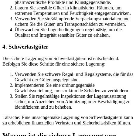
pharmazeutische Produkte und Kunstgegenstände.
Lagern Sie sensible Güter in klimatisierten Räumen, um
extremen Temperaturen und Feuchtigkeit entgegenzuwirken.
Verwenden Sie stoßdämpfende Verpackungsmaterialien und
sichern Sie die Güter, um Transportschäden zu vermeiden.
Überwachen Sie Lagerbedingungen regelmäßig, um die
Qualität und Integrität sensibler Güter zu erhalten.
4. Schwerlastgüter
Die sichere Lagerung von Schwerlastgütern ist entscheidend.
Befolgen Sie diese Schritte für eine sichere Lagerung:
Verwenden Sie schwere Regal- und Regalsysteme, die für das
Gewicht der Güter ausgelegt sind.
Implementieren Sie eine ordnungsgemäße
Gewichtsverteilung, um strukturelle Schäden zu verhindern.
Stellen Sie regelmäßige Inspektionen der Lagerausstattung
sicher, um Anzeichen von Abnutzung oder Beschädigung zu
identifizieren und zu beheben.
Tatsache: Eine unsachgemäße Lagerung von Schwerlastgütern kann
zu erheblichen finanziellen Verlusten und Sicherheitsrisiken führen.
Warum ist die sichere Lagerung von