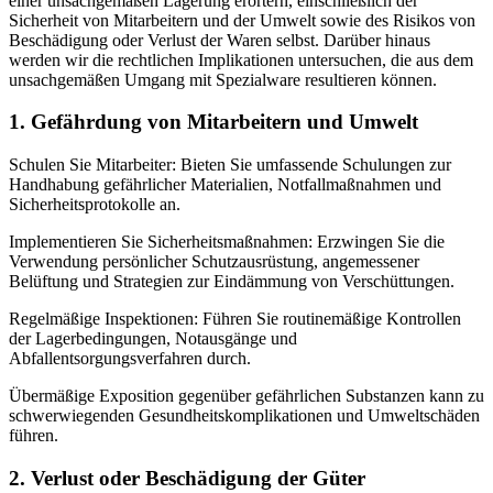
einer unsachgemäßen Lagerung erörtern, einschließlich der
Sicherheit von Mitarbeitern und der Umwelt sowie des Risikos von
Beschädigung oder Verlust der Waren selbst. Darüber hinaus
werden wir die rechtlichen Implikationen untersuchen, die aus dem
unsachgemäßen Umgang mit Spezialware resultieren können.
1. Gefährdung von Mitarbeitern und Umwelt
Schulen Sie Mitarbeiter: Bieten Sie umfassende Schulungen zur
Handhabung gefährlicher Materialien, Notfallmaßnahmen und
Sicherheitsprotokolle an.
Implementieren Sie Sicherheitsmaßnahmen: Erzwingen Sie die
Verwendung persönlicher Schutzausrüstung, angemessener
Belüftung und Strategien zur Eindämmung von Verschüttungen.
Regelmäßige Inspektionen: Führen Sie routinemäßige Kontrollen
der Lagerbedingungen, Notausgänge und
Abfallentsorgungsverfahren durch.
Übermäßige Exposition gegenüber gefährlichen Substanzen kann zu
schwerwiegenden Gesundheitskomplikationen und Umweltschäden
führen.
2. Verlust oder Beschädigung der Güter