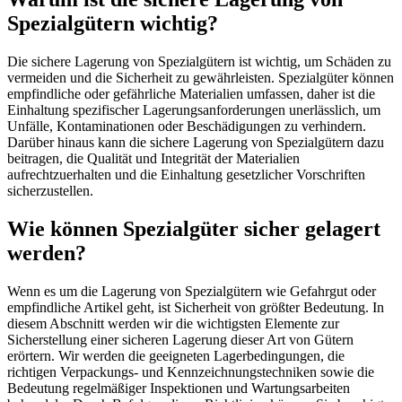
Spezialgütern wichtig?
Die sichere Lagerung von Spezialgütern ist wichtig, um Schäden zu
vermeiden und die Sicherheit zu gewährleisten. Spezialgüter können
empfindliche oder gefährliche Materialien umfassen, daher ist die
Einhaltung spezifischer Lagerungsanforderungen unerlässlich, um
Unfälle, Kontaminationen oder Beschädigungen zu verhindern.
Darüber hinaus kann die sichere Lagerung von Spezialgütern dazu
beitragen, die Qualität und Integrität der Materialien
aufrechtzuerhalten und die Einhaltung gesetzlicher Vorschriften
sicherzustellen.
Wie können Spezialgüter sicher gelagert
werden?
Wenn es um die Lagerung von Spezialgütern wie Gefahrgut oder
empfindliche Artikel geht, ist Sicherheit von größter Bedeutung. In
diesem Abschnitt werden wir die wichtigsten Elemente zur
Sicherstellung einer sicheren Lagerung dieser Art von Gütern
erörtern. Wir werden die geeigneten Lagerbedingungen, die
richtigen Verpackungs- und Kennzeichnungstechniken sowie die
Bedeutung regelmäßiger Inspektionen und Wartungsarbeiten