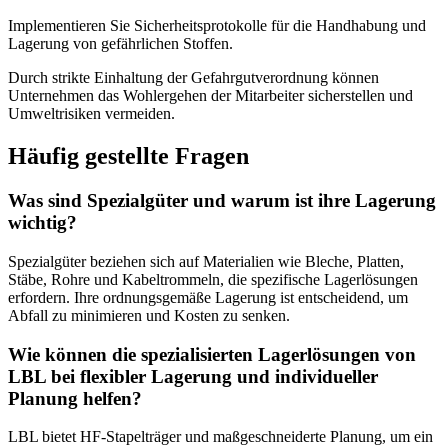
Implementieren Sie Sicherheitsprotokolle für die Handhabung und
Lagerung von gefährlichen Stoffen.
Durch strikte Einhaltung der Gefahrgutverordnung können
Unternehmen das Wohlergehen der Mitarbeiter sicherstellen und
Umweltrisiken vermeiden.
Häufig gestellte Fragen
Was sind Spezialgüter und warum ist ihre Lagerung
wichtig?
Spezialgüter beziehen sich auf Materialien wie Bleche, Platten,
Stäbe, Rohre und Kabeltrommeln, die spezifische Lagerlösungen
erfordern. Ihre ordnungsgemäße Lagerung ist entscheidend, um
Abfall zu minimieren und Kosten zu senken.
Wie können die spezialisierten Lagerlösungen von
LBL bei flexibler Lagerung und individueller
Planung helfen?
LBL bietet HF-Stapelträger und maßgeschneiderte Planung, um ein