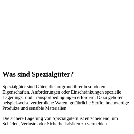
Was sind Spezialgüter?
Spezialgüter sind Güter, die aufgrund ihrer besonderen
Eigenschaften, Anforderungen oder Einschränkungen spezielle
Lagerungs- und Transportbedingungen erfordern. Dazu gehören
beispielsweise verderbliche Waren, gefährliche Stoffe, hochwertige
Produkte und sensible Materialien.
Die sichere Lagerung von Spezialgütern ist entscheidend, um
Schäden, Verluste oder Sicherheitsrisiken zu vermeiden.