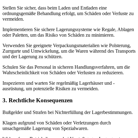
Stellen Sie sicher, dass beim Laden und Entladen eine
ordnungsgemäße Behandlung erfolgt, um Schäden oder Verluste zu
vermeiden.
Implementieren Sie sichere Lagerungssysteme wie Regale, Ablagen
oder Paletten, um das Risiko von Schäden zu minimieren.
Verwenden Sie geeignete Verpackungsmaterialien wie Polsterung,
Zurrgurte und Umwickelung, um die Waren während des Transports
und der Lagerung zu schützen.
Schulen Sie das Personal in sicheren Handlungsverfahren, um die
Wahrscheinlichkeit von Schäden oder Verlusten zu reduzieren.
Inspezieren und warten Sie regelmäßig Lagerhäuser und -
ausrüstung, um potenzielle Risiken zu vermeiden.
3. Rechtliche Konsequenzen
Bußgelder und Strafen bei Nichterfüllung der Lagerbestimmungen.
Klagen aufgrund von Schäden oder Verletzungen durch
unsachgemäße Lagerung von Spezialwaren.