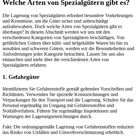
Welche Arten von Spezialgütern gibt es?
Die Lagerung von Spezialgütern erfordert besondere Vorkehrungen
und Kenntnisse, um die Güter sicher und unbeschädigt
aufzubewahren. Doch welche Arten von Spezialgütern gibt es
überhaupt? In diesem Abschnitt werden wir uns mit den
verschiedenen Kategorien von Spezialgütern beschäftigen. Von
gefährlichen Gütern über kühl- und tiefgekühlte Waren bis hin zu
sensiblen und schweren Gütern, werden wir die Besonderheiten und
Anforderungen jeder Kategorie betrachten. Lassen Sie uns also
eintauchen und mehr über die verschiedenen Arten von
Spezialgütern erfahren.
1. Gefahrgüter
Identifizieren Sie Gefahrenstoffe gemäß geltenden Vorschriften und
Richtlinien. Verwenden Sie spezielle Kennzeichnungen und
Verpackungen für den Transport und die Lagerung. Schulen Sie das
Personal regelmäßig im Umgang mit Gefahrenstoffen und
Notfallverfahren. Führen Sie regelmäßige Inspektionen und
Wartungen der Lagerungseinrichtungen durch.
Fakt: Die ordnungsgemäße Lagerung von Gefahrenstoffen reduziert
das Risiko von Unfällen und Umweltverschmutzung erheblich.