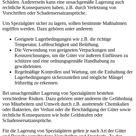
Schäden. Andererseits kann eine unsachgemäße Lagerung auch
rechtliche Konsequenzen haben, z.B. durch Verletzung von
Vorschriften oder Schadensersatzansprüche.
Um Spezialgüter sicher zu lagern, sollten bestimmte Maßnahmen
ergriffen werden. Dazu gehören unter anderem:
Geeignete Lagerbedingungen wie z.B. die richtige
Temperatur, Luftfeuchtigkeit und Belüftung.
Die Verwendung von geeigneten Verpackungen und
Kennzeichnungen, um die Güter vor äußeren Einflüssen zu
schützen und eine ordnungsgemäße Handhabung zu
gewährleisten.
Regelmäßige Kontrollen und Wartung, um die Einhaltung der
Lagerbedingungen sicherzustellen und mögliche Mängel
frühzeitig zu erkennen.
Bei unsachgemäßer Lagerung von Spezialgütern bestehen
verschiedene Risiken. Dazu gehören unter anderem die Gefährdung
von Mitarbeitern und Umwelt durch z.B. austretende Chemikalien
oder Bakterien, der Verlust oder die Beschädigung der Güter sowie
rechtliche Konsequenzen wie hohe Geldstrafen oder
Schadensersatzansprüche.
Für die Lagerung von Spezialgütern gelten je nach Art der Güter