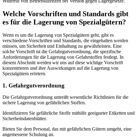
Widerruf von Betriebslizenzen bei Verstoß gegen Lagergesetze.
Welche Vorschriften und Standards gibt
es für die Lagerung von Spezialgütern?
Wenn es um die Lagerung von Spezialgütern geht, gibt es
verschiedene Vorschriften und Standards, die eingehalten werden
müssen, um Sicherheit und Einhaltung zu gewährleisten. Eine
solche Vorschrift ist die Gefahrgutverordnung, die spezifische
Anforderungen für die Lagerung von Gefahrstoffen festlegt. In
diesem Abschnitt werden wir uns auf diese wichtige Vorschrift
konzentrieren und ihre Auswirkungen auf die Lagerung von
Spezialgütern erörtern.
1. Gefahrgutverordnung
Die Gefahrgutverordnung umreißt wesentliche Richtlinien für die
sichere Lagerung von gefährlichen Stoffen.
Identifizieren Sie gefährliche Stoffe mithilfe geeigneter Etiketten und
Sicherheitsdatenblätter.
Bieten Sie dem Personal, das mit gefährlichen Gütern umgeht, eine
angemessene Schulung an.