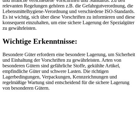
und Branche verschiedene Vorschriften und Standards. Zu den
relevanten Regelungen gehören z.B. die Gefahrgutverordnung, die
Lebensmittelhygiene-Verordnung und verschiedene ISO-Standards.
Es ist wichtig, sich über diese Vorschriften zu informieren und diese
konsequent einzuhalten, um eine sichere Lagerung der Spezialgüter
zu gewährleisten.
Wichtige Erkenntnisse:
Besondere Güter erfordern eine besondere Lagerung, um Sicherheit
und Einhaltung der Vorschriften zu gewährleisten. Arten von
besonderen Gütern sind gefährliche Stoffe, gekühlte Artikel,
empfindliche Güter und schwere Lasten. Die richtigen
Lagerbedingungen, Verpackungen, Kennzeichnungen und
regelmäßige Wartung sind entscheidend für die sichere Lagerung
von besonderen Gütern.