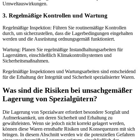
Umweltauswirkungen.
3. Regelmäßige Kontrollen und Wartung
Regelmäßige Inspektion: Führen Sie routinemäßige Kontrollen
durch, um sicherzustellen, dass die Lagerbedingungen eingehalten
werden und die Ausrüstung ordnungsgemäß funktioniert.
Wartung: Planen Sie regelmäßige Instandhaltungsarbeiten für
Lagerstätten, einschließlich Klimakontrollsystemen und
Sicherheitsmaßnahmen.
Regelmäßige Inspektionen und Wartungsarbeiten sind entscheidend
für die Erhaltung der Integrität und Sicherheit spezialisierter Waren.
Was sind die Risiken bei unsachgemäßer
Lagerung von Spezialgütern?
Die Lagerung von Spezialware erfordert besondere Sorgfalt und
Aufmerksamkeit, um deren Sicherheit und Erhaltung zu
gewährleisten. Wenn sie jedoch nicht korrekt gelagert werden,
können diese Waren ernsthafte Risiken und Konsequenzen mit sich
bringen. In diesem Abschnitt werden wir die potenziellen Gefahren