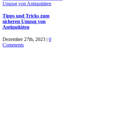
Umzug von Antiquitäten
Tipps und Tricks zum
sicheren Umzug von
Antiquitäten
Dezember 27th, 2023
|
0
Comments