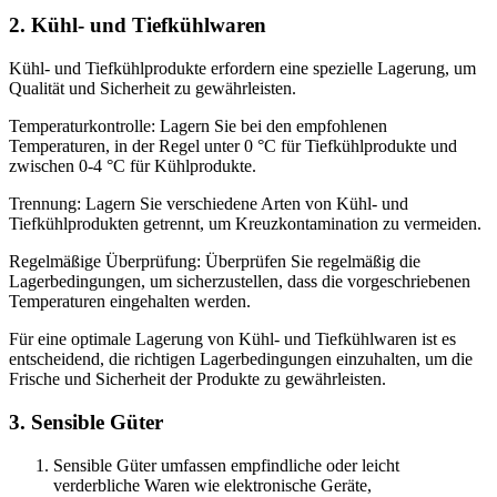
2. Kühl- und Tiefkühlwaren
Kühl- und Tiefkühlprodukte erfordern eine spezielle Lagerung, um
Qualität und Sicherheit zu gewährleisten.
Temperaturkontrolle: Lagern Sie bei den empfohlenen
Temperaturen, in der Regel unter 0 °C für Tiefkühlprodukte und
zwischen 0-4 °C für Kühlprodukte.
Trennung: Lagern Sie verschiedene Arten von Kühl- und
Tiefkühlprodukten getrennt, um Kreuzkontamination zu vermeiden.
Regelmäßige Überprüfung: Überprüfen Sie regelmäßig die
Lagerbedingungen, um sicherzustellen, dass die vorgeschriebenen
Temperaturen eingehalten werden.
Für eine optimale Lagerung von Kühl- und Tiefkühlwaren ist es
entscheidend, die richtigen Lagerbedingungen einzuhalten, um die
Frische und Sicherheit der Produkte zu gewährleisten.
3. Sensible Güter
Sensible Güter umfassen empfindliche oder leicht
verderbliche Waren wie elektronische Geräte,