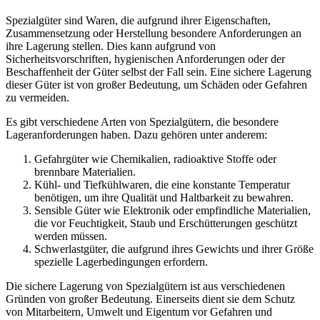
Spezialgüter sind Waren, die aufgrund ihrer Eigenschaften,
Zusammensetzung oder Herstellung besondere Anforderungen an
ihre Lagerung stellen. Dies kann aufgrund von
Sicherheitsvorschriften, hygienischen Anforderungen oder der
Beschaffenheit der Güter selbst der Fall sein. Eine sichere Lagerung
dieser Güter ist von großer Bedeutung, um Schäden oder Gefahren
zu vermeiden.
Es gibt verschiedene Arten von Spezialgütern, die besondere
Lageranforderungen haben. Dazu gehören unter anderem:
Gefahrgüter wie Chemikalien, radioaktive Stoffe oder
brennbare Materialien.
Kühl- und Tiefkühlwaren, die eine konstante Temperatur
benötigen, um ihre Qualität und Haltbarkeit zu bewahren.
Sensible Güter wie Elektronik oder empfindliche Materialien,
die vor Feuchtigkeit, Staub und Erschütterungen geschützt
werden müssen.
Schwerlastgüter, die aufgrund ihres Gewichts und ihrer Größe
spezielle Lagerbedingungen erfordern.
Die sichere Lagerung von Spezialgütern ist aus verschiedenen
Gründen von großer Bedeutung. Einerseits dient sie dem Schutz
von Mitarbeitern, Umwelt und Eigentum vor Gefahren und