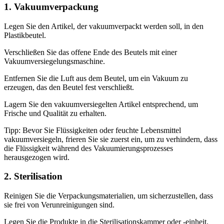
1. Vakuumverpackung
Legen Sie den Artikel, der vakuumverpackt werden soll, in den
Plastikbeutel.
Verschließen Sie das offene Ende des Beutels mit einer
Vakuumversiegelungsmaschine.
Entfernen Sie die Luft aus dem Beutel, um ein Vakuum zu
erzeugen, das den Beutel fest verschließt.
Lagern Sie den vakuumversiegelten Artikel entsprechend, um
Frische und Qualität zu erhalten.
Tipp: Bevor Sie Flüssigkeiten oder feuchte Lebensmittel
vakuumversiegeln, frieren Sie sie zuerst ein, um zu verhindern, dass
die Flüssigkeit während des Vakuumierungsprozesses
herausgezogen wird.
2. Sterilisation
Reinigen Sie die Verpackungsmaterialien, um sicherzustellen, dass
sie frei von Verunreinigungen sind.
Legen Sie die Produkte in die Sterilisationskammer oder -einheit.