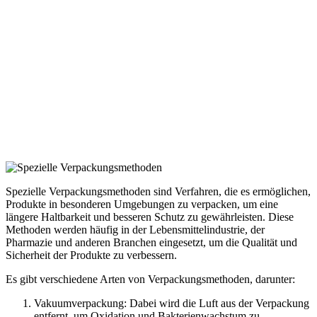
Spezielle Verpackungsmethoden sind Verfahren, die es ermöglichen,
Produkte in besonderen Umgebungen zu verpacken, um eine
längere Haltbarkeit und besseren Schutz zu gewährleisten. Diese
Methoden werden häufig in der Lebensmittelindustrie, der
Pharmazie und anderen Branchen eingesetzt, um die Qualität und
Sicherheit der Produkte zu verbessern.
Es gibt verschiedene Arten von Verpackungsmethoden, darunter:
Vakuumverpackung: Dabei wird die Luft aus der Verpackung
entfernt, um Oxidation und Bakterienwachstum zu