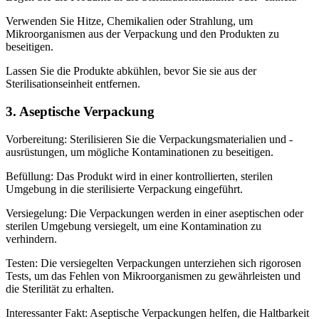
Verwenden Sie Hitze, Chemikalien oder Strahlung, um
Mikroorganismen aus der Verpackung und den Produkten zu
beseitigen.
Lassen Sie die Produkte abkühlen, bevor Sie sie aus der
Sterilisationseinheit entfernen.
3. Aseptische Verpackung
Vorbereitung: Sterilisieren Sie die Verpackungsmaterialien und -
ausrüstungen, um mögliche Kontaminationen zu beseitigen.
Befüllung: Das Produkt wird in einer kontrollierten, sterilen
Umgebung in die sterilisierte Verpackung eingeführt.
Versiegelung: Die Verpackungen werden in einer aseptischen oder
sterilen Umgebung versiegelt, um eine Kontamination zu
verhindern.
Testen: Die versiegelten Verpackungen unterziehen sich rigorosen
Tests, um das Fehlen von Mikroorganismen zu gewährleisten und
die Sterilität zu erhalten.
Interessanter Fakt: Aseptische Verpackungen helfen, die Haltbarkeit