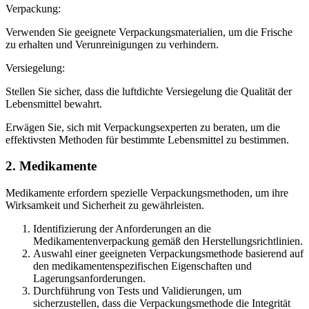
Verpackung:
Verwenden Sie geeignete Verpackungsmaterialien, um die Frische
zu erhalten und Verunreinigungen zu verhindern.
Versiegelung:
Stellen Sie sicher, dass die luftdichte Versiegelung die Qualität der
Lebensmittel bewahrt.
Erwägen Sie, sich mit Verpackungsexperten zu beraten, um die
effektivsten Methoden für bestimmte Lebensmittel zu bestimmen.
2. Medikamente
Medikamente erfordern spezielle Verpackungsmethoden, um ihre
Wirksamkeit und Sicherheit zu gewährleisten.
Identifizierung der Anforderungen an die
Medikamentenverpackung gemäß den Herstellungsrichtlinien.
Auswahl einer geeigneten Verpackungsmethode basierend auf
den medikamentenspezifischen Eigenschaften und
Lagerungsanforderungen.
Durchführung von Tests und Validierungen, um
sicherzustellen, dass die Verpackungsmethode die Integrität