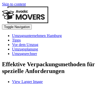
Skip to content
Toggle Navigation
Umzugsunternehmen Hamburg
Tipps
Vor dem Umzug
Umzugsplanung
Umzugsrechner
Effektive Verpackungsmethoden für
spezielle Anforderungen
View Larger Image