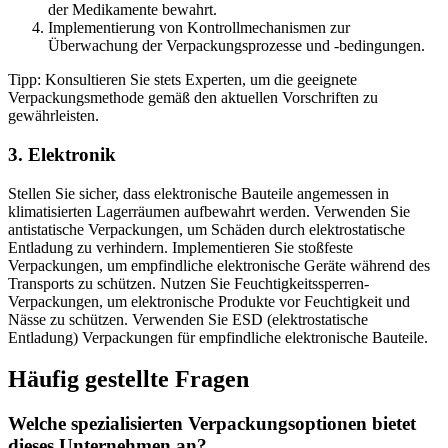
der Medikamente bewahrt.
Implementierung von Kontrollmechanismen zur
Überwachung der Verpackungsprozesse und -bedingungen.
Tipp: Konsultieren Sie stets Experten, um die geeignete
Verpackungsmethode gemäß den aktuellen Vorschriften zu
gewährleisten.
3. Elektronik
Stellen Sie sicher, dass elektronische Bauteile angemessen in
klimatisierten Lagerräumen aufbewahrt werden. Verwenden Sie
antistatische Verpackungen, um Schäden durch elektrostatische
Entladung zu verhindern. Implementieren Sie stoßfeste
Verpackungen, um empfindliche elektronische Geräte während des
Transports zu schützen. Nutzen Sie Feuchtigkeitssperren-
Verpackungen, um elektronische Produkte vor Feuchtigkeit und
Nässe zu schützen. Verwenden Sie ESD (elektrostatische
Entladung) Verpackungen für empfindliche elektronische Bauteile.
Häufig gestellte Fragen
Welche spezialisierten Verpackungsoptionen bietet
dieses Unternehmen an?