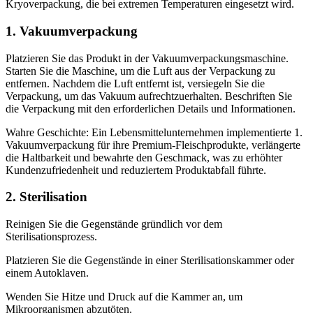
Kryoverpackung, die bei extremen Temperaturen eingesetzt wird.
1. Vakuumverpackung
Platzieren Sie das Produkt in der Vakuumverpackungsmaschine.
Starten Sie die Maschine, um die Luft aus der Verpackung zu
entfernen. Nachdem die Luft entfernt ist, versiegeln Sie die
Verpackung, um das Vakuum aufrechtzuerhalten. Beschriften Sie
die Verpackung mit den erforderlichen Details und Informationen.
Wahre Geschichte: Ein Lebensmittelunternehmen implementierte 1.
Vakuumverpackung für ihre Premium-Fleischprodukte, verlängerte
die Haltbarkeit und bewahrte den Geschmack, was zu erhöhter
Kundenzufriedenheit und reduziertem Produktabfall führte.
2. Sterilisation
Reinigen Sie die Gegenstände gründlich vor dem
Sterilisationsprozess.
Platzieren Sie die Gegenstände in einer Sterilisationskammer oder
einem Autoklaven.
Wenden Sie Hitze und Druck auf die Kammer an, um
Mikroorganismen abzutöten.