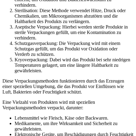
verhindern.
Sterilisation: Diese Methode verwendet Hitze, Druck oder
Chemikalien, um Mikroorganismen abzutöten und die
Haltbarkeit des Produkts zu verlängern.
Aseptische Verpackung: Hierbei werden sterile Produkte in
sterile Verpackungen gefüllt, um eine Kontamination zu
verhindern.
Schutzgasverpackung: Die Verpackung wird mit einem
Schutzgas gefüllt, um das Produkt vor Oxidation oder
Verderb zu schützen.
Kryoverpackung: Dabei wird das Produkt bei sehr niedrigen
Temperaturen gelagert, um eine längere Haltbarkeit zu
gewährleisten.
Diese Verpackungsmethoden funktionieren durch das Erzeugen
einer speziellen Umgebung, die das Produkt vor Einflüssen wie
Luft, Bakterien oder Feuchtigkeit schützt.
Eine Vielzahl von Produkten wird mit speziellen
Verpackungsmethoden verpackt, darunter:
Lebensmittel wie Fleisch, Käse oder Backwaren.
Medikamente, um ihre Wirksamkeit und Sicherheit zu
gewährleisten.
Elektronische Geräte, um Beschädigungen durch Feuchtigkeit