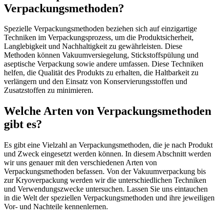
Verpackungsmethoden?
Spezielle Verpackungsmethoden beziehen sich auf einzigartige
Techniken im Verpackungsprozess, um die Produktsicherheit,
Langlebigkeit und Nachhaltigkeit zu gewährleisten. Diese
Methoden können Vakuumversiegelung, Stickstoffspülung und
aseptische Verpackung sowie andere umfassen. Diese Techniken
helfen, die Qualität des Produkts zu erhalten, die Haltbarkeit zu
verlängern und den Einsatz von Konservierungsstoffen und
Zusatzstoffen zu minimieren.
Welche Arten von Verpackungsmethoden
gibt es?
Es gibt eine Vielzahl an Verpackungsmethoden, die je nach Produkt
und Zweck eingesetzt werden können. In diesem Abschnitt werden
wir uns genauer mit den verschiedenen Arten von
Verpackungsmethoden befassen. Von der Vakuumverpackung bis
zur Kryoverpackung werden wir die unterschiedlichen Techniken
und Verwendungszwecke untersuchen. Lassen Sie uns eintauchen
in die Welt der speziellen Verpackungsmethoden und ihre jeweiligen
Vor- und Nachteile kennenlernen.