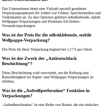
Das Unternehmen bietet eine Vielzahl speziell gestalteter
Verpackungsoptionen für Artikel wie Ordner, Speichermedien und
Visitenkarten an. Zu den Optionen gehören selbstklebende, stabile
Wellpappe-Verpackungen und Premium-A4-Ordner-
Versandverpackungen.
Was ist der Preis für die selbstklebende, stabile
Wellpappe-Verpackung?
Der Preis für diese Verpackung beginnt bei 1,17 € pro Stück.
Was ist der Zweck der „Antirutschlack
Beschichtung“?
Diese Beschichtung wird verwendet, um die Reibung und
Rutschfestigkeit bei Papier- und Wellpappe-Verpackungen zu
erhöhen.
Was ist die „Aufreißperforation“ Funktion in
Verpackungen?
„Aufreißperforation“ ist eine Reihe von Rissen, die ein einfaches