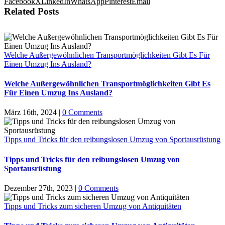
Facebook
X
LinkedIn
WhatsApp
Pinterest
Email
Related Posts
Welche Außergewöhnlichen Transportmöglichkeiten Gibt Es Für
Einen Umzug Ins Ausland?
Welche Außergewöhnlichen Transportmöglichkeiten Gibt Es
Für Einen Umzug Ins Ausland?
März 16th, 2024
|
0 Comments
Tipps und Tricks für den reibungslosen Umzug von Sportausrüstung
Tipps und Tricks für den reibungslosen Umzug von
Sportausrüstung
Dezember 27th, 2023
|
0 Comments
Tipps und Tricks zum sicheren Umzug von Antiquitäten