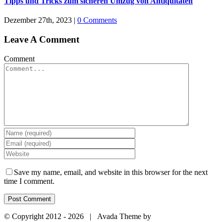
Tipps und Tricks zum sicheren Umzug von Antiquitäten
Dezember 27th, 2023
|
0 Comments
Leave A Comment
Comment
Save my name, email, and website in this browser for the next
time I comment.
© Copyright 2012 -
2026 | Avada Theme by