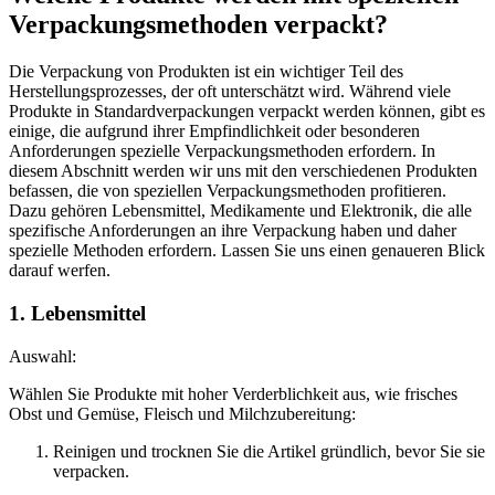
Verpackungsmethoden verpackt?
Die Verpackung von Produkten ist ein wichtiger Teil des
Herstellungsprozesses, der oft unterschätzt wird. Während viele
Produkte in Standardverpackungen verpackt werden können, gibt es
einige, die aufgrund ihrer Empfindlichkeit oder besonderen
Anforderungen spezielle Verpackungsmethoden erfordern. In
diesem Abschnitt werden wir uns mit den verschiedenen Produkten
befassen, die von speziellen Verpackungsmethoden profitieren.
Dazu gehören Lebensmittel, Medikamente und Elektronik, die alle
spezifische Anforderungen an ihre Verpackung haben und daher
spezielle Methoden erfordern. Lassen Sie uns einen genaueren Blick
darauf werfen.
1. Lebensmittel
Auswahl:
Wählen Sie Produkte mit hoher Verderblichkeit aus, wie frisches
Obst und Gemüse, Fleisch und Milchzubereitung:
Reinigen und trocknen Sie die Artikel gründlich, bevor Sie sie
verpacken.