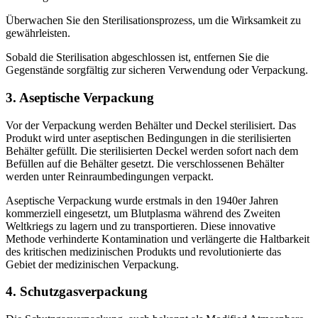
Überwachen Sie den Sterilisationsprozess, um die Wirksamkeit zu
gewährleisten.
Sobald die Sterilisation abgeschlossen ist, entfernen Sie die
Gegenstände sorgfältig zur sicheren Verwendung oder Verpackung.
3. Aseptische Verpackung
Vor der Verpackung werden Behälter und Deckel sterilisiert. Das
Produkt wird unter aseptischen Bedingungen in die sterilisierten
Behälter gefüllt. Die sterilisierten Deckel werden sofort nach dem
Befüllen auf die Behälter gesetzt. Die verschlossenen Behälter
werden unter Reinraumbedingungen verpackt.
Aseptische Verpackung wurde erstmals in den 1940er Jahren
kommerziell eingesetzt, um Blutplasma während des Zweiten
Weltkriegs zu lagern und zu transportieren. Diese innovative
Methode verhinderte Kontamination und verlängerte die Haltbarkeit
des kritischen medizinischen Produkts und revolutionierte das
Gebiet der medizinischen Verpackung.
4. Schutzgasverpackung