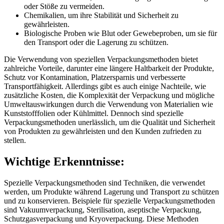
oder Stöße zu vermeiden.
Chemikalien, um ihre Stabilität und Sicherheit zu
gewährleisten.
Biologische Proben wie Blut oder Gewebeproben, um sie für
den Transport oder die Lagerung zu schützen.
Die Verwendung von speziellen Verpackungsmethoden bietet
zahlreiche Vorteile, darunter eine längere Haltbarkeit der Produkte,
Schutz vor Kontamination, Platzersparnis und verbesserte
Transportfähigkeit. Allerdings gibt es auch einige Nachteile, wie
zusätzliche Kosten, die Komplexität der Verpackung und mögliche
Umweltauswirkungen durch die Verwendung von Materialien wie
Kunststofffolien oder Kühlmittel. Dennoch sind spezielle
Verpackungsmethoden unerlässlich, um die Qualität und Sicherheit
von Produkten zu gewährleisten und den Kunden zufrieden zu
stellen.
Wichtige Erkenntnisse:
Spezielle Verpackungsmethoden sind Techniken, die verwendet
werden, um Produkte während Lagerung und Transport zu schützen
und zu konservieren. Beispiele für spezielle Verpackungsmethoden
sind Vakuumverpackung, Sterilisation, aseptische Verpackung,
Schutzgasverpackung und Kryoverpackung. Diese Methoden