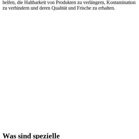
helfen, die Haltbarkeit von Produkten zu verlängern, Kontamination
zu verhindern und deren Qualität und Frische zu erhalten.
Was sind spezielle